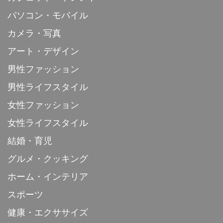
パソコン・モバイル
カメラ・写真
アート・デザイン
男性ファッション
男性ライフスタイル
女性ファッション
女性ライフスタイル
結婚・育児
グルメ・クッキング
ホーム・インテリア
スポーツ
健康・エクササイズ