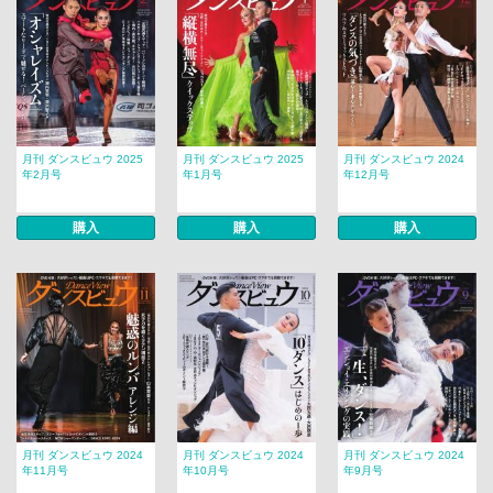
月刊 ダンスビュウ 2025
月刊 ダンスビュウ 2025
月刊 ダンスビュウ 2024
年2月号
年1月号
年12月号
購入
購入
購入
月刊 ダンスビュウ 2024
月刊 ダンスビュウ 2024
月刊 ダンスビュウ 2024
年11月号
年10月号
年9月号