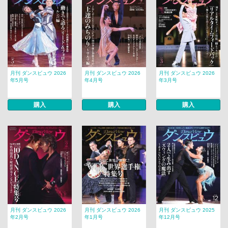
月刊 ダンスビュウ 2026
月刊 ダンスビュウ 2026
月刊 ダンスビュウ 2026
年5月号
年4月号
年3月号
購入
購入
購入
月刊 ダンスビュウ 2026
月刊 ダンスビュウ 2026
月刊 ダンスビュウ 2025
年2月号
年1月号
年12月号