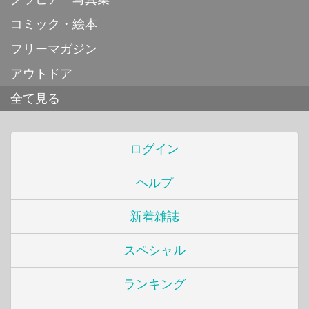
コミック・絵本
フリーマガジン
アウトドア
全て見る
ログイン
ヘルプ
新着雑誌
スペシャル
ランキング