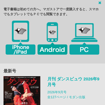
電子書籍は初めての方へ。マガストアで一度購入すると、スマホ
でもタブレットでもＰＣでも閲覧できます。
最新号
月刊 ダンスビュウ 2026年9
月号
2026年9月号
全127ページ / モダン出版