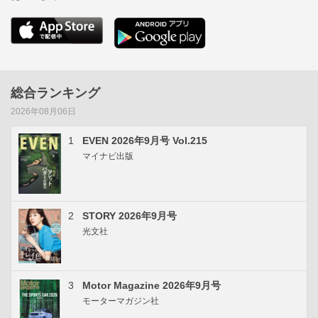
総合ランキング
2026年08月06日
1
EVEN 2026年9月号 Vol.215
マイナビ出版
2
STORY 2026年9月号
光文社
3
Motor Magazine 2026年9月号
モーターマガジン社