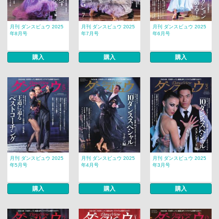
月刊 ダンスビュウ 2025
月刊 ダンスビュウ 2025
月刊 ダンスビュウ 2025
年8月号
年7月号
年6月号
購入
購入
購入
月刊 ダンスビュウ 2025
月刊 ダンスビュウ 2025
月刊 ダンスビュウ 2025
年5月号
年4月号
年3月号
購入
購入
購入