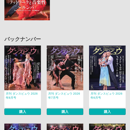
バックナンバー
月刊 ダンスビュウ 2026
月刊 ダンスビュウ 2026
月刊 ダンスビュウ 2026
年8月号
年7月号
年6月号
購入
購入
購入