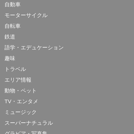
自動車
モーターサイクル
自転車
鉄道
語学・エデュケーション
趣味
トラベル
エリア情報
動物・ペット
TV・エンタメ
ミュージック
スーパーナチュラル
グラビア・写真集