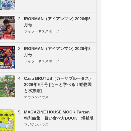
2
IRONMAN（アイアンマン) 2026年6
月号
フィットネススポーツ
3
IRONMAN（アイアンマン) 2026年8
月号
フィットネススポーツ
4
Casa BRUTUS（カーサブルータス）
2026年9月号 [もっと学べる！動物園
と水族館]
マガジンハウス
5
MAGAZINE HOUSE MOOK Tarzan
特別編集 賢い食べ方BOOK 増補版
マガジンハウス