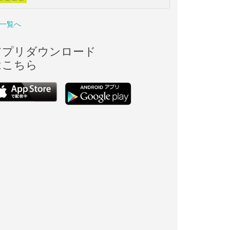
一覧へ
アプリダウンロード
はこちら