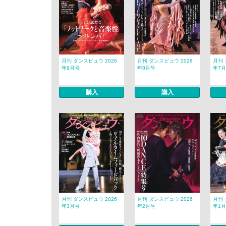
月刊 ダンスビュウ 2026
月刊 ダンスビュウ 2026
月刊 
年9月号
年8月号
年7
購入
購入
月刊 ダンスビュウ 2026
月刊 ダンスビュウ 2026
月刊 
年3月号
年2月号
年1