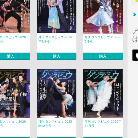
ダンスビュウ 2026
月刊 ダンスビュウ 2026
月刊 ダンスビュウ 2026年
月号
年6月号
5月号
購入
購入
購入
ダンスビュウ 2026
月刊 ダンスビュウ 2025
月刊 ダンスビュウ 2025年
月号
年12月号
11月号