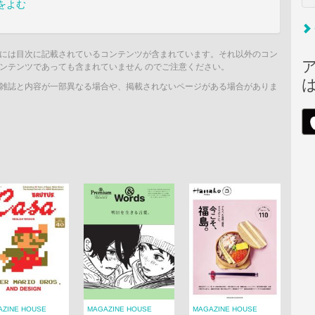
をよむ
には目次に記載されているコンテンツが含まれています。それ以外のコン
ンテンツであっても含まれていません のでご注意ください。
雑誌と内容が一部異なる場合や、掲載されないページがある場合がありま
AZINE HOUSE
MAGAZINE HOUSE
MAGAZINE HOUSE