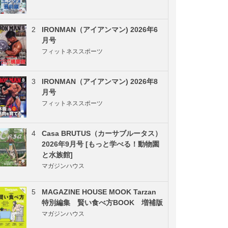
2
IRONMAN（アイアンマン) 2026年6
月号
フィットネススポーツ
3
IRONMAN（アイアンマン) 2026年8
月号
フィットネススポーツ
4
Casa BRUTUS（カーサブルータス）
2026年9月号 [もっと学べる！動物園
と水族館]
マガジンハウス
5
MAGAZINE HOUSE MOOK Tarzan
特別編集 賢い食べ方BOOK 増補版
マガジンハウス