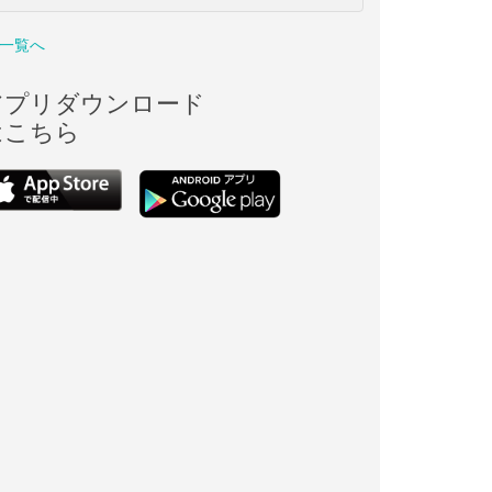
一覧へ
アプリダウンロード
はこちら