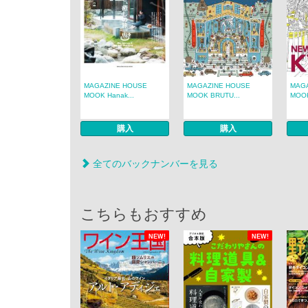
MAGAZINE HOUSE
MAGAZINE HOUSE
MAG
MOOK Hanak...
MOOK BRUTU...
MOOK
購入
購入
全てのバックナンバーを見る
こちらもおすすめ
NEW!
NEW!