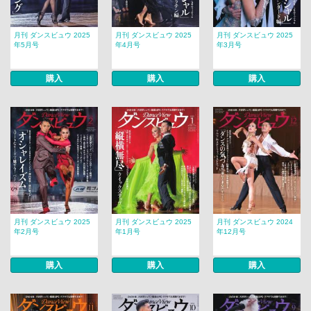
月刊 ダンスビュウ 2025
月刊 ダンスビュウ 2025
月刊 ダンスビュウ 2025
年5月号
年4月号
年3月号
購入
購入
購入
月刊 ダンスビュウ 2025
月刊 ダンスビュウ 2025
月刊 ダンスビュウ 2024
年2月号
年1月号
年12月号
購入
購入
購入