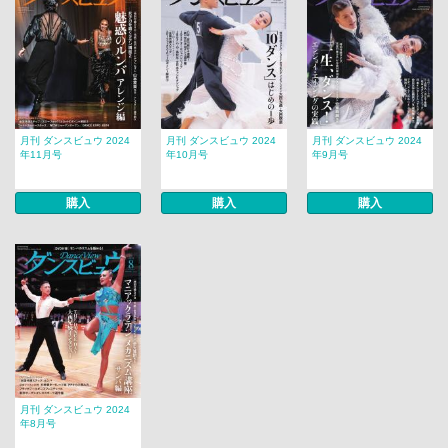
月刊 ダンスビュウ 2024
月刊 ダンスビュウ 2024
月刊 ダンスビュウ 2024
年11月号
年10月号
年9月号
購入
購入
購入
月刊 ダンスビュウ 2024
年8月号