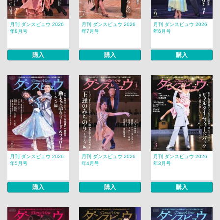
月刊 ダンスビュウ 2026
月刊 ダンスビュウ 2026
月刊 ダンスビュウ 2026
年8月号
年7月号
年6月号
購入
購入
購入
月刊 ダンスビュウ 2026
月刊 ダンスビュウ 2026
月刊 ダンスビュウ 2026
年5月号
年4月号
年3月号
購入
購入
購入