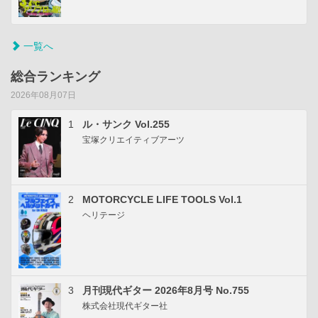
一覧へ
総合ランキング
2026年08月07日
1
ル・サンク Vol.255
宝塚クリエイティブアーツ
2
MOTORCYCLE LIFE TOOLS Vol.1
ヘリテージ
3
月刊現代ギター 2026年8月号 No.755
株式会社現代ギター社