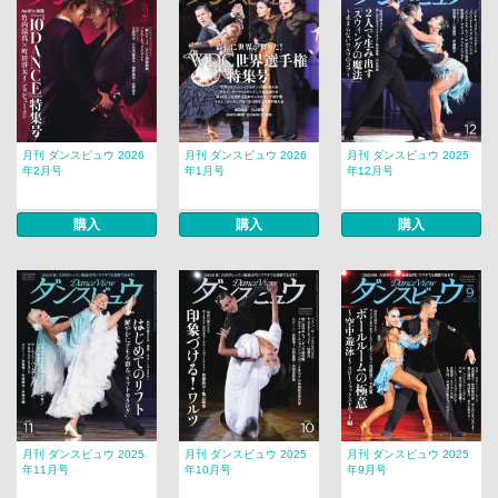
月刊 ダンスビュウ 2026
月刊 ダンスビュウ 2026
月刊 ダンスビュウ 2025
年2月号
年1月号
年12月号
購入
購入
購入
月刊 ダンスビュウ 2025
月刊 ダンスビュウ 2025
月刊 ダンスビュウ 2025
年11月号
年10月号
年9月号