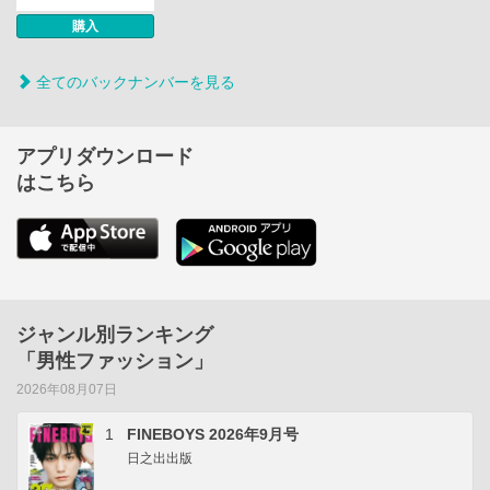
購入
全てのバックナンバーを見る
アプリダウンロード
はこちら
ジャンル別ランキング
「男性ファッション」
2026年08月07日
1
FINEBOYS 2026年9月号
日之出出版