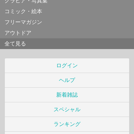
グラビア・写真集
コミック・絵本
フリーマガジン
アウトドア
全て見る
ログイン
ヘルプ
新着雑誌
スペシャル
ランキング