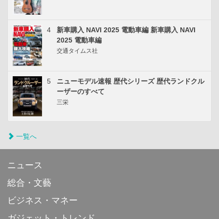
4
新車購入 NAVI 2025 電動車編 新車購入 NAVI
2025 電動車編
交通タイムス社
5
ニューモデル速報 歴代シリーズ 歴代ランドクル
ーザーのすべて
三栄
一覧へ
ニュース
総合・文藝
ビジネス・マネー
ガジェット・トレンド