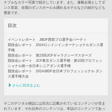
ナブルなカラー写真で紹介しています。また、連載企画としてダ
ンス音楽、全国のダンスホール＆踊れるホテルなどの紹介なども
豊富です。
目次
イベントレポート JBDF西部プロ選手会パーティ
競技会レポート 2024ロンドンインターナショナルダンス選
手権
競技会レポート 第23回JCFギャラクシーマスターズ
競技会レポート JCF東京ダンス選手権・第10回プロフェッ
ショナル統一全日本シニアダンス選手権
競技会レポート 2024JBDF全日本プロフェッショナル ダン
ス選手権大会
さらに目次をよむ
※このデジタル雑誌には目次に記載されているコンテンツが含ま
れています。それ以外のコンテンツは、本誌のコンテンツであっ