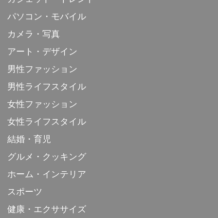
パソコン・モバイル
カメラ・写真
アート・デザイン
男性ファッション
男性ライフスタイル
女性ファッション
女性ライフスタイル
結婚・育児
グルメ・クッキング
ホーム・インテリア
スポーツ
健康・エクササイズ