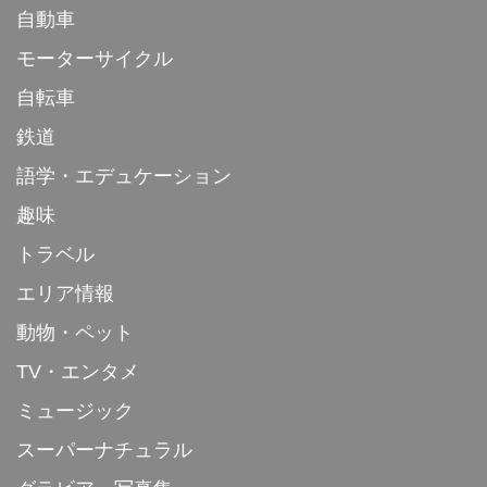
自動車
モーターサイクル
自転車
鉄道
語学・エデュケーション
趣味
トラベル
エリア情報
動物・ペット
TV・エンタメ
ミュージック
スーパーナチュラル