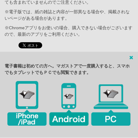
ても含まれていませんのでご注意ください。
※電子版では、紙の雑誌と内容が一部異なる場合や、掲載されな
いページがある場合があります。
※Chromeアプリをお使いの場合、購入できない場合がございます
ので、最新のアプリをご利用ください。
電子書籍は初めての方へ。マガストアで一度購入すると、スマホ
でもタブレットでもＰＣでも閲覧できます。