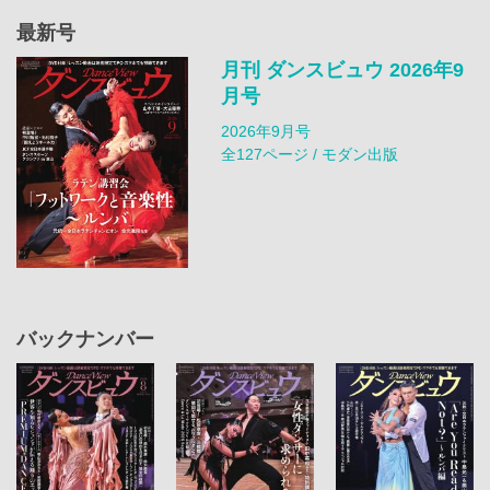
最新号
月刊 ダンスビュウ 2026年9
月号
2026年9月号
全127ページ / モダン出版
バックナンバー