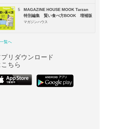
5
MAGAZINE HOUSE MOOK Tarzan
特別編集 賢い食べ方BOOK 増補版
マガジンハウス
一覧へ
アプリダウンロード
はこちら