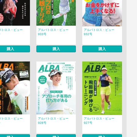
バトロス・ビュー
アルバトロス・ビュー
アルバトロス・ビュー
号
933号
932号
購入
購入
購入
バトロス・ビュー
アルバトロス・ビュー
アルバトロス・ビュー
号
928号
927号