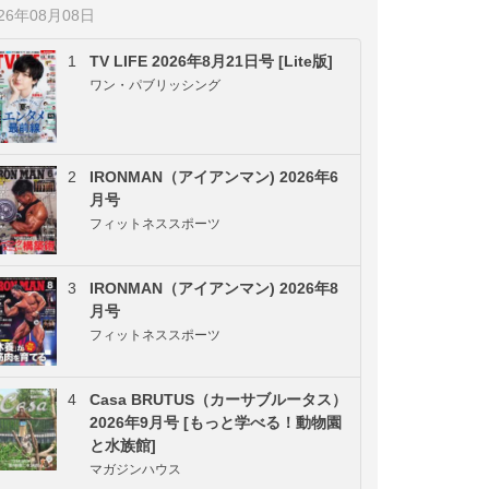
026年08月08日
1
TV LIFE 2026年8月21日号 [Lite版]
ワン・パブリッシング
2
IRONMAN（アイアンマン) 2026年6
月号
フィットネススポーツ
3
IRONMAN（アイアンマン) 2026年8
月号
フィットネススポーツ
4
Casa BRUTUS（カーサブルータス）
2026年9月号 [もっと学べる！動物園
と水族館]
マガジンハウス