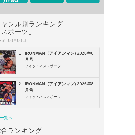
ジャンル別ランキング
「スポーツ」
026年08月08日
1
IRONMAN（アイアンマン) 2026年6
月号
フィットネススポーツ
2
IRONMAN（アイアンマン) 2026年8
月号
フィットネススポーツ
一覧へ
総合ランキング