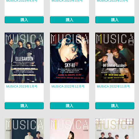
MUSICA 2023年4月号
MUSICA 2023年3月号
MUSICA 2023年2月号
購入
購入
購入
MUSICA 2023年1月号
MUSICA 2022年12月号
MUSICA 2022年11月号
購入
購入
購入