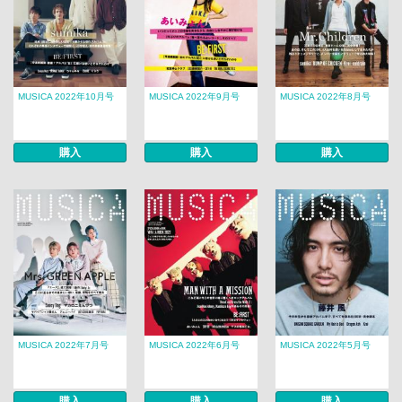
MUSICA 2022年10月号
MUSICA 2022年9月号
MUSICA 2022年8月号
購入
購入
購入
MUSICA 2022年7月号
MUSICA 2022年6月号
MUSICA 2022年5月号
購入
購入
購入