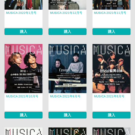
MUSICA 2022年1月号
MUSICA 2021年12月号
MUSICA 2021年11月号
購入
購入
購入
MUSICA 2021年10月号
MUSICA 2021年9月号
MUSICA 2021年8月号
購入
購入
購入