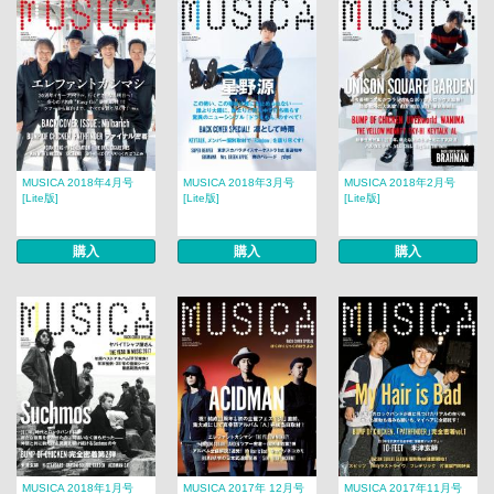
MUSICA 2018年4月号
MUSICA 2018年3月号
MUSICA 2018年2月号​​
[Lite版]
[Lite版]
[Lite版]
購入
購入
購入
MUSICA 2018年1月号
MUSICA 2017年 12月号​​
MUSICA 2017年11月号