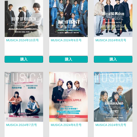
MUSICA 2024年10月号
MUSICA 2024年9月号
MUSICA 2024年8月号
購入
購入
購入
MUSICA 2024年7月号
MUSICA 2024年6月号
MUSICA 2024年5月号