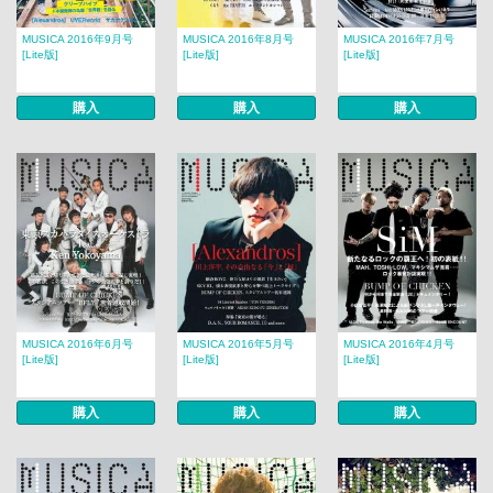
MUSICA 2016年9月号
MUSICA 2016年8月号
MUSICA 2016年7月号
[Lite版]
[Lite版]
[Lite版]
購入
購入
購入
MUSICA 2016年6月号
MUSICA 2016年5月号
MUSICA 2016年4月号
[Lite版]
[Lite版]
[Lite版]
購入
購入
購入