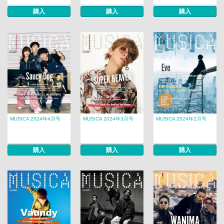
購入
購入
購入
MUSICA 2024年4月号
MUSICA 2024年3月号
MUSICA 2024年2月号
購入
購入
購入