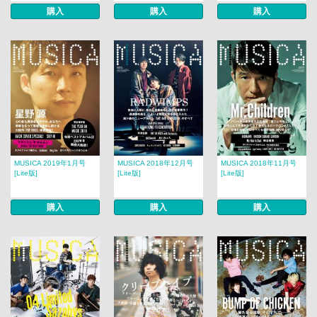
購入
購入
購入
MUSICA 2019年1月号
MUSICA 2018年12月号
MUSICA 2018年11月号
[Lite版]
[Lite版]
[Lite版]
購入
購入
購入