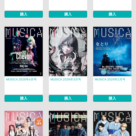
購入
購入
購入
MUSICA 2026年4月号
MUSICA 2026年3月号
MUSICA 2026年2月号
購入
購入
購入