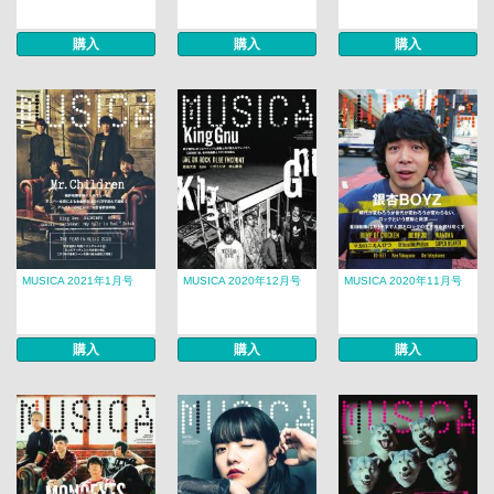
購入
購入
購入
MUSICA 2021年1月号
MUSICA 2020年12月号
MUSICA 2020年11月号
購入
購入
購入