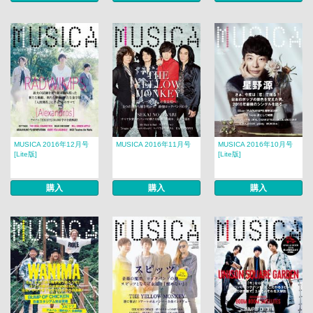
MUSICA 2016年12月号
MUSICA 2016年11月号
MUSICA 2016年10月号
[Lite版]
[Lite版]
購入
購入
購入