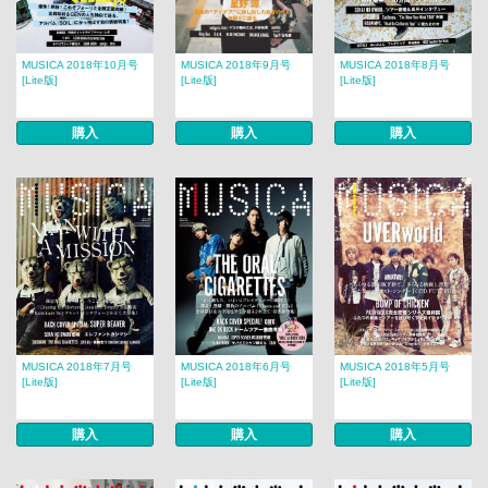
MUSICA 2018年10月号
MUSICA 2018年9月号
MUSICA 2018年8月号
[Lite版]
[Lite版]
[Lite版]
購入
購入
購入
MUSICA 2018年7月号
MUSICA 2018年6月号
MUSICA 2018年5月号
[Lite版]
[Lite版]
[Lite版]
購入
購入
購入