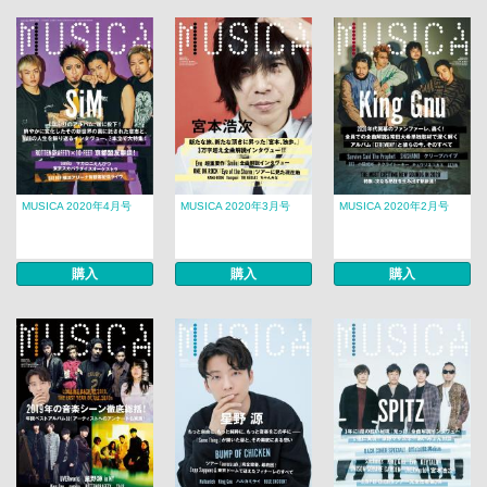
MUSICA 2020年4月号
MUSICA 2020年3月号
MUSICA 2020年2月号
購入
購入
購入