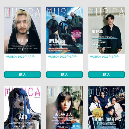
MUSICA 2025年7月号
MUSICA 2025年6月号
MUSICA 2025年5月号
購入
購入
購入