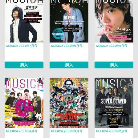
MUSICA 2021年7月号
MUSICA 2021年6月号
MUSICA 2021年5月号
購入
購入
購入
MUSICA 2021年4月号
MUSICA 2021年3月号
MUSICA 2021年2月号