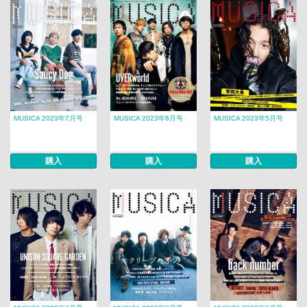
MUSICA 2023年7月号
MUSICA 2023年6月号
MUSICA 2023年5月号
購入
購入
購入