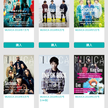
MUSICA 2019年7月号
MUSICA 2019年6月号
MUSICA 2019年5月号
購入
購入
購入
MUSICA 2019年4月号
MUSICA 2019年3月号
MUSICA 2019年2月号
[Lite版]