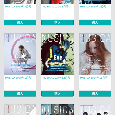
MUSICA 2025年4月号
MUSICA 2025年3月号
MUSICA 2025年2月号
購入
購入
購入
MUSICA 2025年1月号
MUSICA 2024年12月号
MUSICA 2024年11月号
購入
購入
購入