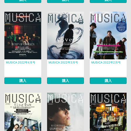
MUSICA 2022年4月号
MUSICA 2022年3月号
MUSICA 2022年2月号
購入
購入
購入