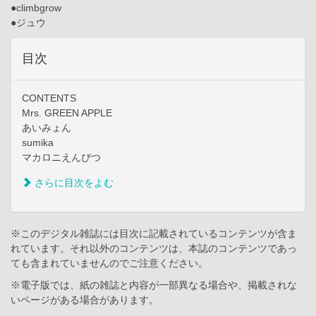
●climbgrow
●ジュウ
目次
CONTENTS
Mrs. GREEN APPLE
あいみょん
sumika
マカロニえんぴつ
さらに目次をよむ
※このデジタル雑誌には目次に記載されているコンテンツが含ま
れています。それ以外のコンテンツは、本誌のコンテンツであっ
ても含まれていませんのでご注意ください。
※電子版では、紙の雑誌と内容が一部異なる場合や、掲載されな
いページがある場合があります。