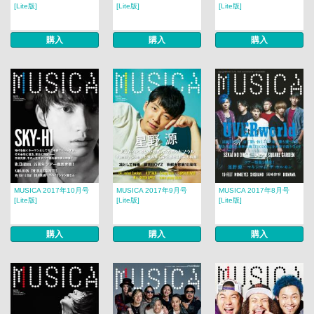
[Lite版]
[Lite版]
[Lite版]
購入
購入
購入
MUSICA 2017年10月号
MUSICA 2017年9月号
MUSICA 2017年8月号​​
[Lite版]
[Lite版]
[Lite版]
購入
購入
購入