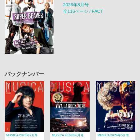
2026年8月号
全116ページ / FACT
バックナンバー
MUSICA 2026年7月号
MUSICA 2026年6月号
MUSICA 2026年5月号