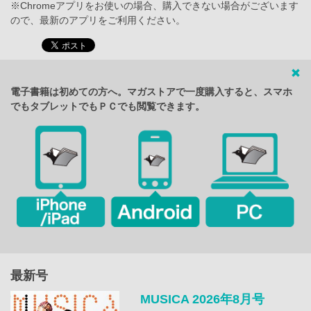
※Chromeアプリをお使いの場合、購入できない場合がございます
ので、最新のアプリをご利用ください。
電子書籍は初めての方へ。マガストアで一度購入すると、スマホ
でもタブレットでもＰＣでも閲覧できます。
最新号
MUSICA 2026年8月号