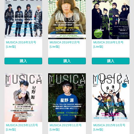
MUSICA 2016年3月号
MUSICA 2016年2月号
MUSICA 2016年1月号
[Lite版]
[Lite版]
[Lite版]
購入
購入
購入
MUSICA 2015年12月号
MUSICA 2015年11月号
MUSICA 2015年10月号
[Lite版]
[Lite版]
[Lite版]