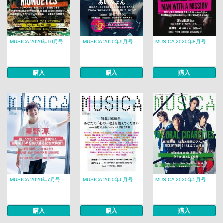
MUSICA 2020年10月号
MUSICA 2020年9月号
MUSICA 2020年8月号
購入
購入
購入
MUSICA 2020年7月号
MUSICA 2020年6月号
MUSICA 2020年5月号
購入
購入
購入