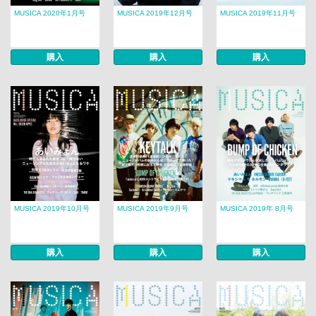
MUSICA 2020年1月号
MUSICA 2019年12月号
MUSICA 2019年11月号
購入
購入
購入
MUSICA 2019年10月号
MUSICA 2019年9月号
MUSICA 2019年 8月号​​
購入
購入
購入