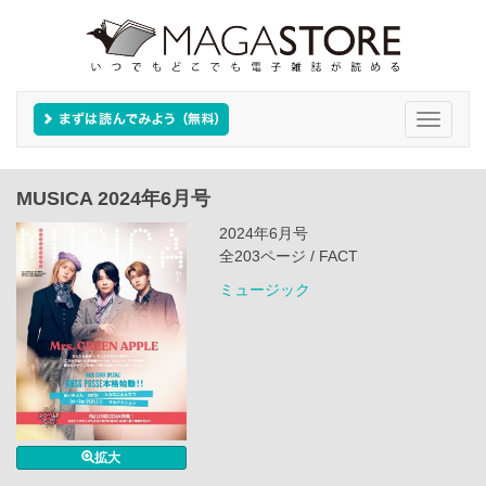
Toggle
navigati
MUSICA 2024年6月号
2024年6月号
全203ページ / FACT
ミュージック
拡大