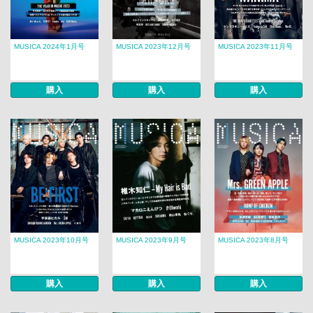
MUSICA 2024年1月号
MUSICA 2023年12月号
MUSICA 2023年11月号
購入
購入
購入
MUSICA 2023年10月号
MUSICA 2023年9月号
MUSICA 2023年8月号
購入
購入
購入