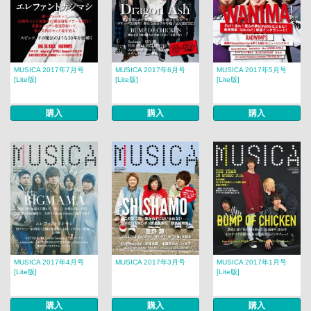
MUSICA 2017年7月号
MUSICA 2017年6月号
MUSICA 2017年5月号
[Lite版]
[Lite版]
[Lite版]
購入
購入
購入
MUSICA 2017年4月号
MUSICA 2017年3月号
MUSICA 2017年1月号
[Lite版]
[Lite版]
購入
購入
購入