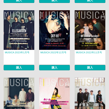
購入
購入
購入
MUSICA 2023年1月号
MUSICA 2022年12月号
MUSICA 2022年11月号
購入
購入
購入