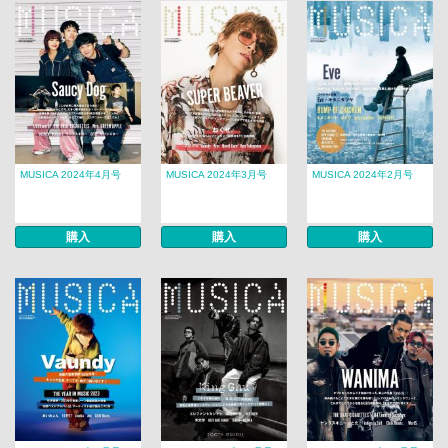
MUSICA 2024年4月号
MUSICA 2024年3月号
MUSICA 2024年2月号
購入
購入
購入