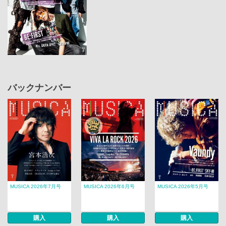
バックナンバー
MUSICA 2026年7月号
MUSICA 2026年6月号
MUSICA 2026年5月号
購入
購入
購入