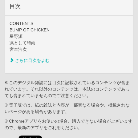
目次
CONTENTS
BUMP OF CHICKEN
星野源
凛として時雨
宮本浩次
さらに目次をよむ
※このデジタル雑誌には目次に記載されているコンテンツが含ま
れています。それ以外のコンテンツは、本誌のコンテンツであっ
ても含まれていませんのでご注意ください。
※電子版では、紙の雑誌と内容が一部異なる場合や、掲載されな
いページがある場合があります。
※Chromeアプリをお使いの場合、購入できない場合がございます
ので、最新のアプリをご利用ください。