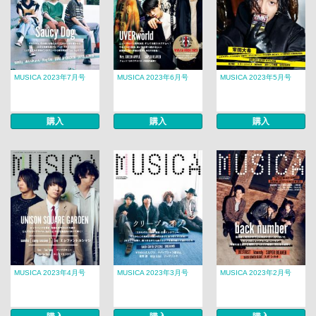
MUSICA 2023年7月号
MUSICA 2023年6月号
MUSICA 2023年5月号
購入
購入
購入
MUSICA 2023年4月号
MUSICA 2023年3月号
MUSICA 2023年2月号