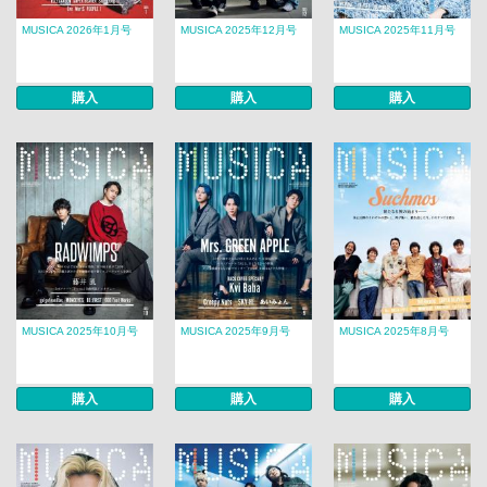
MUSICA 2026年1月号
MUSICA 2025年12月号
MUSICA 2025年11月号
購入
購入
購入
MUSICA 2025年10月号
MUSICA 2025年9月号
MUSICA 2025年8月号
購入
購入
購入