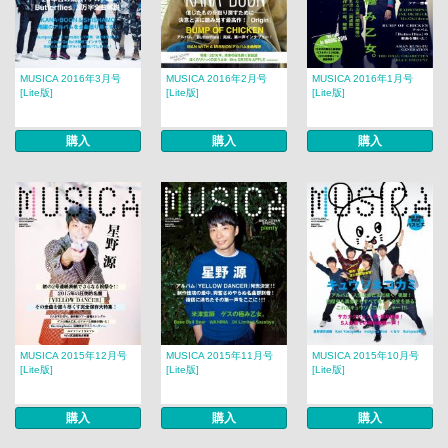
MUSICA 2016年3月号
MUSICA 2016年2月号
MUSICA 2016年1月号
[Lite版]
[Lite版]
[Lite版]
購入
購入
購入
MUSICA 2015年12月号
MUSICA 2015年11月号
MUSICA 2015年10月号
[Lite版]
[Lite版]
[Lite版]
購入
購入
購入