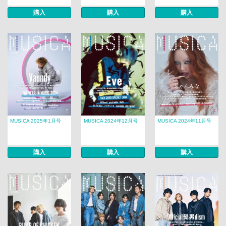
購入
購入
購入
MUSICA 2025年1月号
MUSICA 2024年12月号
MUSICA 2024年11月号
購入
購入
購入