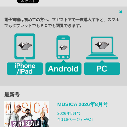
電子書籍は初めての方へ。マガストアで一度購入すると、スマホ
でもタブレットでもＰＣでも閲覧できます。
最新号
MUSICA 2026年8月号
2026年8月号
全116ページ / FACT