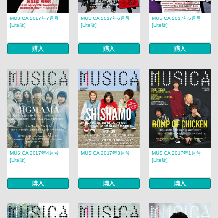
MUSICA 2017年7月号
MUSICA 2017年6月号
MUSICA 2017年5月号
[Lite版]
[Lite版]
[Lite版]
購入
購入
購入
MUSICA 2017年4月号
MUSICA 2017年3月号
MUSICA 2017年1月号
[Lite版]
[Lite版]
購入
購入
購入