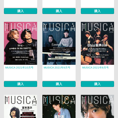
購入
購入
購入
MUSICA 2021年10月号
MUSICA 2021年9月号
MUSICA 2021年8月号
購入
購入
購入