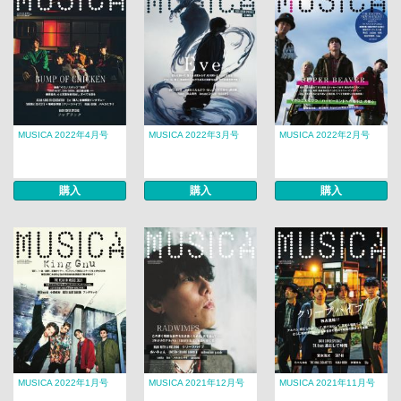
MUSICA 2022年4月号
MUSICA 2022年3月号
MUSICA 2022年2月号
購入
購入
購入
MUSICA 2022年1月号
MUSICA 2021年12月号
MUSICA 2021年11月号