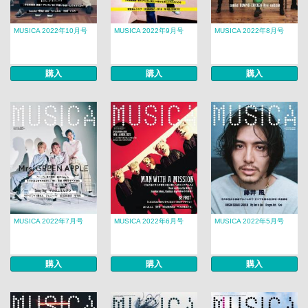
MUSICA 2022年10月号
MUSICA 2022年9月号
MUSICA 2022年8月号
購入
購入
購入
MUSICA 2022年7月号
MUSICA 2022年6月号
MUSICA 2022年5月号
購入
購入
購入