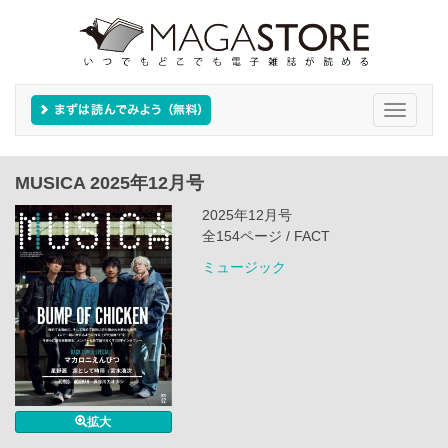
Toggle
navigati
MUSICA 2025年12月号
2025年12月号
全154ページ / FACT
ミュージック
拡大