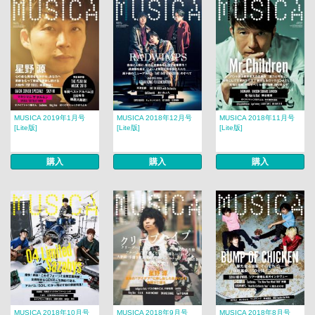
MUSICA 2019年1月号
MUSICA 2018年12月号
MUSICA 2018年11月号
[Lite版]
[Lite版]
[Lite版]
購入
購入
購入
MUSICA 2018年10月号
MUSICA 2018年9月号
MUSICA 2018年8月号