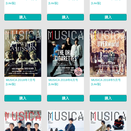
[Lite版]
[Lite版]
[Lite版]
購入
購入
購入
MUSICA 2018年7月号
MUSICA 2018年6月号
MUSICA 2018年5月号
[Lite版]
[Lite版]
[Lite版]
購入
購入
購入