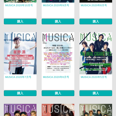
MUSICA 2020年10月号
MUSICA 2020年9月号
MUSICA 2020年8月号
購入
購入
購入
MUSICA 2020年7月号
MUSICA 2020年6月号
MUSICA 2020年5月号
購入
購入
購入