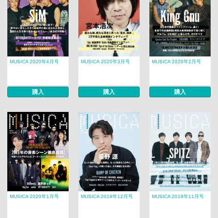
MUSICA 2020年4月号
MUSICA 2020年3月号
MUSICA 2020年2月号
購入
購入
購入
MUSICA 2020年1月号
MUSICA 2019年12月号
MUSICA 2019年11月号