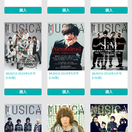
購入
購入
購入
MUSICA 2016年6月号
MUSICA 2016年5月号
MUSICA 2016年4月号
[Lite版]
[Lite版]
[Lite版]
購入
購入
購入