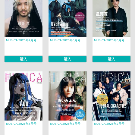
MUSICA 2025年7月号
MUSICA 2025年6月号
MUSICA 2025年5月号
購入
購入
購入
MUSICA 2025年4月号
MUSICA 2025年3月号
MUSICA 2025年2月号