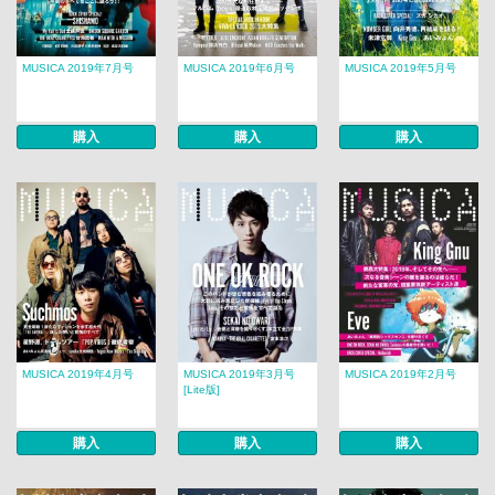
MUSICA 2019年7月号
MUSICA 2019年6月号
MUSICA 2019年5月号
購入
購入
購入
MUSICA 2019年4月号
MUSICA 2019年3月号
MUSICA 2019年2月号
[Lite版]
購入
購入
購入