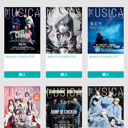
MUSICA 2026年4月号
MUSICA 2026年3月号
MUSICA 2026年2月号
購入
購入
購入