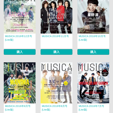
MUSICA 2016年12月号
MUSICA 2016年11月号
MUSICA 2016年10月号
[Lite版]
[Lite版]
購入
購入
購入
MUSICA 2016年9月号
MUSICA 2016年8月号
MUSICA 2016年7月号
[Lite版]
[Lite版]
[Lite版]