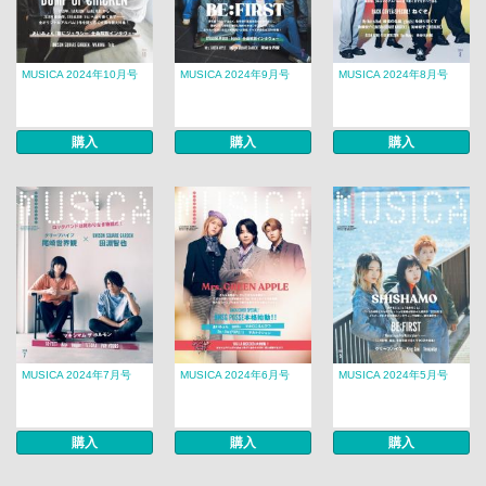
MUSICA 2024年10月号
MUSICA 2024年9月号
MUSICA 2024年8月号
購入
購入
購入
MUSICA 2024年7月号
MUSICA 2024年6月号
MUSICA 2024年5月号
購入
購入
購入