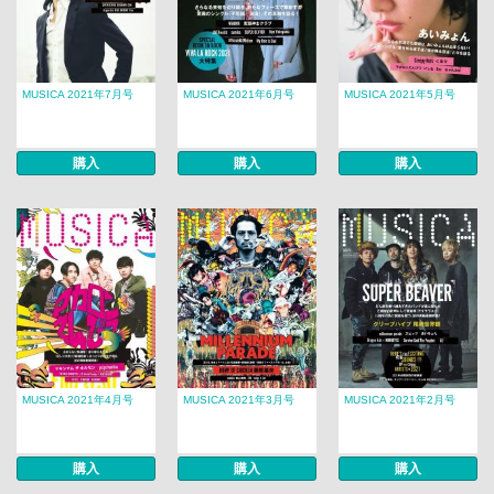
MUSICA 2021年7月号
MUSICA 2021年6月号
MUSICA 2021年5月号
購入
購入
購入
MUSICA 2021年4月号
MUSICA 2021年3月号
MUSICA 2021年2月号
購入
購入
購入