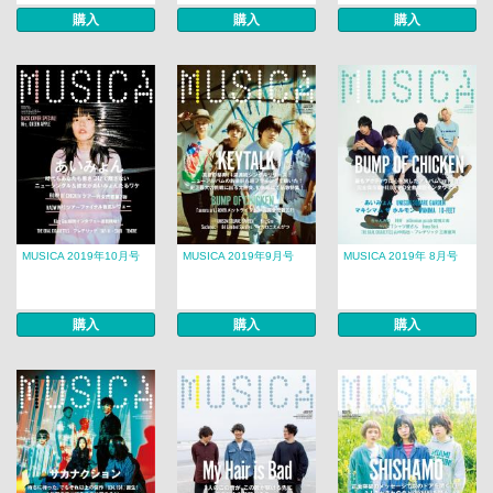
購入
購入
購入
MUSICA 2019年10月号
MUSICA 2019年9月号
MUSICA 2019年 8月号​​
購入
購入
購入