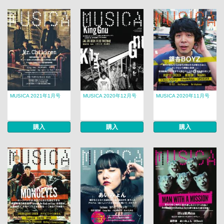
MUSICA 2021年1月号
MUSICA 2020年12月号
MUSICA 2020年11月号
購入
購入
購入