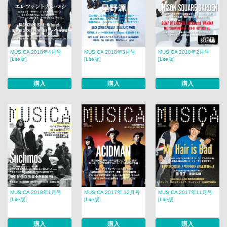
MUSICA 2018年4月号
MUSICA 2018年3月号
MUSICA 2018年2月号​​
[Lite版]
[Lite版]
[Lite版]
購入
購入
購入
MUSICA 2018年1月号
MUSICA 2017年 12月号​​
MUSICA 2017年11月号
[Lite版]
[Lite版]
[Lite版]
購入
購入
購入