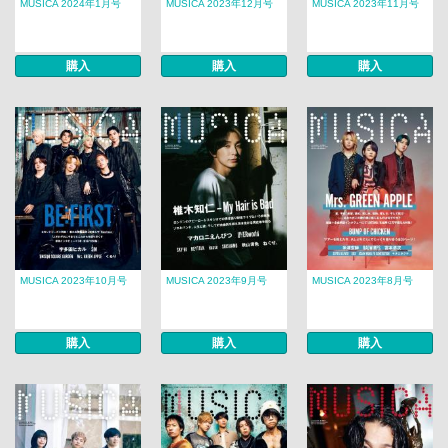
MUSICA 2024年1月号
MUSICA 2023年12月号
MUSICA 2023年11月号
購入
購入
購入
MUSICA 2023年10月号
MUSICA 2023年9月号
MUSICA 2023年8月号
購入
購入
購入