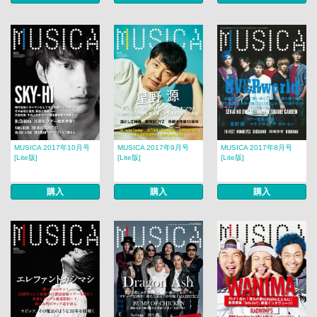
MUSICA 2017年10月号
MUSICA 2017年9月号
MUSICA 2017年8月号​​
[Lite版]
[Lite版]
[Lite版]
購入
購入
購入