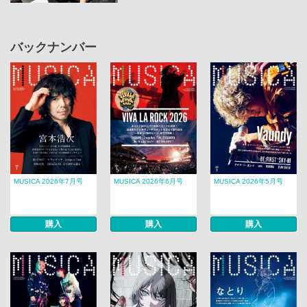
バックナンバー
MUSICA 2026年7月号
MUSICA 2026年6月号
MUSICA 2026年5月号
購入
購入
購入