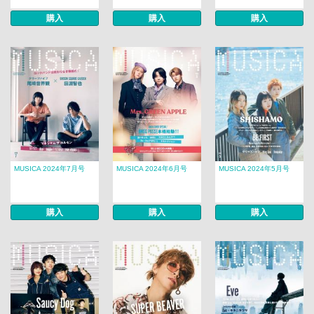
購入
購入
購入
MUSICA 2024年7月号
MUSICA 2024年6月号
MUSICA 2024年5月号
購入
購入
購入