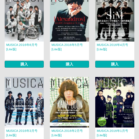
MUSICA 2016年6月号
MUSICA 2016年5月号
MUSICA 2016年4月号
[Lite版]
[Lite版]
[Lite版]
購入
購入
購入
MUSICA 2016年3月号
MUSICA 2016年2月号
MUSICA 2016年1月号
[Lite版]
[Lite版]
[Lite版]