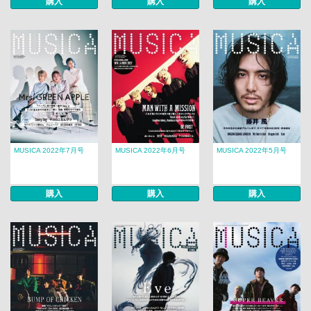
購入
購入
購入
MUSICA 2022年7月号
MUSICA 2022年6月号
MUSICA 2022年5月号
購入
購入
購入