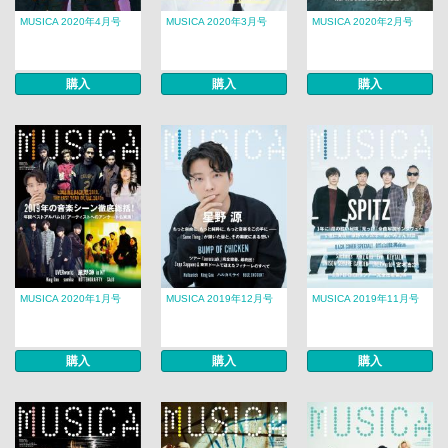
MUSICA 2020年4月号
MUSICA 2020年3月号
MUSICA 2020年2月号
購入
購入
購入
MUSICA 2020年1月号
MUSICA 2019年12月号
MUSICA 2019年11月号
購入
購入
購入