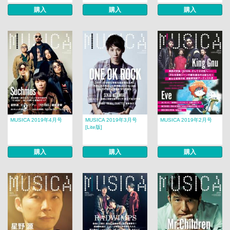
購入
購入
購入
MUSICA 2019年4月号
MUSICA 2019年3月号
MUSICA 2019年2月号
[Lite版]
購入
購入
購入