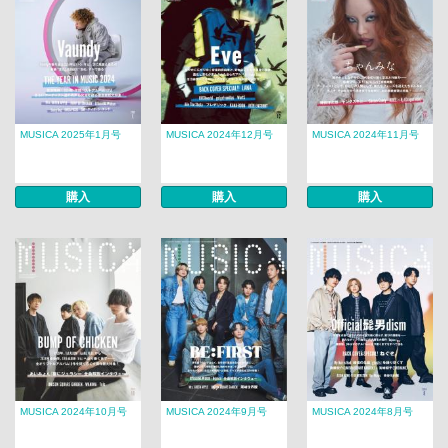
MUSICA 2025年1月号
MUSICA 2024年12月号
MUSICA 2024年11月号
購入
購入
購入
MUSICA 2024年10月号
MUSICA 2024年9月号
MUSICA 2024年8月号