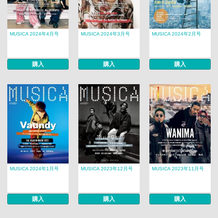
MUSICA 2024年4月号
MUSICA 2024年3月号
MUSICA 2024年2月号
購入
購入
購入
MUSICA 2024年1月号
MUSICA 2023年12月号
MUSICA 2023年11月号
購入
購入
購入