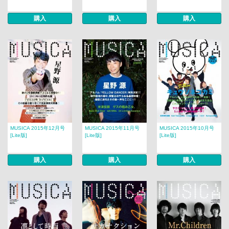
購入
購入
購入
MUSICA 2015年12月号
MUSICA 2015年11月号
MUSICA 2015年10月号
[Lite版]
[Lite版]
[Lite版]
購入
購入
購入