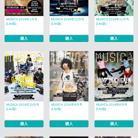
MUSICA 2019年1月号
MUSICA 2018年12月号
MUSICA 2018年11月号
[Lite版]
[Lite版]
[Lite版]
購入
購入
購入
MUSICA 2018年10月号
MUSICA 2018年9月号
MUSICA 2018年8月号
[Lite版]
[Lite版]
[Lite版]
購入
購入
購入