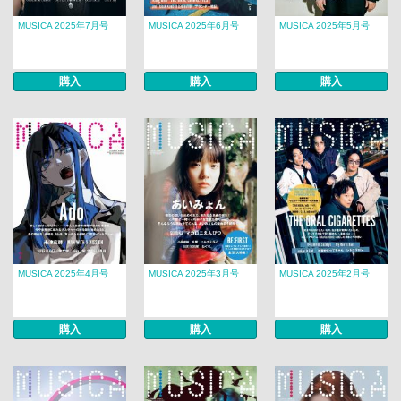
MUSICA 2025年7月号
MUSICA 2025年6月号
MUSICA 2025年5月号
購入
購入
購入
MUSICA 2025年4月号
MUSICA 2025年3月号
MUSICA 2025年2月号
購入
購入
購入