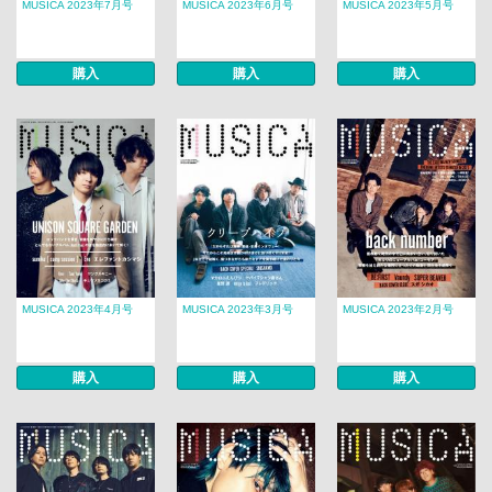
MUSICA 2023年7月号
MUSICA 2023年6月号
MUSICA 2023年5月号
購入
購入
購入
MUSICA 2023年4月号
MUSICA 2023年3月号
MUSICA 2023年2月号
購入
購入
購入