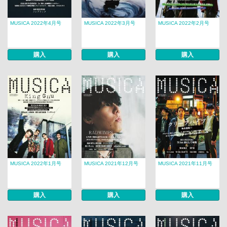
MUSICA 2022年4月号
MUSICA 2022年3月号
MUSICA 2022年2月号
購入
購入
購入
MUSICA 2022年1月号
MUSICA 2021年12月号
MUSICA 2021年11月号
購入
購入
購入