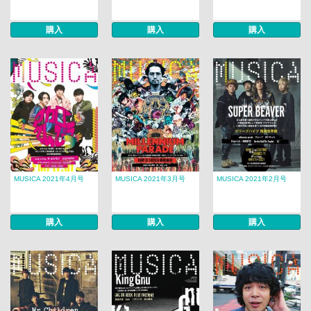
購入
購入
購入
MUSICA 2021年4月号
MUSICA 2021年3月号
MUSICA 2021年2月号
購入
購入
購入