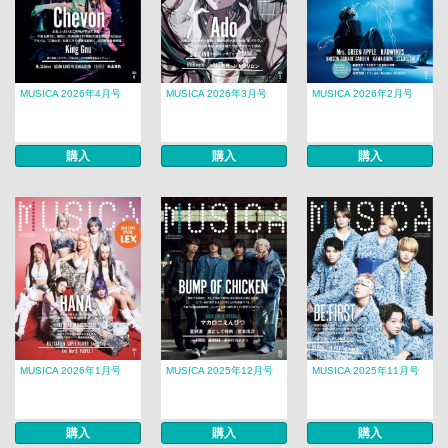
MUSICA 2026年4月号
MUSICA 2026年3月号
MUSICA 2026年2月号
購入
購入
購入
MUSICA 2026年1月号
MUSICA 2025年12月号
MUSICA 2025年11月号
購入
購入
購入