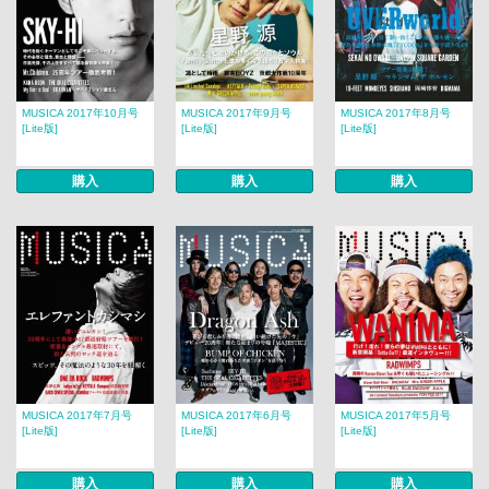
MUSICA 2017年10月号
MUSICA 2017年9月号
MUSICA 2017年8月号​​
[Lite版]
[Lite版]
[Lite版]
購入
購入
購入
MUSICA 2017年7月号
MUSICA 2017年6月号
MUSICA 2017年5月号
[Lite版]
[Lite版]
[Lite版]
購入
購入
購入