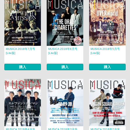
MUSICA 2018年7月号
MUSICA 2018年6月号
MUSICA 2018年5月号
[Lite版]
[Lite版]
[Lite版]
購入
購入
購入
MUSICA 2018年4月号
MUSICA 2018年3月号
MUSICA 2018年2月号​​