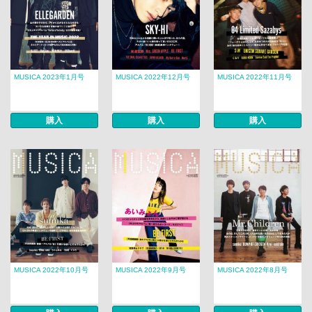
MUSICA 2023年1月号
MUSICA 2022年12月号
MUSICA 2022年11月号
購入
購入
購入
MUSICA 2022年10月号
MUSICA 2022年9月号
MUSICA 2022年8月号