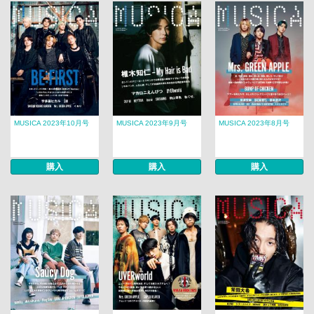
MUSICA 2023年10月号
MUSICA 2023年9月号
MUSICA 2023年8月号
購入
購入
購入