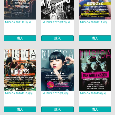
MUSICA 2021年1月号
MUSICA 2020年12月号
MUSICA 2020年11月号
購入
購入
購入
MUSICA 2020年10月号
MUSICA 2020年9月号
MUSICA 2020年8月号
購入
購入
購入