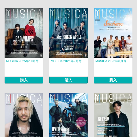
MUSICA 2025年10月号
MUSICA 2025年9月号
MUSICA 2025年8月号
購入
購入
購入