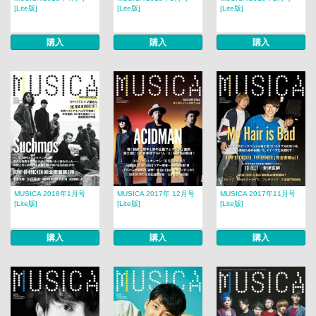
[Lite版]
[Lite版]
[Lite版]
購入
購入
購入
MUSICA 2018年1月号
MUSICA 2017年 12月号​​
MUSICA 2017年11月号
[Lite版]
[Lite版]
[Lite版]
購入
購入
購入