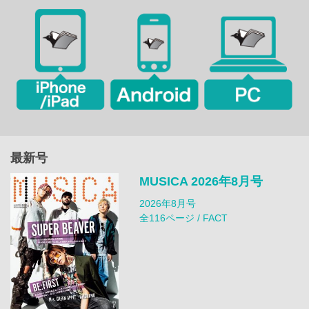
最新号
MUSICA 2026年8月号
2026年8月号
全116ページ / FACT