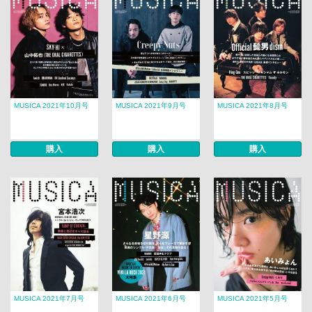
MUSICA 2021年10月号
MUSICA 2021年9月号
MUSICA 2021年8月号
購入
購入
購入
MUSICA 2021年7月号
MUSICA 2021年6月号
MUSICA 2021年5月号