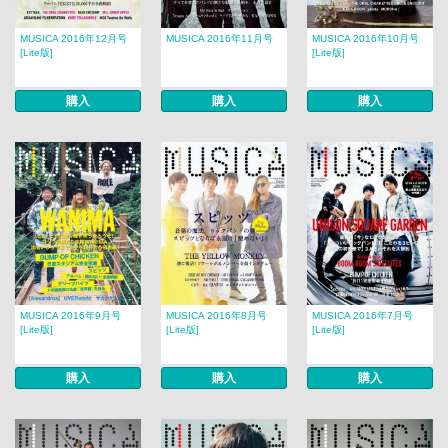
MUSICA 2016年12月号
MUSICA 2016年11月号
MUSICA 2016年10月号
[Lite版]
[Lite版]
購入
購入
購入
MUSICA 2016年9月号
MUSICA 2016年8月号
MUSICA 2016年7月号
[Lite版]
[Lite版]
[Lite版]
購入
購入
購入