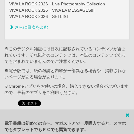
VIVA LA ROCK 2026：Live Photography Collection
VIVA LA ROCK 2026：VIVA LA MESSAGES!!!
VIVA LA ROCK 2026：SETLIST
さらに目次をよむ
※このデジタル雑誌には目次に記載されているコンテンツが含ま
れています。それ以外のコンテンツは、本誌のコンテンツであっ
ても含まれていませんのでご注意ください。
※電子版では、紙の雑誌と内容が一部異なる場合や、掲載されな
いページがある場合があります。
※Chromeアプリをお使いの場合、購入できない場合がございます
ので、最新のアプリをご利用ください。
電子書籍は初めての方へ。マガストアで一度購入すると、スマホ
でもタブレットでもＰＣでも閲覧できます。