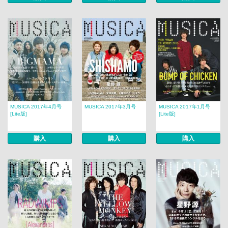
MUSICA 2017年4月号
MUSICA 2017年3月号
MUSICA 2017年1月号
[Lite版]
[Lite版]
購入
購入
購入