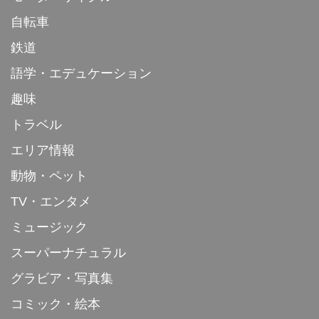
自転車
鉄道
語学・エデュケーション
趣味
トラベル
エリア情報
動物・ペット
TV・エンタメ
ミュージック
スーパーナチュラル
グラビア・写真集
コミック・絵本