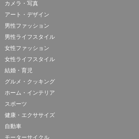
カメラ・写真
アート・デザイン
男性ファッション
男性ライフスタイル
女性ファッション
女性ライフスタイル
結婚・育児
グルメ・クッキング
ホーム・インテリア
スポーツ
健康・エクササイズ
自動車
モーターサイクル