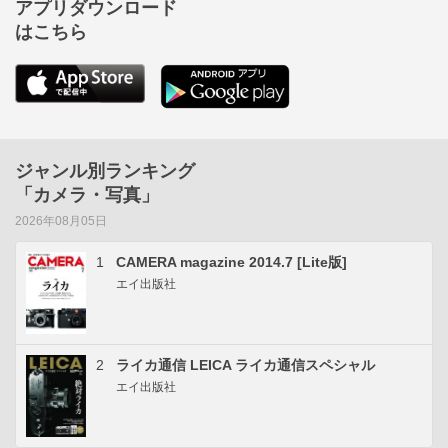
アプリダウンロード
はこちら
ジャンル別ランキング
「カメラ・写真」
2026年08月05日
1
CAMERA magazine 2014.7 [Lite版]
エイ出版社
2
ライカ通信 LEICA ライカ通信スペシャル
エイ出版社