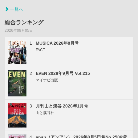
一覧へ
総合ランキング
2026年08月05日
1
MUSICA 2026年8月号
FACT
2
EVEN 2026年9月号 Vol.215
マイナビ出版
3
月刊山と溪谷 2026年1月号
山と溪谷社
4
anan（アンアン） 2026年8月5日号No.2506増