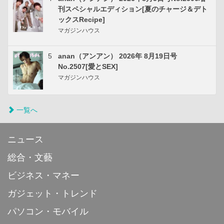
刊スペシャルエディション[夏のチャージ＆デト
ックスRecipe]
マガジンハウス
5
anan（アンアン） 2026年 8月19日号
No.2507[愛とSEX]
マガジンハウス
一覧へ
ニュース
総合・文藝
ビジネス・マネー
ガジェット・トレンド
パソコン・モバイル