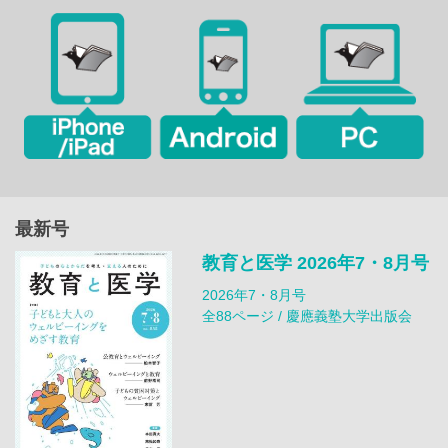
最新号
教育と医学 2026年7・8月号
2026年7・8月号
全88ページ / 慶應義塾大学出版会