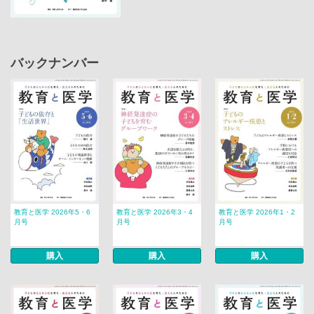
バックナンバー
教育と医学 2026年5・6
教育と医学 2026年3・4
教育と医学 2026年1・2
月号
月号
月号
購入
購入
購入