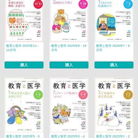
教育と医学 2025年11・
教育と医学 2025年9・10
教育と医学 2025年7・8
12月号
月号
月号
購入
購入
購入
教育と医学 2025年5・6
教育と医学 2025年3・4
教育と医学 2025年1・2