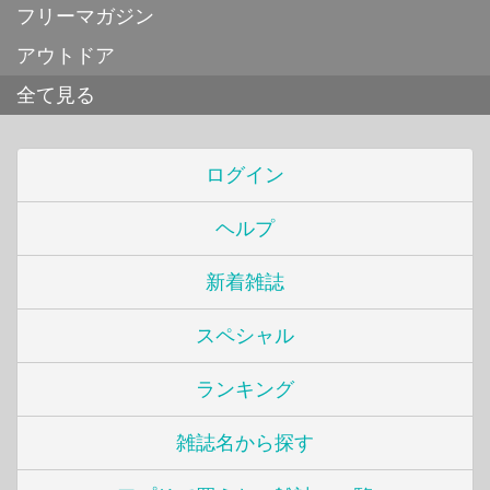
フリーマガジン
アウトドア
全て見る
ログイン
ヘルプ
新着雑誌
スペシャル
ランキング
雑誌名から探す