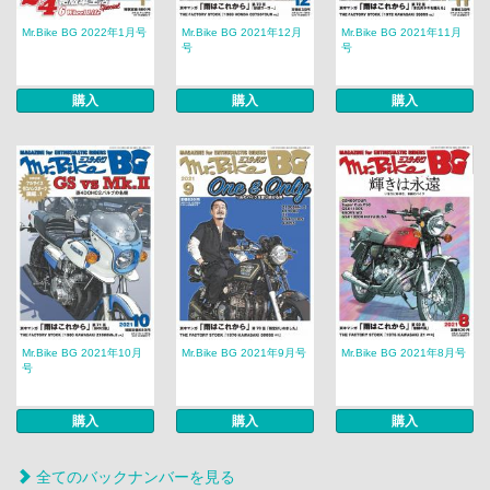
Mr.Bike BG 2022年1月号
Mr.Bike BG 2021年12月
Mr.Bike BG 2021年11月
号
号
購入
購入
購入
Mr.Bike BG 2021年10月
Mr.Bike BG 2021年9月号
Mr.Bike BG 2021年8月号
号
購入
購入
購入
全てのバックナンバーを見る