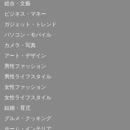
総合・文藝
ビジネス・マネー
ガジェット・トレンド
パソコン・モバイル
カメラ・写真
アート・デザイン
男性ファッション
男性ライフスタイル
女性ファッション
女性ライフスタイル
結婚・育児
グルメ・クッキング
ホーム・インテリア