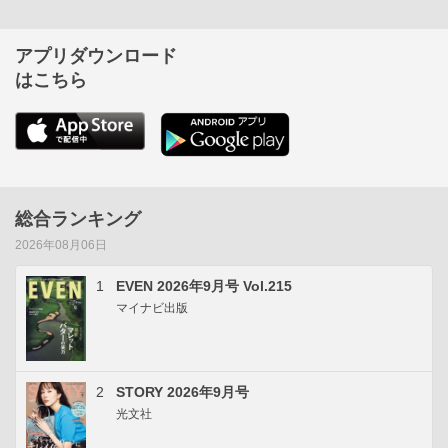
アプリダウンロード
はこちら
総合ランキング
2026年08月06日
1
EVEN 2026年9月号 Vol.215
マイナビ出版
2
STORY 2026年9月号
光文社