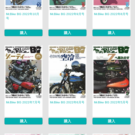
Mr.Bike BG 2022年10月
Mr.Bike BG 2022年9月号
Mr.Bike BG 2022年8月号
号
購入
購入
購入
Mr.Bike BG 2022年7月号
Mr.Bike BG 2022年6月号
Mr.Bike BG 2022年5月号
購入
購入
購入