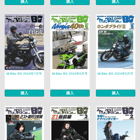
購入
購入
購入
Mr.Bike BG 2024年7月号
Mr.Bike BG 2024年6月号
Mr.Bike BG 2024年5月号
購入
購入
購入