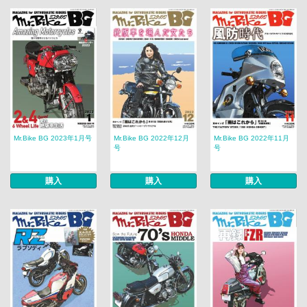
Mr.Bike BG 2023年1月号
Mr.Bike BG 2022年12月
Mr.Bike BG 2022年11月
号
号
購入
購入
購入