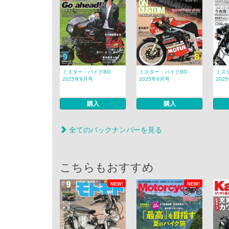
ミスター・バイクBG
ミスター・バイクBG
ミス
2025年9月号
2025年8月号
202
購入
購入
全てのバックナンバーを見る
こちらもおすすめ
NEW!
NEW!