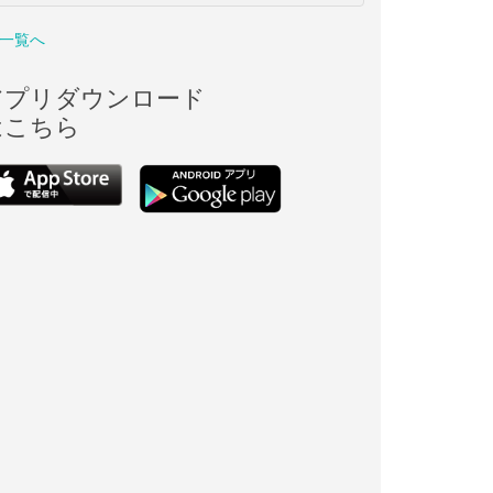
一覧へ
アプリダウンロード
はこちら