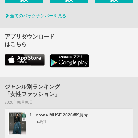
購入
購入
購入
全てのバックナンバーを見る
アプリダウンロード
はこちら
ジャンル別ランキング
「女性ファッション」
2026年08月06日
1
otona MUSE 2026年9月号
宝島社