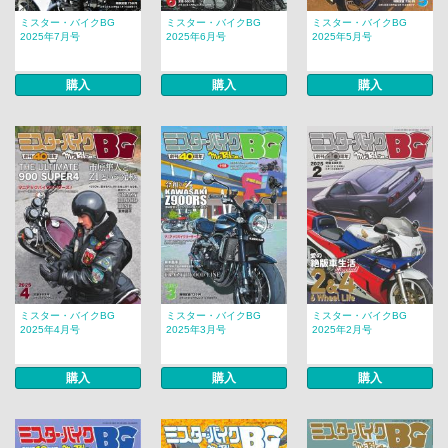
ミスター・バイクBG
ミスター・バイクBG
ミスター・バイクBG
2025年7月号
2025年6月号
2025年5月号
購入
購入
購入
ミスター・バイクBG
ミスター・バイクBG
ミスター・バイクBG
2025年4月号
2025年3月号
2025年2月号
購入
購入
購入