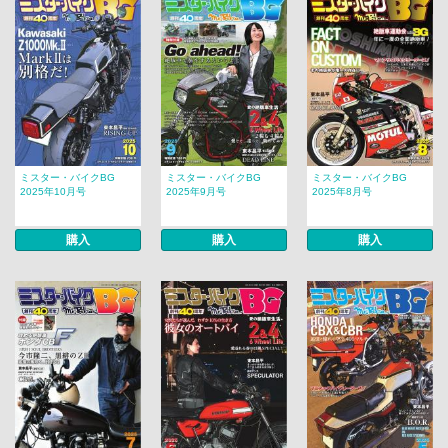
ミスター・バイクBG
ミスター・バイクBG
ミスター・バイクBG
2025年10月号
2025年9月号
2025年8月号
購入
購入
購入