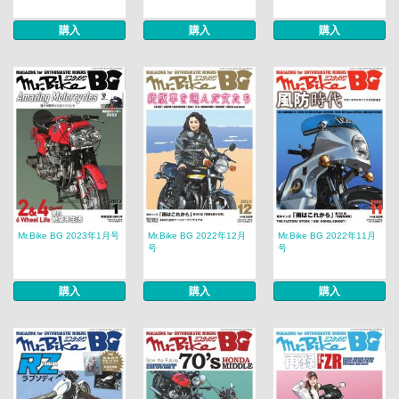
購入
購入
購入
Mr.Bike BG 2023年1月号
Mr.Bike BG 2022年12月
Mr.Bike BG 2022年11月
号
号
購入
購入
購入