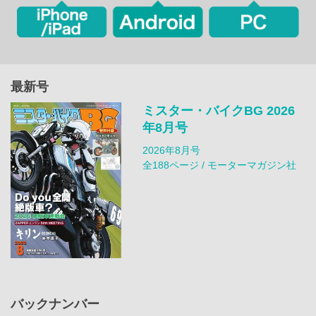
最新号
ミスター・バイクBG 2026
年8月号
2026年8月号
全188ページ / モーターマガジン社
バックナンバー