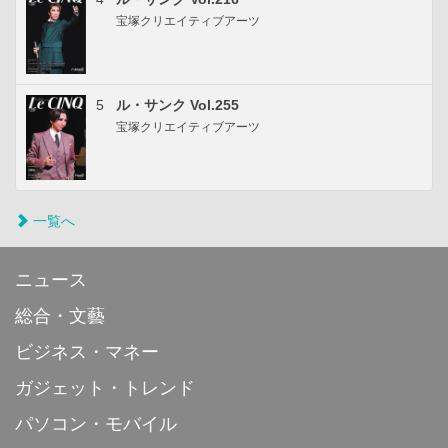
宝塚クリエイティブアーツ
5
ル・サンク Vol.255
宝塚クリエイティブアーツ
一覧へ
ニュース
総合・文藝
ビジネス・マネー
ガジェット・トレンド
パソコン・モバイル