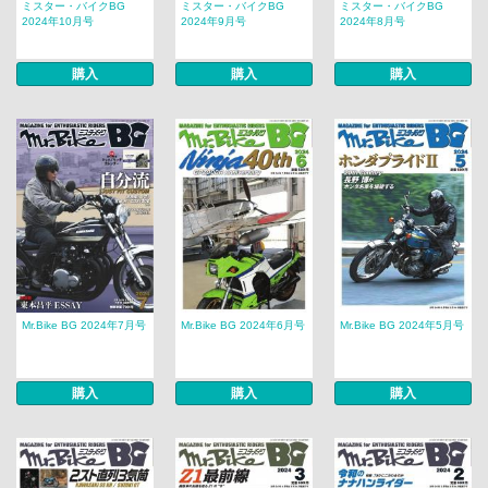
ミスター・バイクBG
ミスター・バイクBG
ミスター・バイクBG
2024年10月号
2024年9月号
2024年8月号
購入
購入
購入
Mr.Bike BG 2024年7月号
Mr.Bike BG 2024年6月号
Mr.Bike BG 2024年5月号
購入
購入
購入