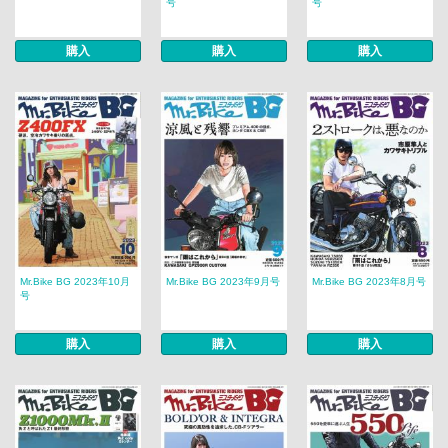
号
号
購入
購入
購入
Mr.Bike BG 2023年10月
Mr.Bike BG 2023年9月号
Mr.Bike BG 2023年8月号
号
購入
購入
購入