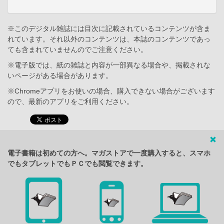
※このデジタル雑誌には目次に記載されているコンテンツが含ま
れています。それ以外のコンテンツは、本誌のコンテンツであっ
ても含まれていませんのでご注意ください。
※電子版では、紙の雑誌と内容が一部異なる場合や、掲載されな
いページがある場合があります。
※Chromeアプリをお使いの場合、購入できない場合がございます
ので、最新のアプリをご利用ください。
電子書籍は初めての方へ。マガストアで一度購入すると、スマホ
でもタブレットでもＰＣでも閲覧できます。