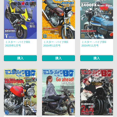
ミスター・バイクBG
ミスター・バイクBG
ミスター・バイクBG
2025年1月号
2024年12月号
2024年11月号
購入
購入
購入