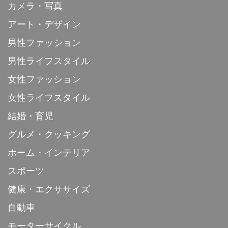
カメラ・写真
アート・デザイン
男性ファッション
男性ライフスタイル
女性ファッション
女性ライフスタイル
結婚・育児
グルメ・クッキング
ホーム・インテリア
スポーツ
健康・エクササイズ
自動車
モーターサイクル