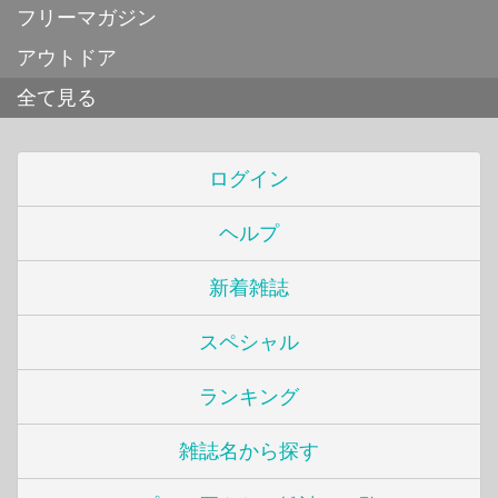
フリーマガジン
アウトドア
全て見る
ログイン
ヘルプ
新着雑誌
スペシャル
ランキング
雑誌名から探す