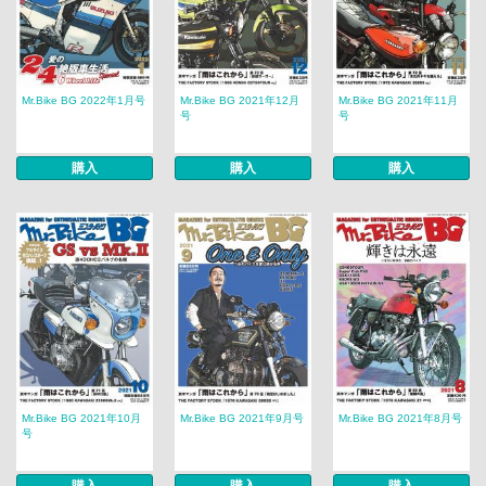
Mr.Bike BG 2022年1月号
Mr.Bike BG 2021年12月
Mr.Bike BG 2021年11月
号
号
購入
購入
購入
Mr.Bike BG 2021年10月
Mr.Bike BG 2021年9月号
Mr.Bike BG 2021年8月号
号