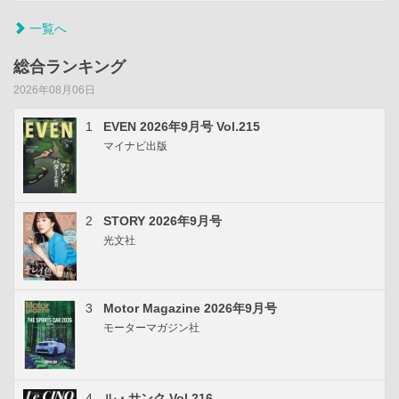
一覧へ
総合ランキング
2026年08月06日
1
EVEN 2026年9月号 Vol.215
マイナビ出版
2
STORY 2026年9月号
光文社
3
Motor Magazine 2026年9月号
モーターマガジン社
4
ル・サンク Vol.216