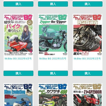
購入
購入
購入
Mr.Bike BG 2022年4月号
Mr.Bike BG 2022年3月号
Mr.Bike BG 2022年2月号
購入
購入
購入