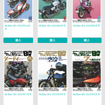
Mr.Bike BG 2022年10月
Mr.Bike BG 2022年9月号
Mr.Bike BG 2022年8月号
号
購入
購入
購入
Mr.Bike BG 2022年7月号
Mr.Bike BG 2022年6月号
Mr.Bike BG 2022年5月号