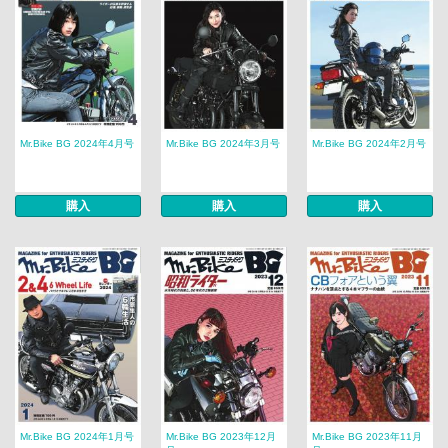
Mr.Bike BG 2024年4月号
Mr.Bike BG 2024年3月号
Mr.Bike BG 2024年2月号
購入
購入
購入
Mr.Bike BG 2024年1月号
Mr.Bike BG 2023年12月
Mr.Bike BG 2023年11月