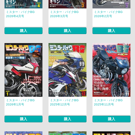
ミスター・バイクBG
ミスター・バイクBG
ミスター・バイクBG
2026年4月号
2026年3月号
2026年2月号
購入
購入
購入
ミスター・バイクBG
ミスター・バイクBG
ミスター・バイクBG
2026年1月号
2025年12月号
2025年11月号
購入
購入
購入