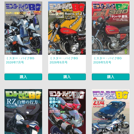
ミスター・バイクBG
ミスター・バイクBG
ミスター・バイクBG
2026年7月号
2026年6月号
2026年5月号
購入
購入
購入