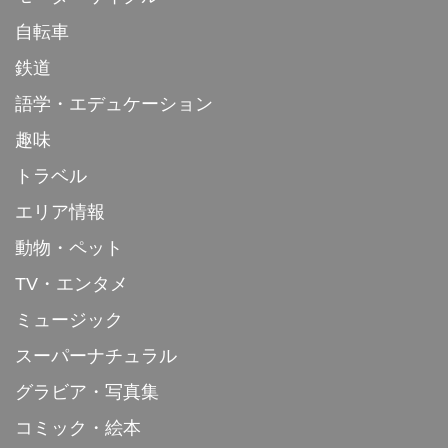
自転車
鉄道
語学・エデュケーション
趣味
トラベル
エリア情報
動物・ペット
TV・エンタメ
ミュージック
スーパーナチュラル
グラビア・写真集
コミック・絵本