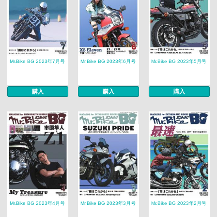
Mr.Bike BG 2023年7月号
Mr.Bike BG 2023年6月号
Mr.Bike BG 2023年5月号
購入
購入
購入
Mr.Bike BG 2023年4月号
Mr.Bike BG 2023年3月号
Mr.Bike BG 2023年2月号