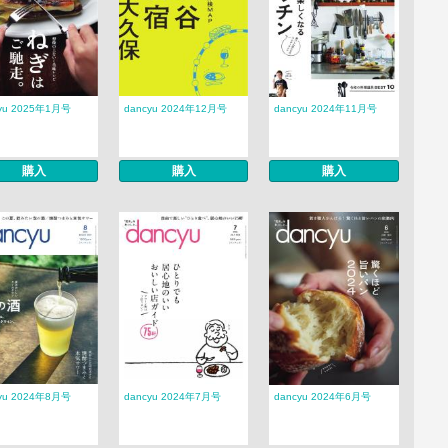
yu 2025年1月号
dancyu 2024年12月号
dancyu 2024年11月号
購入
購入
購入
yu 2024年8月号
dancyu 2024年7月号
dancyu 2024年6月号