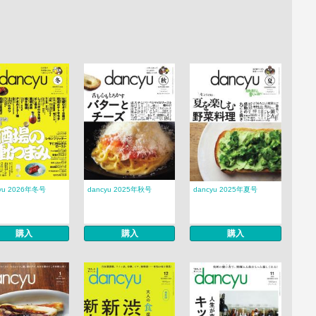
yu 2026年冬号
dancyu 2025年秋号
dancyu 2025年夏号
購入
購入
購入