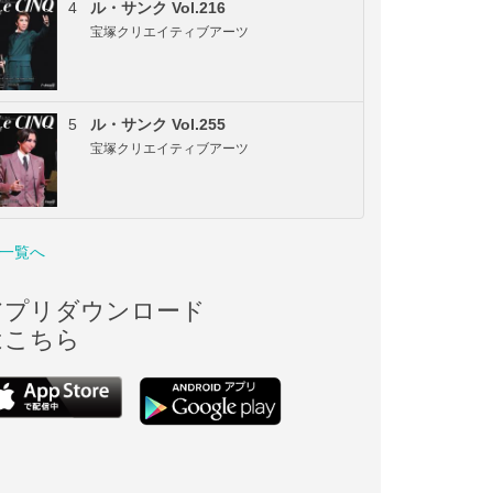
4
ル・サンク Vol.216
宝塚クリエイティブアーツ
5
ル・サンク Vol.255
宝塚クリエイティブアーツ
一覧へ
アプリダウンロード
はこちら