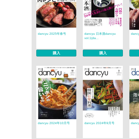
dancyu 2025年春号
dancyu 日本酒dancyu
danc
vol.1(da...
購入
購入
dancyu 2024年10月号
dancyu 2024年9月号
danc