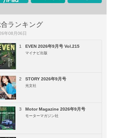
総合ランキング
026年08月06日
1
EVEN 2026年9月号 Vol.215
マイナビ出版
2
STORY 2026年9月号
光文社
3
Motor Magazine 2026年9月号
モーターマガジン社