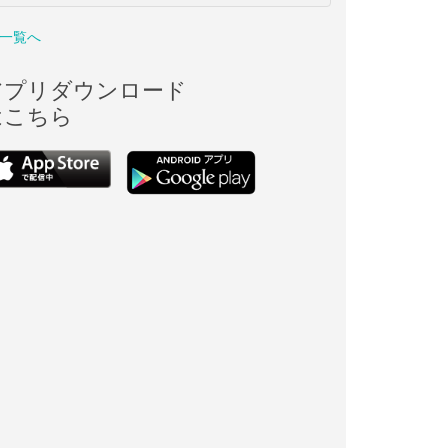
一覧へ
アプリダウンロード
はこちら