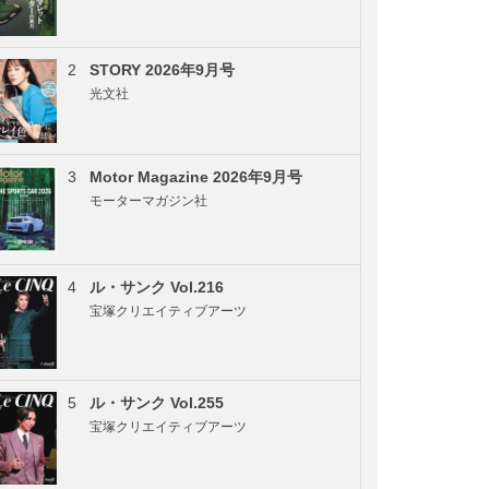
2
STORY 2026年9月号
光文社
3
Motor Magazine 2026年9月号
モーターマガジン社
4
ル・サンク Vol.216
宝塚クリエイティブアーツ
5
ル・サンク Vol.255
宝塚クリエイティブアーツ