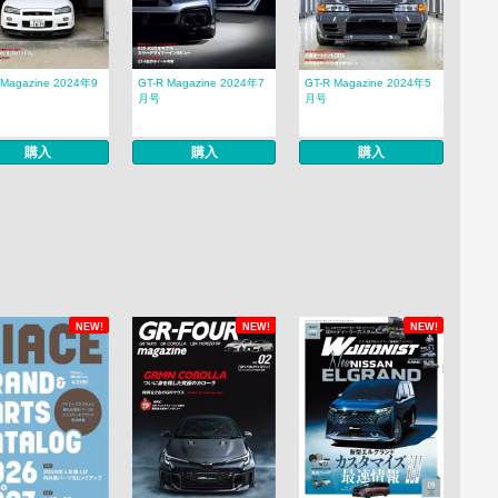
 Magazine 2024年9
GT-R Magazine 2024年7
GT-R Magazine 2024年5
月号
月号
購入
購入
購入
NEW!
NEW!
NEW!