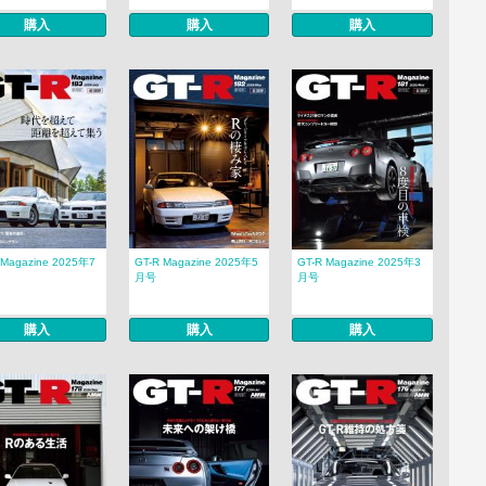
購入
購入
購入
 Magazine 2025年7
GT-R Magazine 2025年5
GT-R Magazine 2025年3
月号
月号
購入
購入
購入