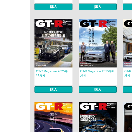
購入
購入
GT-R Magazine 2025年
GT-R Magazine 2025年9
GT-R
11月号
月号
月号
購入
購入