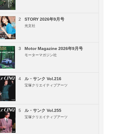
2
STORY 2026年9月号
光文社
3
Motor Magazine 2026年9月号
モーターマガジン社
4
ル・サンク Vol.216
宝塚クリエイティブアーツ
5
ル・サンク Vol.255
宝塚クリエイティブアーツ