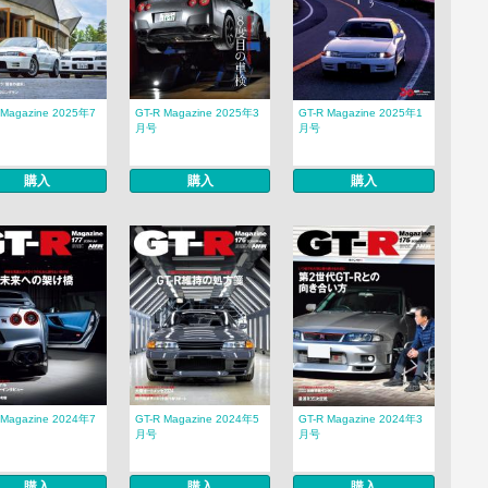
 Magazine 2025年7
GT-R Magazine 2025年3
GT-R Magazine 2025年1
月号
月号
購入
購入
購入
 Magazine 2024年7
GT-R Magazine 2024年5
GT-R Magazine 2024年3
月号
月号
購入
購入
購入