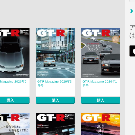
 Magazine 2026年5
GT-R Magazine 2026年3
GT-R Magazine 2026年1
月号
月号
購入
購入
購入