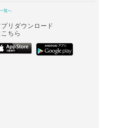
一覧へ
アプリダウンロード
はこちら