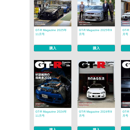
GT-R Magazine 2025年
GT-R Magazine 2025年9
GT-R
11月号
月号
月号
購入
購入
GT-R Magazine 2024年
GT-R Magazine 2024年9
GT-R
11月号
月号
月号
購入
購入