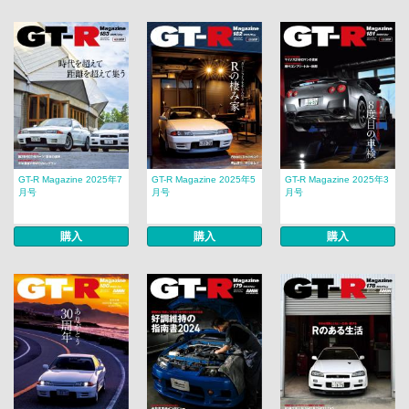
GT-R Magazine 2025年7
GT-R Magazine 2025年5
GT-R Magazine 2025年3
月号
月号
月号
購入
購入
購入