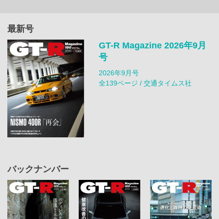
最新号
GT-R Magazine 2026年9月
号
2026年9月号
全139ページ / 交通タイムス社
バックナンバー