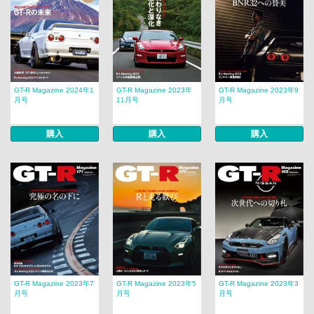
GT-R Magazine 2024年1
GT-R Magazine 2023年
GT-R Magazine 2023年9
月号
11月号
月号
購入
購入
購入
GT-R Magazine 2023年7
GT-R Magazine 2023年5
GT-R Magazine 2023年3
月号
月号
月号