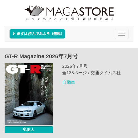
Toggle
navigati
GT-R Magazine 2026年7月号
2026年7月号
全135ページ / 交通タイムス社
自動車
拡大