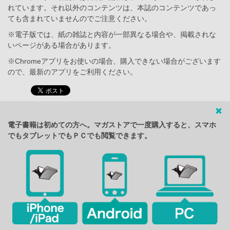
れています。それ以外のコンテンツは、本誌のコンテンツであっ
ても含まれていませんのでご注意ください。
※電子版では、紙の雑誌と内容が一部異なる場合や、掲載されな
いページがある場合があります。
※Chromeアプリをお使いの場合、購入できない場合がございます
ので、最新のアプリをご利用ください。
電子書籍は初めての方へ。マガストアで一度購入すると、スマホ
でもタブレットでもＰＣでも閲覧できます。