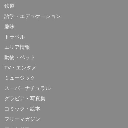
鉄道
語学・エデュケーション
趣味
トラベル
エリア情報
動物・ペット
TV・エンタメ
ミュージック
スーパーナチュラル
グラビア・写真集
コミック・絵本
フリーマガジン