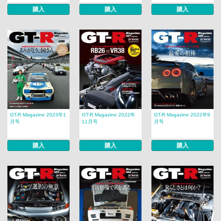
購入
購入
購入
GT-R Magazine 2023年1
GT-R Magazine 2022年
GT-R Magazine 2022年9
月号
11月号
月号
購入
購入
購入