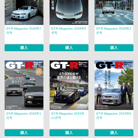
GT-R Magazine 2026年7
GT-R Magazine 2026年5
GT-R Magazine 2026年3
月号
月号
月号
購入
購入
購入
GT-R Magazine 2026年1
GT-R Magazine 2025年
GT-R Magazine 2025年9
月号
11月号
月号
購入
購入
購入