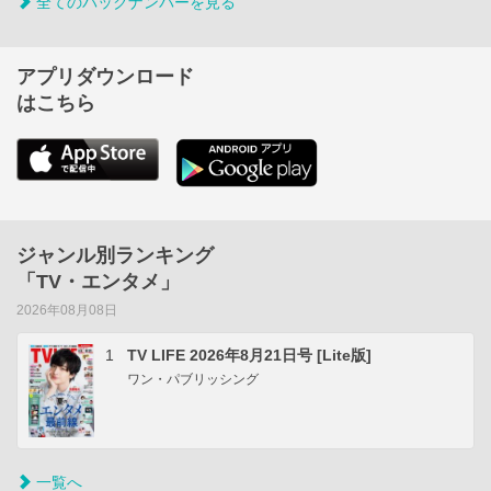
全てのバックナンバーを見る
アプリダウンロード
はこちら
ジャンル別ランキング
「TV・エンタメ」
2026年08月08日
1
TV LIFE 2026年8月21日号 [Lite版]
ワン・パブリッシング
一覧へ