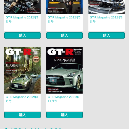
GT-R Magazine 2022年7
GT-R Magazine 2022年5
GT-R Magazine 2022年3
月号
月号
月号
購入
購入
購入
GT-R Magazine 2022年1
GT-R Magazine 2021年
月号
11月号
購入
購入