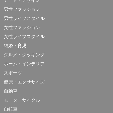
アート・デザイン
男性ファッション
男性ライフスタイル
女性ファッション
女性ライフスタイル
結婚・育児
グルメ・クッキング
ホーム・インテリア
スポーツ
健康・エクササイズ
自動車
モーターサイクル
自転車