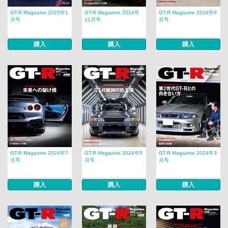
GT-R Magazine 2025年1
GT-R Magazine 2024年
GT-R Magazine 2024年9
月号
11月号
月号
購入
購入
購入
GT-R Magazine 2024年7
GT-R Magazine 2024年5
GT-R Magazine 2024年3
月号
月号
月号
購入
購入
購入