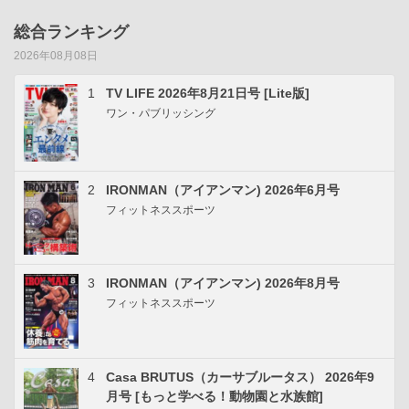
総合ランキング
2026年08月08日
1
TV LIFE 2026年8月21日号 [Lite版]
ワン・パブリッシング
2
IRONMAN（アイアンマン) 2026年6月号
フィットネススポーツ
3
IRONMAN（アイアンマン) 2026年8月号
フィットネススポーツ
4
Casa BRUTUS（カーサブルータス） 2026年9
月号 [もっと学べる！動物園と水族館]