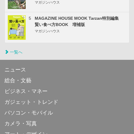
マガジンハウス
5
MAGAZINE HOUSE MOOK Tarzan特別編集
賢い食べ方BOOK 増補版
マガジンハウス
一覧へ
ニュース
総合・文藝
ビジネス・マネー
ガジェット・トレンド
パソコン・モバイル
カメラ・写真