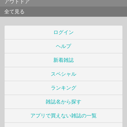
アウトドア
全て見る
ログイン
ヘルプ
新着雑誌
スペシャル
ランキング
雑誌名から探す
アプリで買えない雑誌の一覧