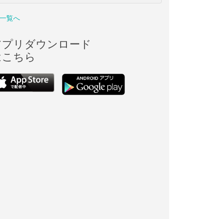
一覧へ
アプリダウンロード
はこちら