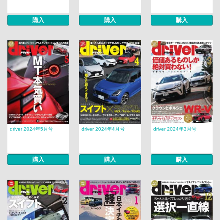
購入
購入
購入
driver 2024年5月号
driver 2024年4月号
driver 2024年3月号
購入
購入
購入