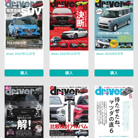
driver 2022年11月号
driver 2022年10月号
driver 2022年9月号
購入
購入
購入