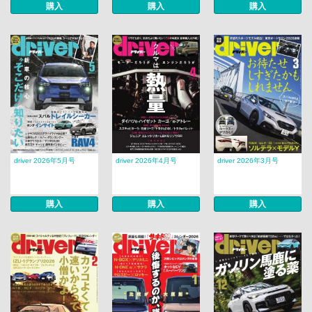
購入
購入
購入
driver 2026年5月号
driver 2026年4月号
driver 2026年3月号
購入
購入
購入