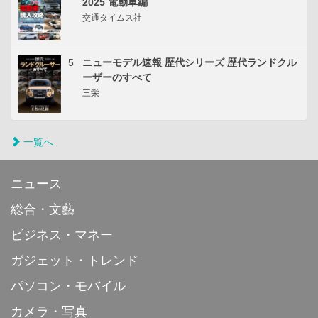
2025 電動車編
交通タイムス社
5
ニューモデル速報 歴代シリーズ 歴代ランドクル
ーザーのすべて
三栄
一覧へ
ニュース
総合・文藝
ビジネス・マネー
ガジェット・トレンド
パソコン・モバイル
カメラ・写真