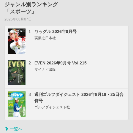
ジャンル別ランキング
「スポーツ」
2026年08月07日
1
ワッグル 2026年9月号
実業之日本社
2
EVEN 2026年9月号 Vol.215
マイナビ出版
3
週刊ゴルフダイジェスト 2026年8月18・25日合
併号
ゴルフダイジェスト社
一覧へ