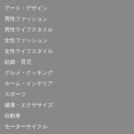
アート・デザイン
男性ファッション
男性ライフスタイル
女性ファッション
女性ライフスタイル
結婚・育児
グルメ・クッキング
ホーム・インテリア
スポーツ
健康・エクササイズ
自動車
モーターサイクル