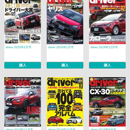
driver 2020年2月号
driver 2020年1月号
driver 2019年12月号
購入
購入
購入
driver 2019年11月号
driver 2019年10月号
driver 2019年9月号