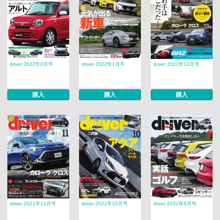
driver 2022年2月号
driver 2022年1月号
driver 2021年12月号
購入
購入
購入
driver 2021年11月号
driver 2021年10月号
driver 2021年9月号