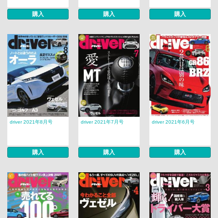
購入
購入
購入
driver 2021年8月号
driver 2021年7月号
driver 2021年6月号
購入
購入
購入