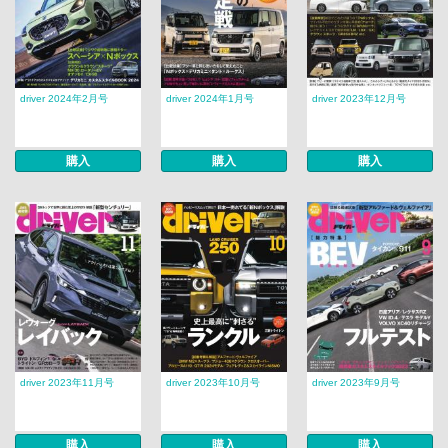
driver 2024年2月号
driver 2024年1月号
driver 2023年12月号
購入
購入
購入
driver 2023年11月号
driver 2023年10月号
driver 2023年9月号
購入
購入
購入