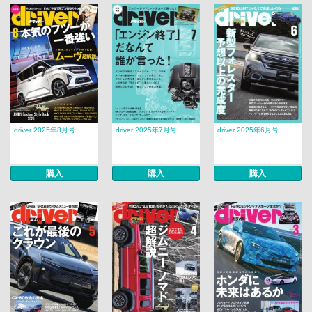
driver 2025年8月号
driver 2025年7月号
driver 2025年6月号
購入
購入
購入