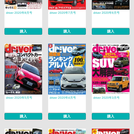
driver 2020年8月号
driver 2020年7月号
driver 2020年6月号
購入
購入
購入
driver 2020年5月号
driver 2020年4月号
driver 2020年3月号
購入
購入
購入