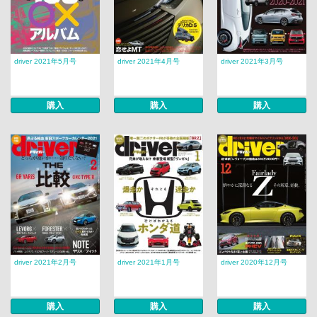
driver 2021年5月号
driver 2021年4月号
driver 2021年3月号
購入
購入
購入
driver 2021年2月号
driver 2021年1月号
driver 2020年12月号
購入
購入
購入