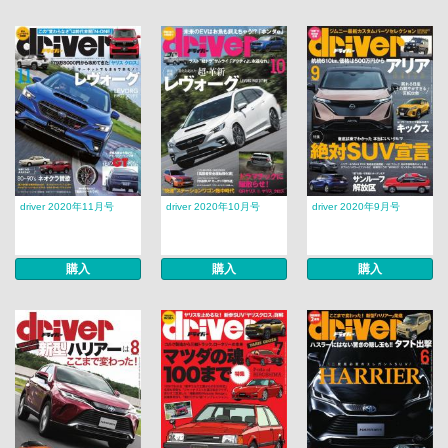
driver 2020年11月号
driver 2020年10月号
driver 2020年9月号
購入
購入
購入