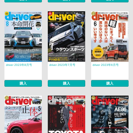
driver 2023年8月号
driver 2023年7月号
driver 2023年6月号
購入
購入
購入