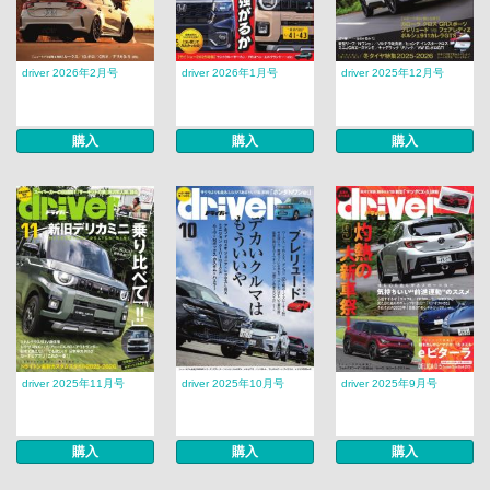
driver 2026年2月号
driver 2026年1月号
driver 2025年12月号
購入
購入
購入
driver 2025年11月号
driver 2025年10月号
driver 2025年9月号
購入
購入
購入