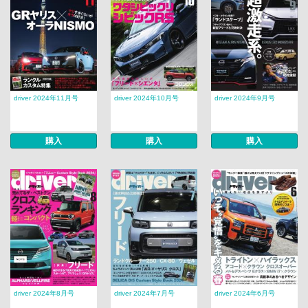
driver 2024年11月号
driver 2024年10月号
driver 2024年9月号
購入
購入
購入
driver 2024年8月号
driver 2024年7月号
driver 2024年6月号