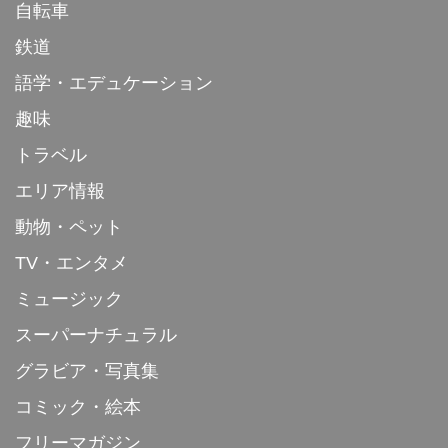
自転車
鉄道
語学・エデュケーション
趣味
トラベル
エリア情報
動物・ペット
TV・エンタメ
ミュージック
スーパーナチュラル
グラビア・写真集
コミック・絵本
フリーマガジン