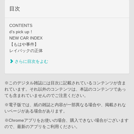
目次
CONTENTS
d’s pick up！
NEW CAR INDEX
【もはや事件】
レイバックの正体
さらに目次をよむ
※このデジタル雑誌には目次に記載されているコンテンツが含ま
れています。それ以外のコンテンツは、本誌のコンテンツであっ
ても含まれていませんのでご注意ください。
※電子版では、紙の雑誌と内容が一部異なる場合や、掲載されな
いページがある場合があります。
※Chromeアプリをお使いの場合、購入できない場合がございます
ので、最新のアプリをご利用ください。