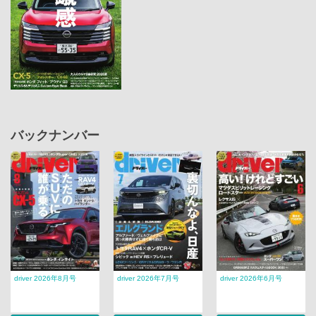
バックナンバー
driver 2026年8月号
driver 2026年7月号
driver 2026年6月号