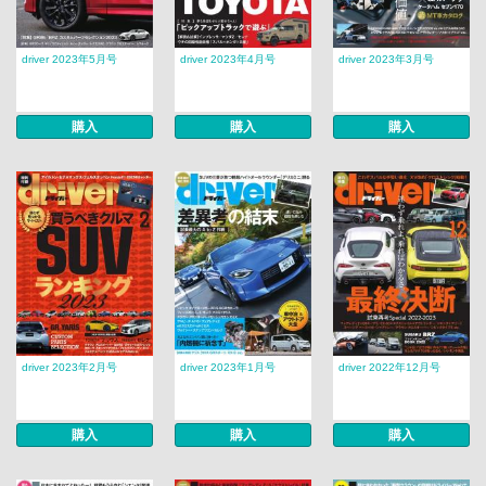
driver 2023年5月号
driver 2023年4月号
driver 2023年3月号
購入
購入
購入
driver 2023年2月号
driver 2023年1月号
driver 2022年12月号
購入
購入
購入