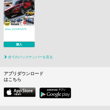
driver 2019年5月号
購入
全てのバックナンバーを見る
アプリダウンロード
はこちら