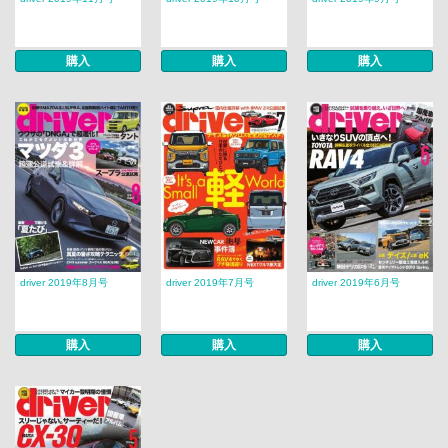
購入
購入
購入
driver 2019年8月号
driver 2019年7月号
driver 2019年6月号
購入
購入
購入