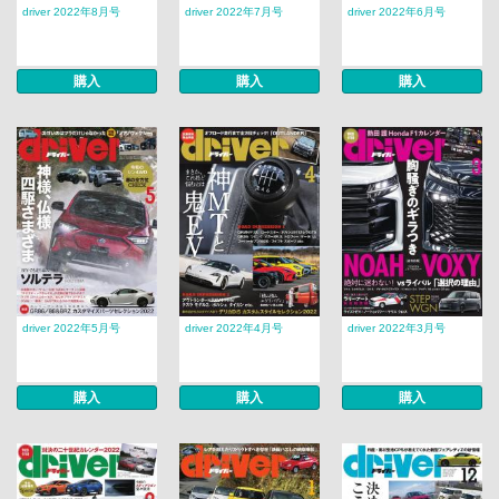
driver 2022年8月号
driver 2022年7月号
driver 2022年6月号
購入
購入
購入
driver 2022年5月号
driver 2022年4月号
driver 2022年3月号
購入
購入
購入