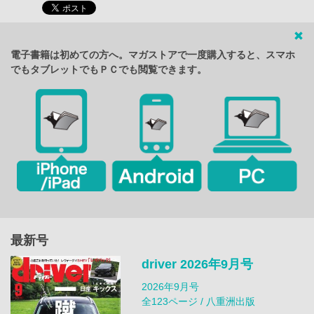
電子書籍は初めての方へ。マガストアで一度購入すると、スマホ
でもタブレットでもＰＣでも閲覧できます。
最新号
driver 2026年9月号
2026年9月号
全123ページ / 八重洲出版