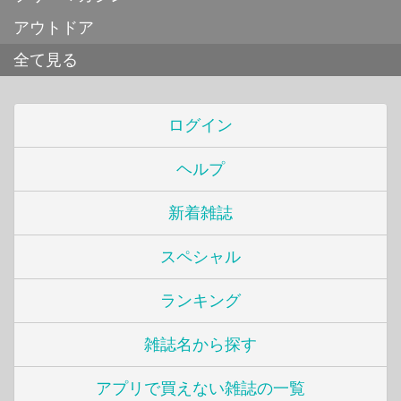
アウトドア
全て見る
ログイン
ヘルプ
新着雑誌
スペシャル
ランキング
雑誌名から探す
アプリで買えない雑誌の一覧