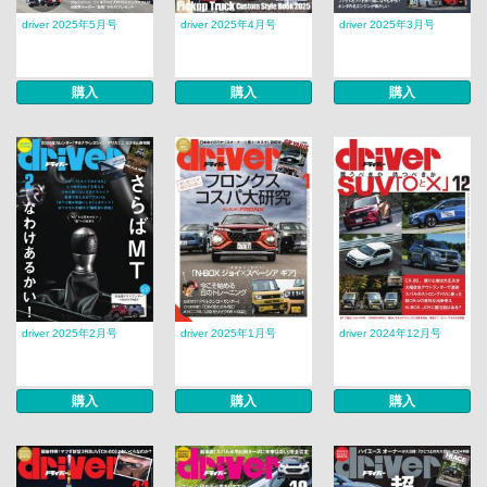
driver 2025年5月号
driver 2025年4月号
driver 2025年3月号
購入
購入
購入
driver 2025年2月号
driver 2025年1月号
driver 2024年12月号
購入
購入
購入