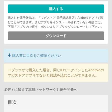
購入する
購入した電子雑誌は、「マガストア 電子雑誌書店」Androidアプリで読
むことができます。まだアプリをインストールされていない場合には、
下記「アプリ内で買う」ボタンよりアプリをダウンロードして下さい。
ダウンロード
購入前に目次をご確認ください
※ブラウザで購入した場合、同じIDでログインしたAndroidの
マガストアアプリでないと雑誌を読むことができません。
ボディに加えて車載ネットワークも統合開発へ
目次