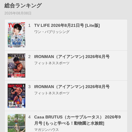
総合ランキング
2026年08月08日
1
TV LIFE 2026年8月21日号 [Lite版]
ワン・パブリッシング
2
IRONMAN（アイアンマン) 2026年6月号
フィットネススポーツ
3
IRONMAN（アイアンマン) 2026年8月号
フィットネススポーツ
4
Casa BRUTUS（カーサブルータス） 2026年9
月号 [もっと学べる！動物園と水族館]
マガジンハウス