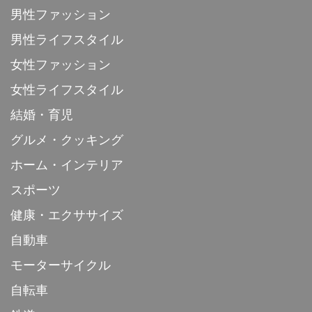
男性ファッション
男性ライフスタイル
女性ファッション
女性ライフスタイル
結婚・育児
グルメ・クッキング
ホーム・インテリア
スポーツ
健康・エクササイズ
自動車
モーターサイクル
自転車