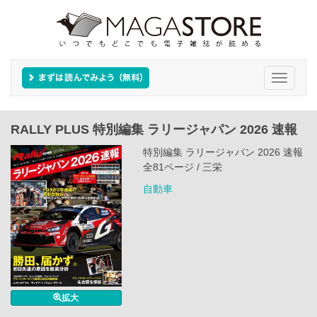
Toggle
navigati
RALLY PLUS 特別編集 ラリージャパン 2026 速報
特別編集 ラリージャパン 2026 速報
全81ページ / 三栄
自動車
拡大