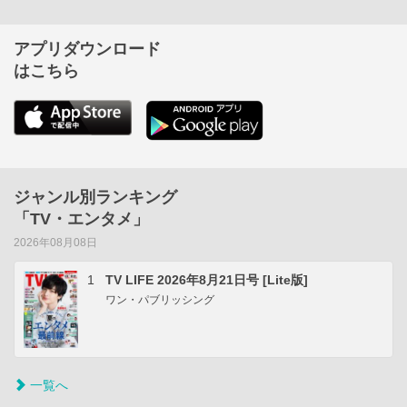
アプリダウンロード
はこちら
ジャンル別ランキング
「TV・エンタメ」
2026年08月08日
1
TV LIFE 2026年8月21日号 [Lite版]
ワン・パブリッシング
一覧へ