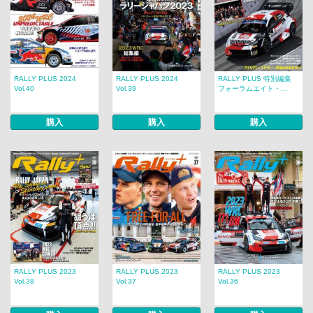
RALLY PLUS 2024
RALLY PLUS 2024
RALLY PLUS 特別編集
Vol.40
Vol.39
フォーラムエイト・...
購入
購入
購入
RALLY PLUS 2023
RALLY PLUS 2023
RALLY PLUS 2023
Vol.38
Vol.37
Vol.36