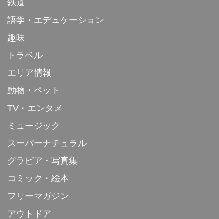
鉄道
語学・エデュケーション
趣味
トラベル
エリア情報
動物・ペット
TV・エンタメ
ミュージック
スーパーナチュラル
グラビア・写真集
コミック・絵本
フリーマガジン
アウトドア