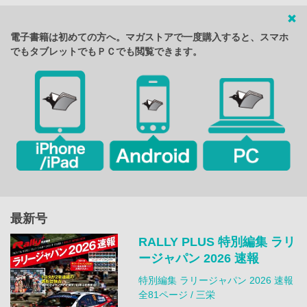
電子書籍は初めての方へ。マガストアで一度購入すると、スマホ
でもタブレットでもＰＣでも閲覧できます。
最新号
RALLY PLUS 特別編集 ラリ
ージャパン 2026 速報
特別編集 ラリージャパン 2026 速報
全81ページ / 三栄