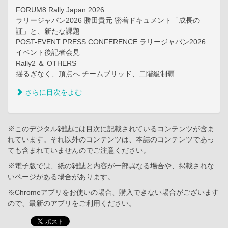
FORUM8 Rally Japan 2026
ラリージャパン2026 勝田貴元 密着ドキュメント「成長の
証」と、新たな課題
POST-EVENT PRESS CONFERENCE ラリージャパン2026
イベント後記者会見
Rally2 ＆ OTHERS
揺るぎなく、頂点へ チームブリッド、二階級制覇
さらに目次をよむ
※このデジタル雑誌には目次に記載されているコンテンツが含ま
れています。それ以外のコンテンツは、本誌のコンテンツであっ
ても含まれていませんのでご注意ください。
※電子版では、紙の雑誌と内容が一部異なる場合や、掲載されな
いページがある場合があります。
※Chromeアプリをお使いの場合、購入できない場合がございます
ので、最新のアプリをご利用ください。