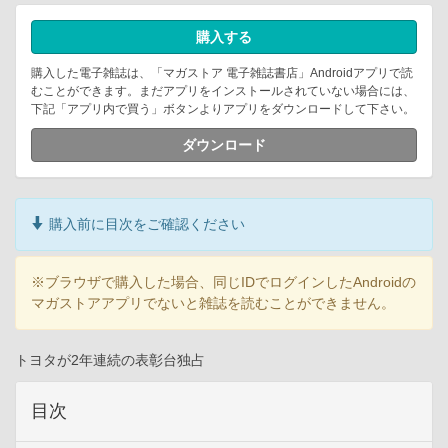
購入する
購入した電子雑誌は、「マガストア 電子雑誌書店」Androidアプリで読
むことができます。まだアプリをインストールされていない場合には、
下記「アプリ内で買う」ボタンよりアプリをダウンロードして下さい。
ダウンロード
購入前に目次をご確認ください
※ブラウザで購入した場合、同じIDでログインしたAndroidの
マガストアアプリでないと雑誌を読むことができません。
トヨタが2年連続の表彰台独占
目次