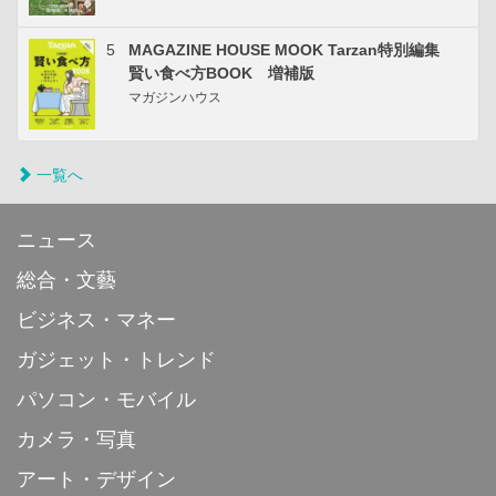
5
MAGAZINE HOUSE MOOK Tarzan特別編集
賢い食べ方BOOK 増補版
マガジンハウス
一覧へ
ニュース
総合・文藝
ビジネス・マネー
ガジェット・トレンド
パソコン・モバイル
カメラ・写真
アート・デザイン