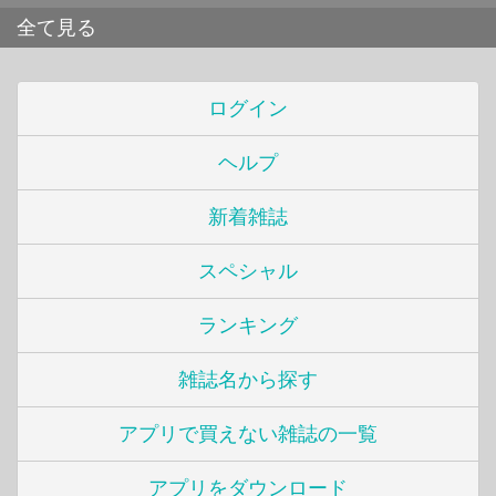
全て見る
ログイン
ヘルプ
新着雑誌
スペシャル
ランキング
雑誌名から探す
アプリで買えない雑誌の一覧
アプリをダウンロード