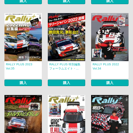
購入
購入
購入
RALLY PLUS 2023
RALLY PLUS 特別編集
RALLY PLUS 2022
Vol.35
フォーラムエイト・...
Vol.34
購入
購入
購入