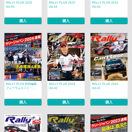
RALLY PLUS 2025
RALLY PLUS 2025
RALLY PLUS 2024
Vol.45
Vol.44
Vol.43
購入
購入
購入
RALLY PLUS 特別編集
RALLY PLUS 2024
RALLY PLUS 2024
フォーラムエイト・...
Vol.42
Vol.41
購入
購入
購入