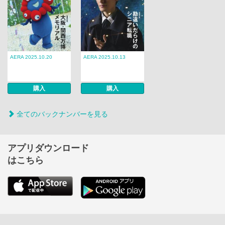
AERA 2025.10.20
AERA 2025.10.13
購入
購入
全てのバックナンバーを見る
アプリダウンロード
はこちら