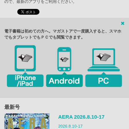
ので、最新のアプリをご利用ください。
電子書籍は初めての方へ。マガストアで一度購入すると、スマホ
でもタブレットでもＰＣでも閲覧できます。
最新号
AERA 2026.8.10-17
2026.8.10-17