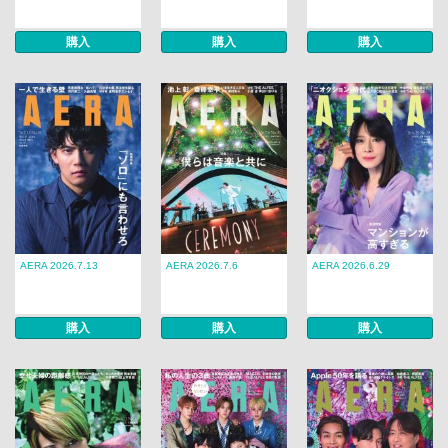
購入
購入
購入
AERA 2026.7.13
AERA 2026.7.6
AERA 2026.6.29
購入
購入
購入