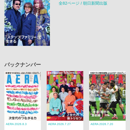
全82ページ / 朝日新聞出版
バックナンバー
AERA 2026.8.3
AERA 2026.7.27
AERA 2026.7.20