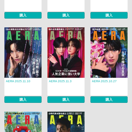
購入
購入
購入
AERA 2025.11.10
AERA 2025.11.3
AERA 2025.10.27
購入
購入
購入