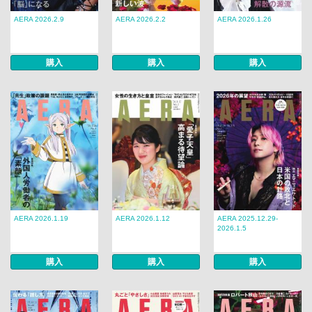
AERA 2026.2.9
AERA 2026.2.2
AERA 2026.1.26
購入
購入
購入
AERA 2026.1.19
AERA 2026.1.12
AERA 2025.12.29-
2026.1.5
購入
購入
購入