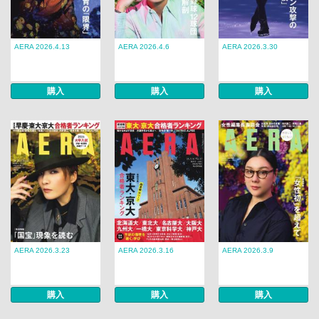
AERA 2026.4.13
AERA 2026.4.6
AERA 2026.3.30
購入
購入
購入
AERA 2026.3.23
AERA 2026.3.16
AERA 2026.3.9
購入
購入
購入