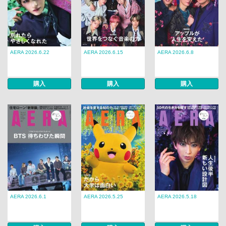
AERA 2026.6.22
AERA 2026.6.15
AERA 2026.6.8
購入
購入
購入
AERA 2026.6.1
AERA 2026.5.25
AERA 2026.5.18