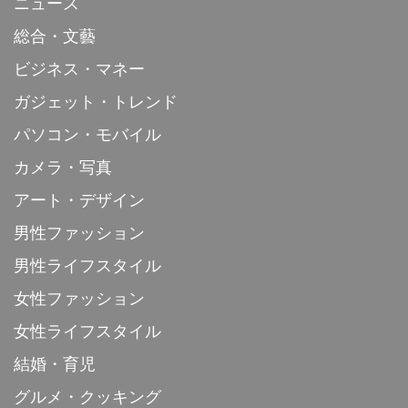
ニュース
総合・文藝
ビジネス・マネー
ガジェット・トレンド
パソコン・モバイル
カメラ・写真
アート・デザイン
男性ファッション
男性ライフスタイル
女性ファッション
女性ライフスタイル
結婚・育児
グルメ・クッキング