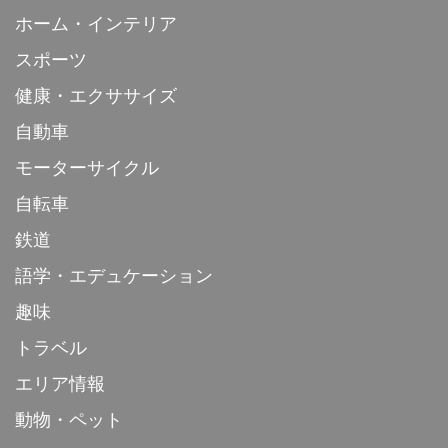
ホーム・インテリア
スポーツ
健康・エクササイズ
自動車
モーターサイクル
自転車
鉄道
語学・エデュケーション
趣味
トラベル
エリア情報
動物・ペット