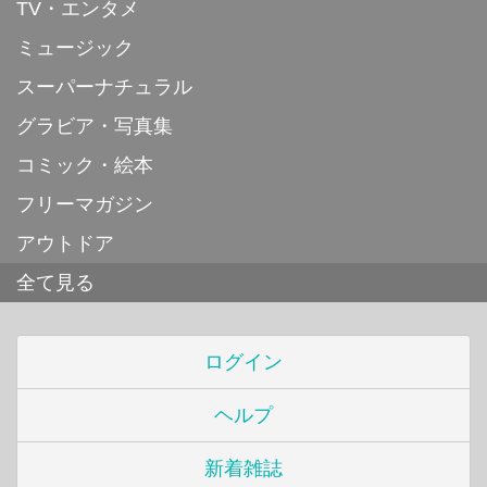
TV・エンタメ
ミュージック
スーパーナチュラル
グラビア・写真集
コミック・絵本
フリーマガジン
アウトドア
全て見る
ログイン
ヘルプ
新着雑誌