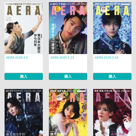
AERA 2026.3.2
AERA 2026.2.23
AERA 2026.2.16
購入
購入
購入