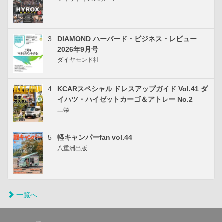
3
DIAMOND ハーバード・ビジネス・レビュー
2026年9月号
ダイヤモンド社
4
KCARスペシャル ドレスアップガイド Vol.41 ダ
イハツ・ハイゼットカーゴ＆アトレー No.2
三栄
5
軽キャンパーfan vol.44
八重洲出版
一覧へ