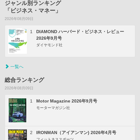
ジャンル別ランキング
「ビジネス・マネー」
2026年08月09日
1
DIAMOND ハーバード・ビジネス・レビュー
2026年9月号
ダイヤモンド社
一覧へ
総合ランキング
2026年08月09日
1
Motor Magazine 2026年9月号
モーターマガジン社
2
IRONMAN（アイアンマン) 2026年4月号
フィットネススポーツ