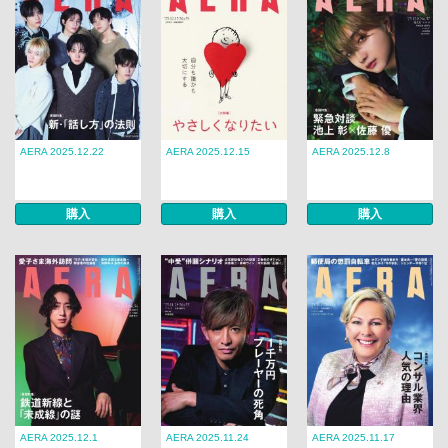
AERA 2025.12.22
AERA 2025.12.15
AERA 2025.12.8
購入
購入
購入
AERA 2025.12.1
AERA 2025.11.24
AERA 2025.11.17