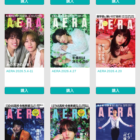
購入
購入
購入
AERA 2026.5.4-11
AERA 2026.4.27
AERA 2026.4.20
購入
購入
購入