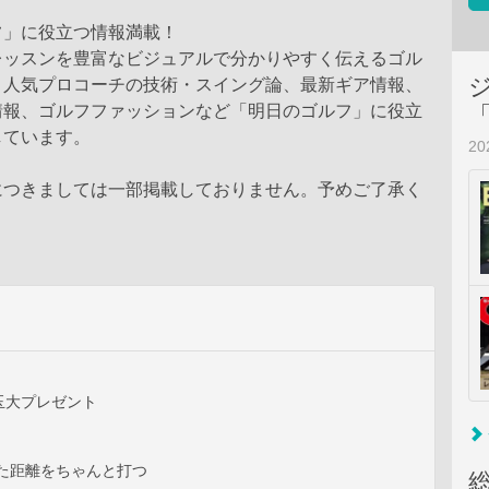
フ」に役立つ情報満載！
レッスンを豊富なビジュアルで分かりやすく伝えるゴル
。人気プロコーチの技術・スイング論、最新ギア情報、
情報、ゴルフファッションなど「明日のゴルフ」に役立
しています。
2
につきましては一部掲載しておりません。予めご了承く
玉大プレゼント
った距離をちゃんと打つ