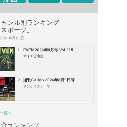
ジャンル別ランキング
「スポーツ」
026年08月06日
1
EVEN 2026年9月号 Vol.215
マイナビ出版
2
週刊Gallop 2026年8月9日号
サンケイスポーツ
一覧へ
総合ランキング