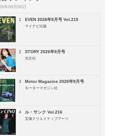
026年08月06日
1
EVEN 2026年9月号 Vol.215
マイナビ出版
2
STORY 2026年9月号
光文社
3
Motor Magazine 2026年9月号
モーターマガジン社
4
ル・サンク Vol.216
宝塚クリエイティブアーツ