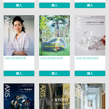
購入
購入
購入
AXIS 2024年2月号
AXIS 2023年12月号
AXIS 2023年10月号
購入
購入
購入