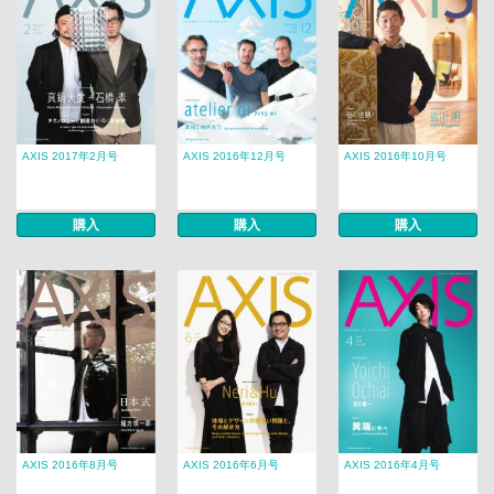
AXIS 2017年2月号
AXIS 2016年12月号
AXIS 2016年10月号
購入
購入
購入
AXIS 2016年8月号
AXIS 2016年6月号
AXIS 2016年4月号