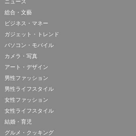
ニュース
総合・文藝
ビジネス・マネー
ガジェット・トレンド
パソコン・モバイル
カメラ・写真
アート・デザイン
男性ファッション
男性ライフスタイル
女性ファッション
女性ライフスタイル
結婚・育児
グルメ・クッキング