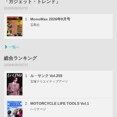
「ガジェット・トレンド」
2026年08月07日
1
MonoMax 2026年9月号
宝島社
一覧へ
総合ランキング
2026年08月07日
1
ル・サンク Vol.255
宝塚クリエイティブアーツ
2
MOTORCYCLE LIFE TOOLS Vol.1
ヘリテージ