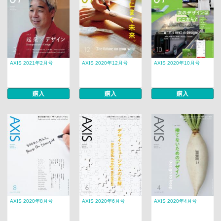
AXIS 2021年2月号
AXIS 2020年12月号
AXIS 2020年10月号
購入
購入
購入
AXIS 2020年8月号
AXIS 2020年6月号
AXIS 2020年4月号