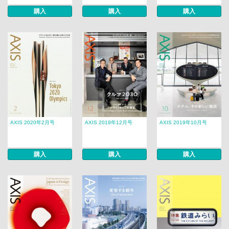
購入
購入
購入
AXIS 2020年2月号
AXIS 2019年12月号
AXIS 2019年10月号
購入
購入
購入