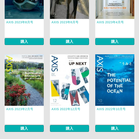
AXIS 2023年8月号
AXIS 2023年6月号
AXIS 2023年4月号
購入
購入
購入
AXIS 2023年2月号
AXIS 2022年12月号
AXIS 2022年10月号
購入
購入
購入