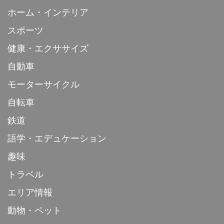
ホーム・インテリア
スポーツ
健康・エクササイズ
自動車
モーターサイクル
自転車
鉄道
語学・エデュケーション
趣味
トラベル
エリア情報
動物・ペット