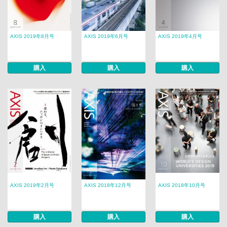
AXIS 2019年8月号
AXIS 2019年6月号
AXIS 2019年4月号
購入
購入
購入
AXIS 2019年2月号
AXIS 2018年12月号
AXIS 2018年10月号
購入
購入
購入