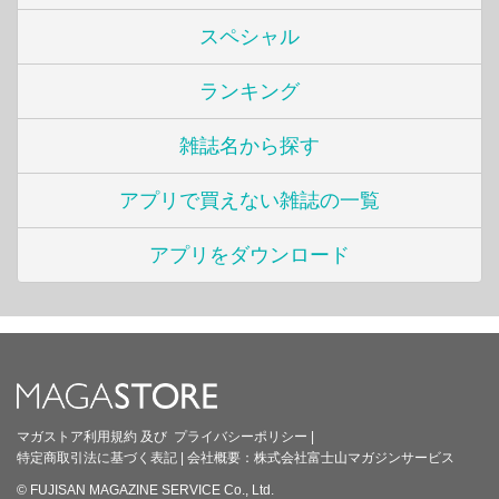
スペシャル
ランキング
雑誌名から探す
アプリで買えない雑誌の一覧
アプリをダウンロード
マガストア利用規約
及び
プライバシーポリシー
|
特定商取引法に基づく表記
|
会社概要：
株式会社富士山マガジンサービス
© FUJISAN MAGAZINE SERVICE Co., Ltd.