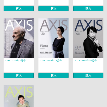
購入
購入
購入
AXIS 2016年2月号
AXIS 2015年12月号
AXIS 2015年10月号
購入
購入
購入