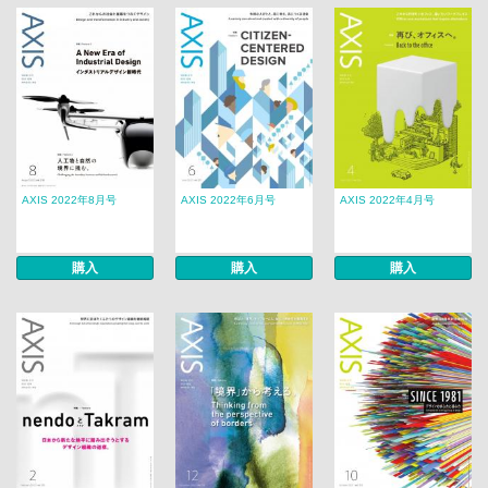
AXIS 2022年8月号
AXIS 2022年6月号
AXIS 2022年4月号
購入
購入
購入