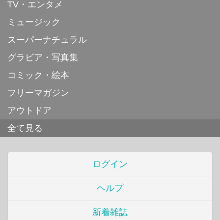
TV・エンタメ
ミュージック
スーパーナチュラル
グラビア・写真集
コミック・絵本
フリーマガジン
アウトドア
全て見る
ログイン
ヘルプ
新着雑誌