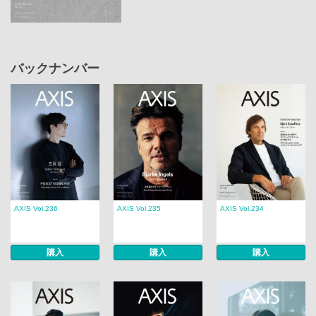
バックナンバー
AXIS Vol.236
AXIS Vol.235
AXIS Vol.234
購入
購入
購入