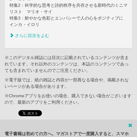
特集2：科学的な思考と詩的秩序を共存させる新時代のミニマ
リスト マリオ・サイ
特集3：鮮やかな色彩とエンパシーで人の心をポジティブに
インカ・イロリ
さらに目次をよむ
※このデジタル雑誌には目次に記載されているコンテンツが含ま
れています。それ以外のコンテンツは、本誌のコンテンツであっ
ても含まれていませんのでご注意ください。
※電子版では、紙の雑誌と内容が一部異なる場合や、掲載されな
いページがある場合があります。
※Chromeアプリをお使いの場合、購入できない場合がございます
ので、最新のアプリをご利用ください。
電子書籍は初めての方へ。マガストアで一度購入すると、スマホ