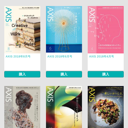
AXIS 2018年8月号
AXIS 2018年6月号
AXIS 2018年4月号
購入
購入
購入