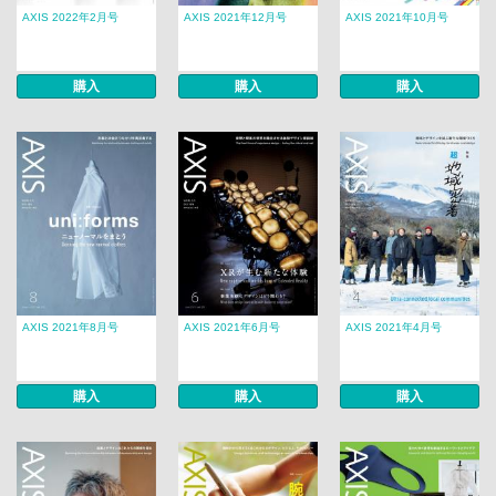
AXIS 2022年2月号
AXIS 2021年12月号
AXIS 2021年10月号
購入
購入
購入
AXIS 2021年8月号
AXIS 2021年6月号
AXIS 2021年4月号
購入
購入
購入