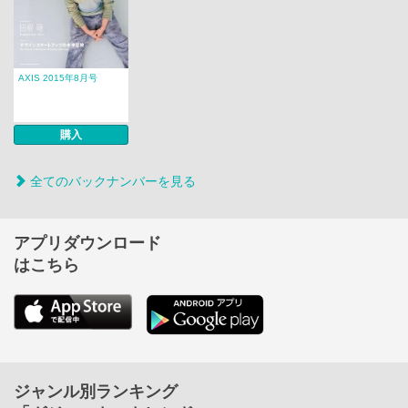
AXIS 2015年8月号
購入
全てのバックナンバーを見る
アプリダウンロード
はこちら
ジャンル別ランキング