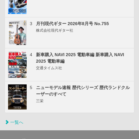
3
月刊現代ギター 2026年8月号 No.755
株式会社現代ギター社
4
新車購入 NAVI 2025 電動車編 新車購入 NAVI
2025 電動車編
交通タイムス社
5
ニューモデル速報 歴代シリーズ 歴代ランドクル
ーザーのすべて
三栄
一覧へ