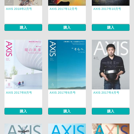
AXIS 2018年2月号
AXIS 2017年12月号
AXIS 2017年10月号
購入
購入
購入
AXIS 2017年8月号
AXIS 2017年6月号
AXIS 2017年4月号
購入
購入
購入