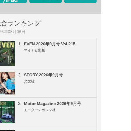
総合ランキング
026年08月06日
1
EVEN 2026年9月号 Vol.215
マイナビ出版
2
STORY 2026年9月号
光文社
3
Motor Magazine 2026年9月号
モーターマガジン社