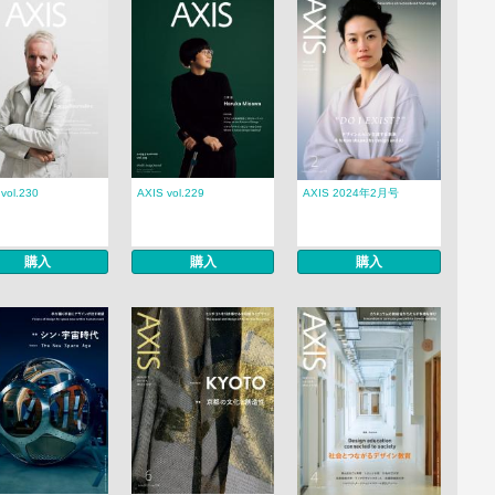
vol.230
AXIS vol.229
AXIS 2024年2月号
購入
購入
購入