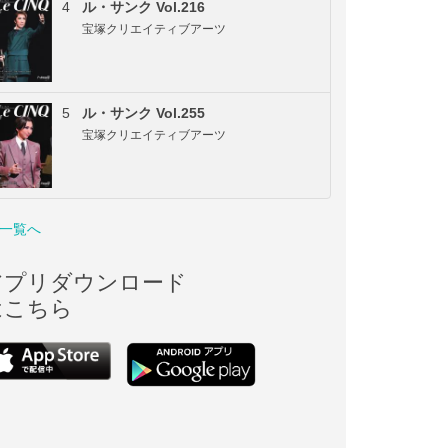
4
ル・サンク Vol.216
宝塚クリエイティブアーツ
5
ル・サンク Vol.255
宝塚クリエイティブアーツ
一覧へ
アプリダウンロード
はこちら