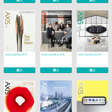
購入
購入
購入
AXIS 2020年2月号
AXIS 2019年12月号
AXIS 2019年10月号
購入
購入
購入