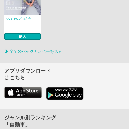
AXIS 2015年8月号
購入
全てのバックナンバーを見る
アプリダウンロード
はこちら
ジャンル別ランキング
「自動車」