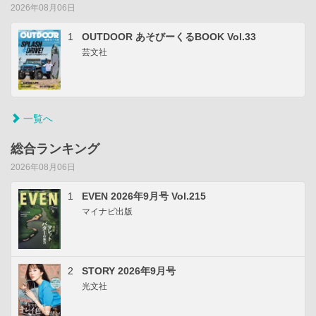
2026年08月06日
1
OUTDOOR あそびーくるBOOK Vol.33
芸文社
一覧へ
総合ランキング
2026年08月06日
1
EVEN 2026年9月号 Vol.215
マイナビ出版
2
STORY 2026年9月号
光文社