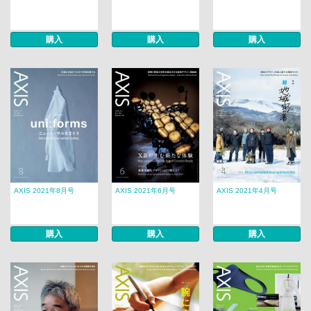
購入
購入
購入
AXIS 2021年8月号
AXIS 2021年6月号
AXIS 2021年4月号
購入
購入
購入