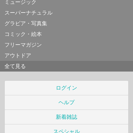
ミュージック
スーパーナチュラル
グラビア・写真集
コミック・絵本
フリーマガジン
アウトドア
全て見る
ログイン
ヘルプ
新着雑誌
スペシャル