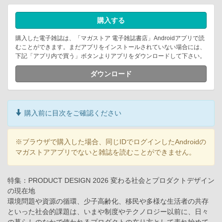
購入する
購入した電子雑誌は、「マガストア 電子雑誌書店」Androidアプリで読
むことができます。まだアプリをインストールされていない場合には、
下記「アプリ内で買う」ボタンよりアプリをダウンロードして下さい。
ダウンロード
購入前に目次をご確認ください
※ブラウザで購入した場合、同じIDでログインしたAndroidの
マガストアアプリでないと雑誌を読むことができません。
特集：PRODUCT DESIGN 2026 変わる社会とプロダクトデザイン
の現在地
環境問題や資源の循環、少子高齢化、移民や多様な生活者の共存
といった社会的課題は、いまや制度やテクノロジー以前に、日々