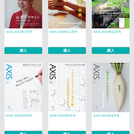
AXIS 2021年2月号
AXIS 2020年12月号
AXIS 2020年10月号
購入
購入
購入
AXIS 2020年8月号
AXIS 2020年6月号
AXIS 2020年4月号