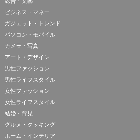
総合・文藝
ビジネス・マネー
ガジェット・トレンド
パソコン・モバイル
カメラ・写真
アート・デザイン
男性ファッション
男性ライフスタイル
女性ファッション
女性ライフスタイル
結婚・育児
グルメ・クッキング
ホーム・インテリア