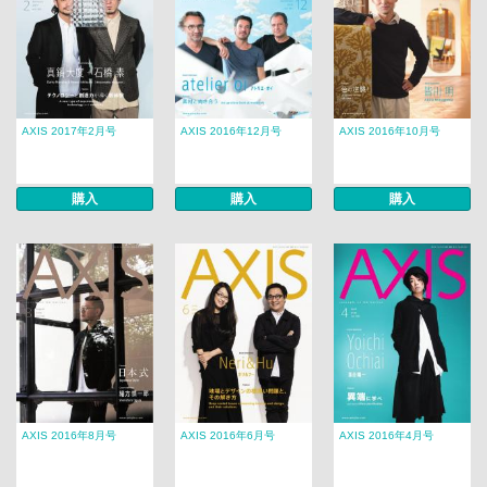
AXIS 2017年2月号
AXIS 2016年12月号
AXIS 2016年10月号
購入
購入
購入
AXIS 2016年8月号
AXIS 2016年6月号
AXIS 2016年4月号