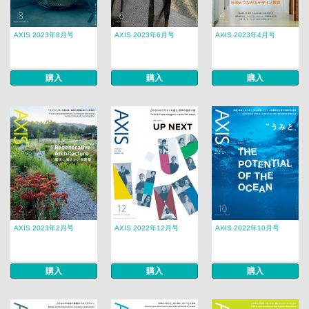
AXIS 2023年8月号
AXIS 2023年6月号
AXIS 2023年4月号
購入
購入
購入
AXIS 2023年2月号
AXIS 2022年12月号
AXIS 2022年10月号
購入
購入
購入