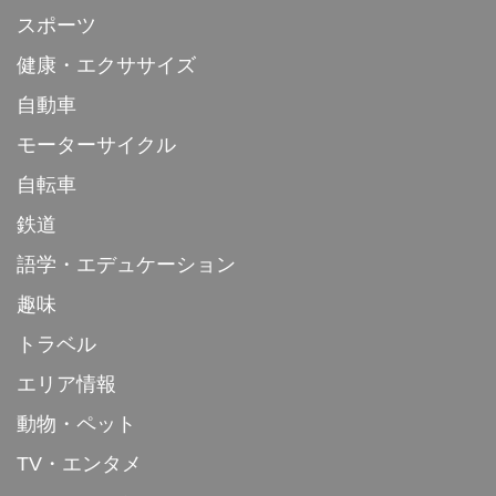
スポーツ
健康・エクササイズ
自動車
モーターサイクル
自転車
鉄道
語学・エデュケーション
趣味
トラベル
エリア情報
動物・ペット
TV・エンタメ