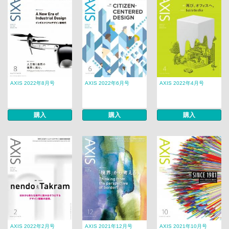
AXIS 2022年8月号
AXIS 2022年6月号
AXIS 2022年4月号
購入
購入
購入
AXIS 2022年2月号
AXIS 2021年12月号
AXIS 2021年10月号