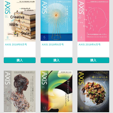
AXIS 2018年8月号
AXIS 2018年6月号
AXIS 2018年4月号
購入
購入
購入