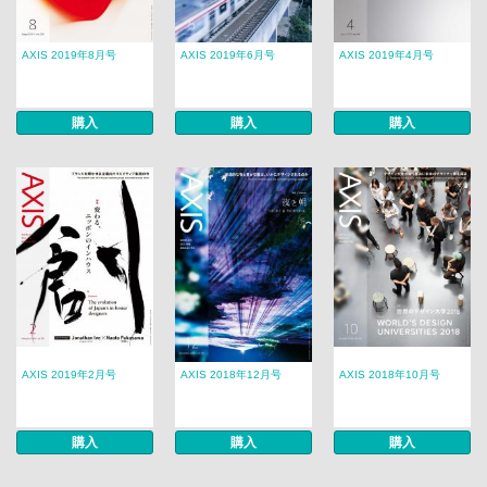
AXIS 2019年8月号
AXIS 2019年6月号
AXIS 2019年4月号
購入
購入
購入
AXIS 2019年2月号
AXIS 2018年12月号
AXIS 2018年10月号
購入
購入
購入