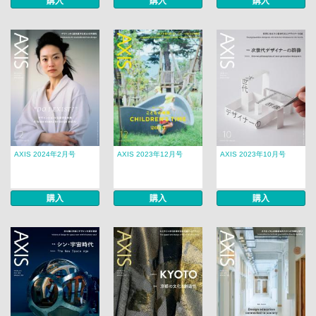
購入
購入
購入
AXIS 2024年2月号
AXIS 2023年12月号
AXIS 2023年10月号
購入
購入
購入