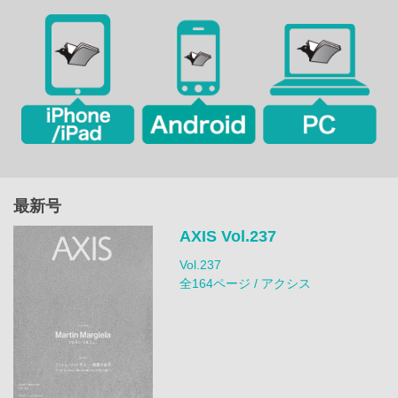
最新号
AXIS Vol.237
Vol.237
全164ページ / アクシス