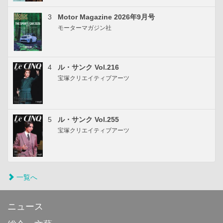
3
Motor Magazine 2026年9月号
モーターマガジン社
4
ル・サンク Vol.216
宝塚クリエイティブアーツ
5
ル・サンク Vol.255
宝塚クリエイティブアーツ
一覧へ
ニュース