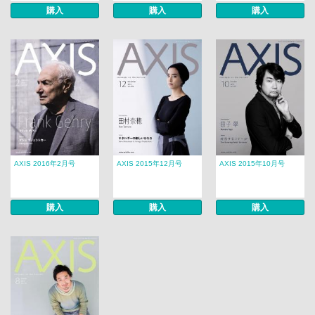
購入
購入
購入
AXIS 2016年2月号
AXIS 2015年12月号
AXIS 2015年10月号
購入
購入
購入