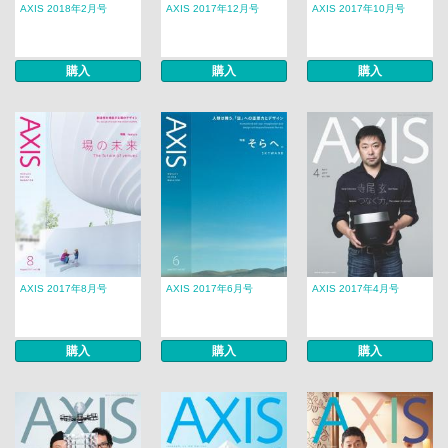
AXIS 2018年2月号
AXIS 2017年12月号
AXIS 2017年10月号
購入
購入
購入
AXIS 2017年8月号
AXIS 2017年6月号
AXIS 2017年4月号
購入
購入
購入