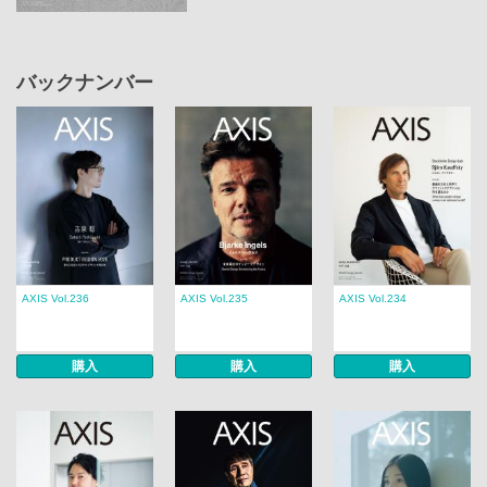
バックナンバー
AXIS Vol.236
AXIS Vol.235
AXIS Vol.234
購入
購入
購入