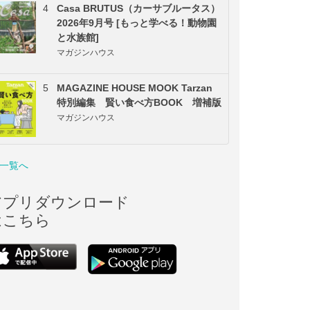
4
Casa BRUTUS（カーサブルータス）
2026年9月号 [もっと学べる！動物園
と水族館]
マガジンハウス
5
MAGAZINE HOUSE MOOK Tarzan
特別編集 賢い食べ方BOOK 増補版
マガジンハウス
一覧へ
アプリダウンロード
はこちら