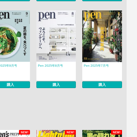
 2025年9月号
Pen 2025年8月号
Pen 2025年7月号
購入
購入
購入
NEW!
NEW!
NEW!