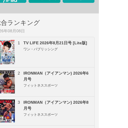
総合ランキング
026年08月08日
1
TV LIFE 2026年8月21日号 [Lite版]
ワン・パブリッシング
2
IRONMAN（アイアンマン) 2026年6
月号
フィットネススポーツ
3
IRONMAN（アイアンマン) 2026年8
月号
フィットネススポーツ