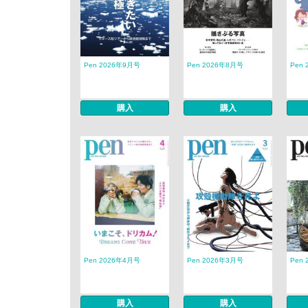
Pen 2026年9月号
Pen 2026年8月号
Pen
購入
購入
Pen 2026年4月号
Pen 2026年3月号
Pen
購入
購入