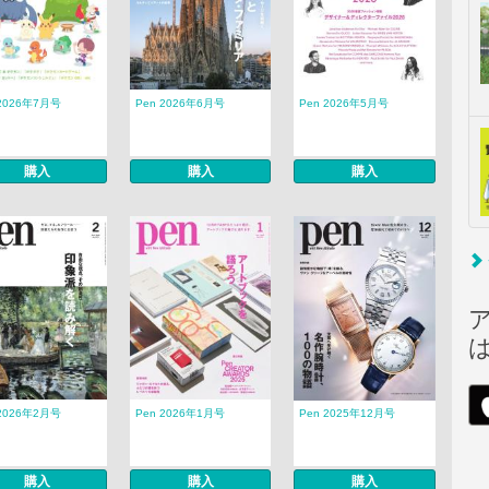
 2026年7月号
Pen 2026年6月号
Pen 2026年5月号
購入
購入
購入
 2026年2月号
Pen 2026年1月号
Pen 2025年12月号
購入
購入
購入