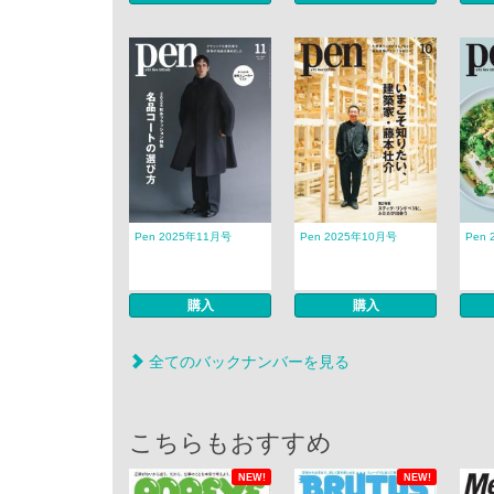
Pen 2025年11月号
Pen 2025年10月号
Pen
購入
購入
全てのバックナンバーを見る
こちらもおすすめ
NEW!
NEW!