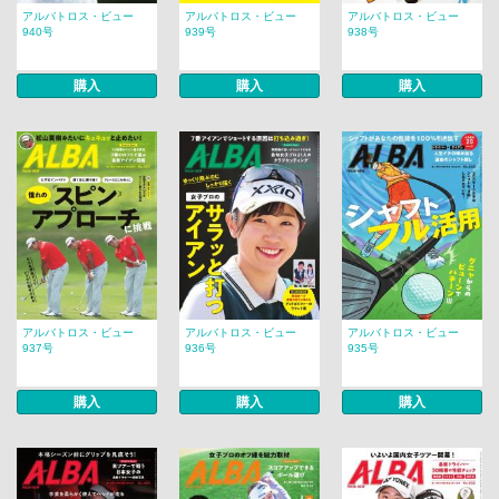
アルバトロス・ビュー
アルバトロス・ビュー
アルバトロス・ビュー
940号
939号
938号
購入
購入
購入
アルバトロス・ビュー
アルバトロス・ビュー
アルバトロス・ビュー
937号
936号
935号
購入
購入
購入