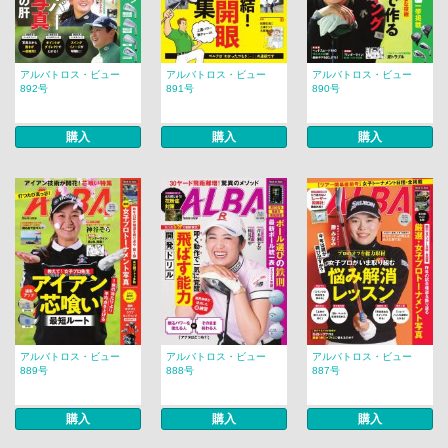
アルバトロス・ビュー
アルバトロス・ビュー
アルバトロス・ビュー
892号
891号
890号
購入
購入
購入
アルバトロス・ビュー
アルバトロス・ビュー
アルバトロス・ビュー
889号
888号
887号
購入
購入
購入