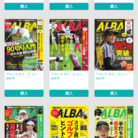
購入
購入
購入
アルバトロス・ビュー
アルバトロス・ビュー
アルバトロス・ビュー
895号
894号
893号
購入
購入
購入