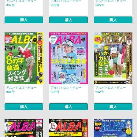
アルバトロス・ビュー
アルバトロス・ビュー
アルバトロス・ビュー
907号
906号
905号
購入
購入
購入
アルバトロス・ビュー
アルバトロス・ビュー
アルバトロス・ビュー
904号
903号
902号
購入
購入
購入