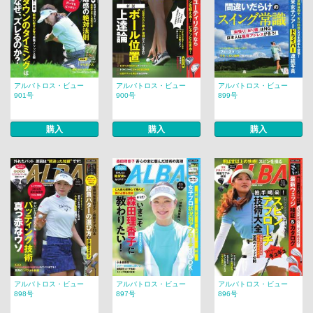
アルバトロス・ビュー
アルバトロス・ビュー
アルバトロス・ビュー
901号
900号
899号
購入
購入
購入
アルバトロス・ビュー
アルバトロス・ビュー
アルバトロス・ビュー
898号
897号
896号