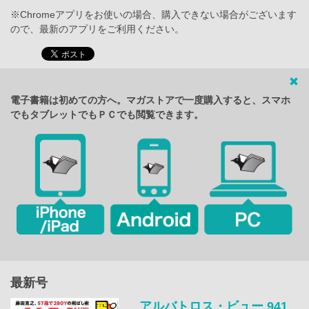
※Chromeアプリをお使いの場合、購入できない場合がございます
ので、最新のアプリをご利用ください。
電子書籍は初めての方へ。マガストアで一度購入すると、スマホ
でもタブレットでもＰＣでも閲覧できます。
最新号
アルバトロス・ビュー 941