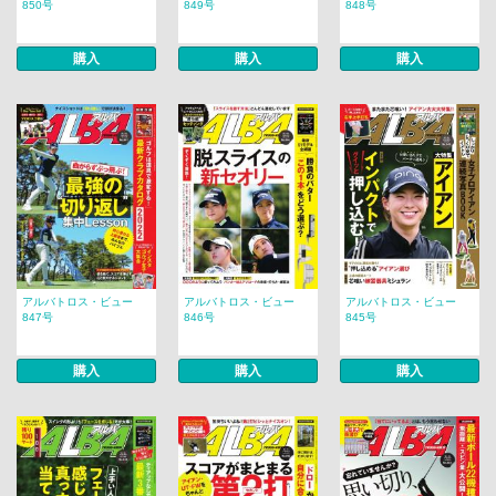
850号
849号
848号
購入
購入
購入
アルバトロス・ビュー
アルバトロス・ビュー
アルバトロス・ビュー
847号
846号
845号
購入
購入
購入