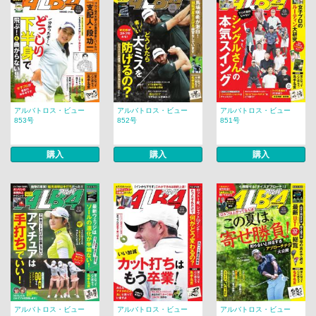
アルバトロス・ビュー
アルバトロス・ビュー
アルバトロス・ビュー
853号
852号
851号
購入
購入
購入
アルバトロス・ビュー
アルバトロス・ビュー
アルバトロス・ビュー