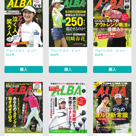
アルバトロス・ビュー
アルバトロス・ビュー
アルバトロス・ビュー
910号
909号
908号
購入
購入
購入