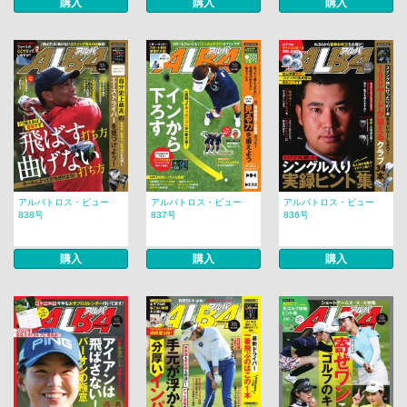
購入
購入
購入
アルバトロス・ビュー
アルバトロス・ビュー
アルバトロス・ビュー
838号
837号
836号
購入
購入
購入