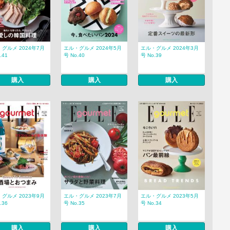
グルメ 2024年7月
エル・グルメ 2024年5月
エル・グルメ 2024年3月
.41
号 No.40
号 No.39
購入
購入
購入
グルメ 2023年9月
エル・グルメ 2023年7月
エル・グルメ 2023年5月
.36
号 No.35
号 No.34
購入
購入
購入