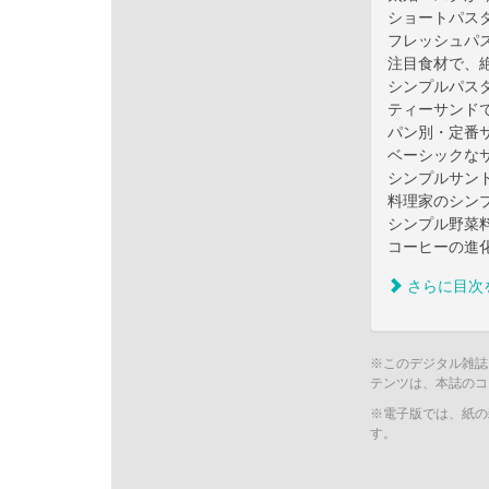
ショートパス
フレッシュパ
注目食材で、
シンプルパス
ティーサンド
パン別・定番
ベーシックなサ
シンプルサン
料理家のシン
シンプル野菜
コーヒーの進化
さらに目次
※このデジタル雑誌
テンツは、本誌のコ
※電子版では、紙の
す。