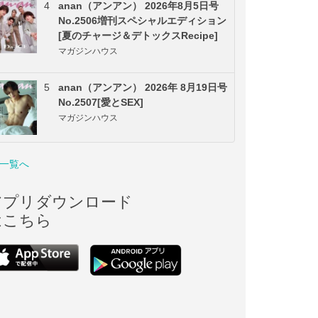
4
anan（アンアン） 2026年8月5日号
No.2506増刊スペシャルエディション
[夏のチャージ＆デトックスRecipe]
マガジンハウス
5
anan（アンアン） 2026年 8月19日号
No.2507[愛とSEX]
マガジンハウス
一覧へ
アプリダウンロード
はこちら