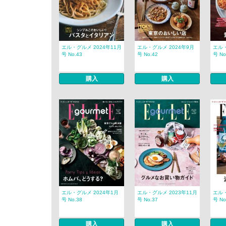
エル・グルメ 2024年11月
エル・グルメ 2024年9月
エル・
号 No.43
号 No.42
号 No
購入
購入
エル・グルメ 2024年1月
エル・グルメ 2023年11月
エル・
号 No.38
号 No.37
号 No
購入
購入