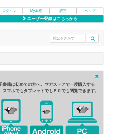
ログイン
My本棚
設定
ヘルプ
ユーザー登録はこちらから
子書籍は初めての方へ。マガストアで一度購入する
、スマホでもタブレットでもＰＣでも閲覧できます。