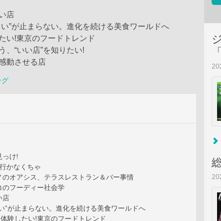
い店
しい”が止まらない。進化を続ける美食ワールドへ
たい!東京のフードトレンド
う、“いい店”を知りたい!
感動させる店
2
ング
っけ!
に行かなくちゃ
2
ノのオアシス、テラスレストラン＆バー事情
コのフーディー社会学
い店
しい”が止まらない。進化を続ける美食ワールドへ
今すぐ体験したい!東京のフードトレンド