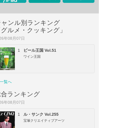
ジャンル別ランキング
「グルメ・クッキング」
026年08月07日
1
ビール王国 Vol.51
ワイン王国
一覧へ
総合ランキング
026年08月07日
1
ル・サンク Vol.255
宝塚クリエイティブアーツ