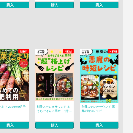
購入
購入
購入
NEW!
NEW!
NEW!
より 2026年9月号
別冊ステレオサウンド お
別冊ステレオサウンド 悪
うちごはんに革命！ “超”...
魔の時短レシピ
購入
購入
購入