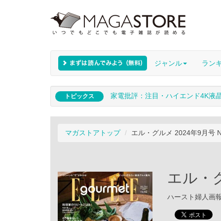
ジャンル
ラン
家電批評：注目・ハイエンド4K液
トピックス
マガストアトップ
エル・グルメ 2024年9月号 No
エル・グル
ハースト婦人画報社 