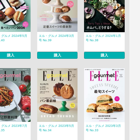
グルメ 2024年5月
エル・グルメ 2024年3月
エル・グルメ 2024年1月
.40
号 No.39
号 No.38
購入
購入
購入
グルメ 2023年7月
エル・グルメ 2023年5月
エル・グルメ 2023年3月
.35
号 No.34
号 No.33