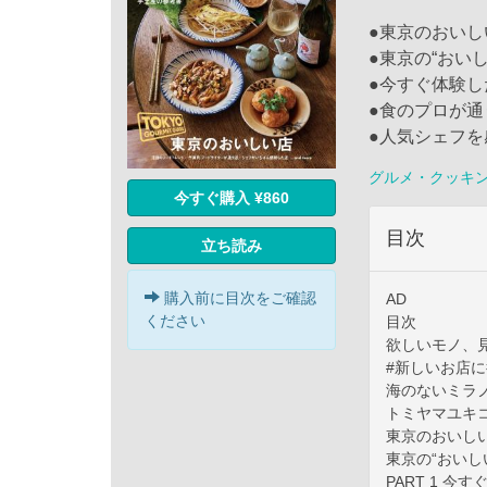
●東京のおいし
●東京の“おい
●今すぐ体験し
●食のプロが通
●人気シェフを
グルメ・クッキ
今すぐ購入 ¥860
目次
立ち読み
購入前に目次をご確認
AD
ください
目次
欲しいモノ、見
#新しいお店
海のないミラ
トミヤマユキ
東京のおいし
東京の“おい
PART 1 