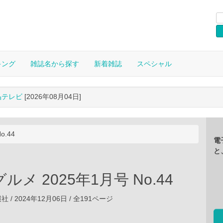
キング
雑誌名から探す
新着雑誌
スペシャル
晶テレビ
[2026年08月04日]
.44
電
と
メ 2025年1月号 No.44
/ 2024年12月06日 / 全191ページ