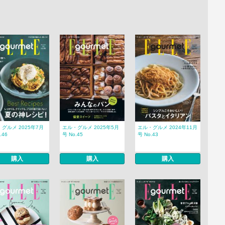
グルメ 2025年7月
エル・グルメ 2025年5月
エル・グルメ 2024年11月
.46
号 No.45
号 No.43
購入
購入
購入