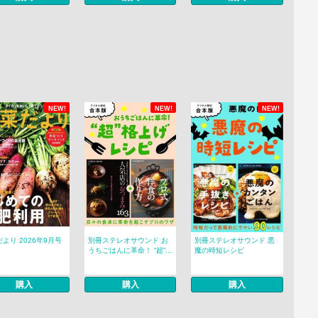
NEW!
NEW!
NEW!
より 2026年9月号
別冊ステレオサウンド お
別冊ステレオサウンド 悪
うちごはんに革命！ “超”...
魔の時短レシピ
購入
購入
購入