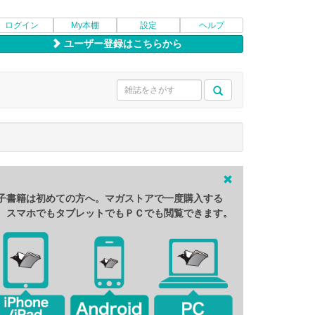
ログイン
My本棚
設定
ヘルプ
ユーザー登録はこちらから
子書籍は初めての方へ。マガストアで一度購入する
、スマホでもタブレットでもＰＣでも閲覧できます。