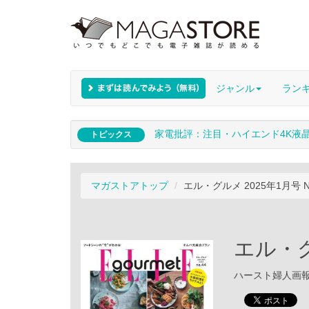
ジャンル
ラン
家電批評：注目・ハイエンド4K液
トピックス
マガストアトップ
エル・グルメ 2025年1月号 No
エル・グル
ハースト婦人画報社 