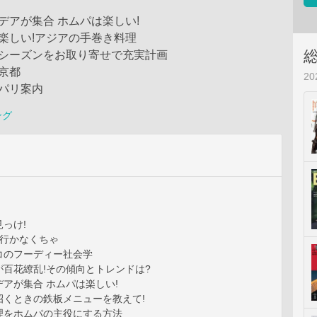
デアが集合 ホムパは楽しい!
楽しい!アジアの手巻き料理
ーシーズンをお取り寄せで充実計画
京都
2
パリ案内
ング
っけ!
に行かなくちゃ
コのフーディー社会学
が百花繚乱!その傾向とトレンドは?
アが集合 ホムパは楽しい!
招くときの鉄板メニューを教えて!
理をホムパの主役にする方法