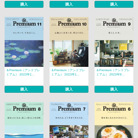
購入
購入
購入
＆Premium（アンドプレ
＆Premium（アンドプレ
＆Premium（アンドプレ
ミアム） 2023年1...
ミアム） 2023年1...
ミアム） 2023年9...
購入
購入
購入