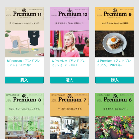
＆Premium（アンドプレ
＆Premium（アンドプレ
＆Premium（アンドプレ
ミアム） 2021年1...
ミアム） 2021年1...
ミアム） 2021年9...
購入
購入
購入