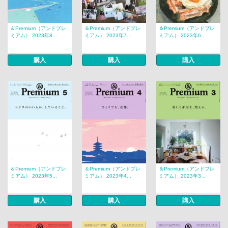
＆Premium（アンドプレ
＆Premium（アンドプレ
＆Premium（アンドプレ
ミアム） 2023年8...
ミアム） 2023年7...
ミアム） 2023年6...
購入
購入
購入
＆Premium（アンドプレ
＆Premium（アンドプレ
＆Premium（アンドプレ
ミアム） 2023年5...
ミアム） 2023年4...
ミアム） 2023年3...
購入
購入
購入