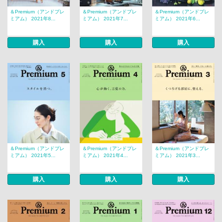
＆Premium（アンドプレ
＆Premium（アンドプレ
＆Premium（アンドプレ
ミアム） 2021年8...
ミアム） 2021年7...
ミアム） 2021年6...
購入
購入
購入
＆Premium（アンドプレ
＆Premium（アンドプレ
＆Premium（アンドプレ
ミアム） 2021年5...
ミアム） 2021年4...
ミアム） 2021年3...
購入
購入
購入