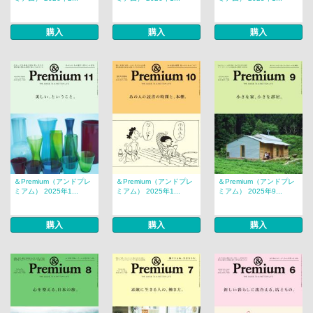
購入
購入
購入
＆Premium（アンドプレ
＆Premium（アンドプレ
＆Premium（アンドプレ
ミアム） 2025年1...
ミアム） 2025年1...
ミアム） 2025年9...
購入
購入
購入