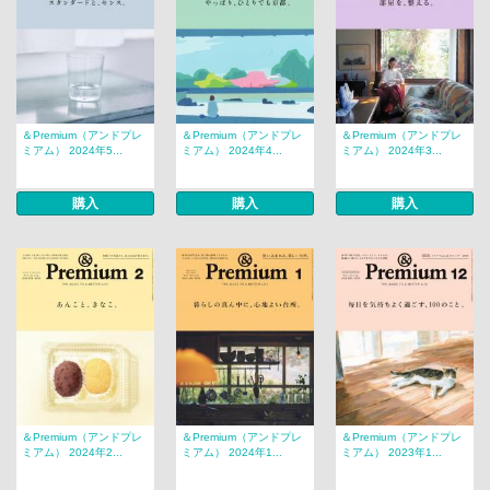
＆Premium（アンドプレ
＆Premium（アンドプレ
＆Premium（アンドプレ
ミアム） 2024年5...
ミアム） 2024年4...
ミアム） 2024年3...
購入
購入
購入
＆Premium（アンドプレ
＆Premium（アンドプレ
＆Premium（アンドプレ
ミアム） 2024年2...
ミアム） 2024年1...
ミアム） 2023年1...