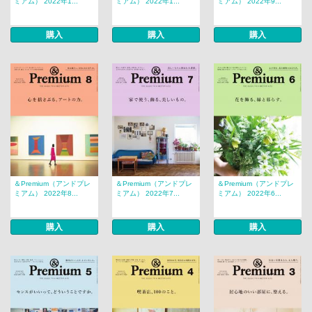
ミアム） 2022年1...
ミアム） 2022年1...
ミアム） 2022年9...
購入
購入
購入
＆Premium（アンドプレ
＆Premium（アンドプレ
＆Premium（アンドプレ
ミアム） 2022年8...
ミアム） 2022年7...
ミアム） 2022年6...
購入
購入
購入