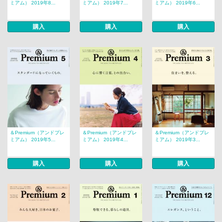
ミアム） 2019年8...
ミアム） 2019年7...
ミアム） 2019年6...
購入
購入
購入
＆Premium（アンドプレ
＆Premium（アンドプレ
＆Premium（アンドプレ
ミアム） 2019年5...
ミアム） 2019年4...
ミアム） 2019年3...
購入
購入
購入