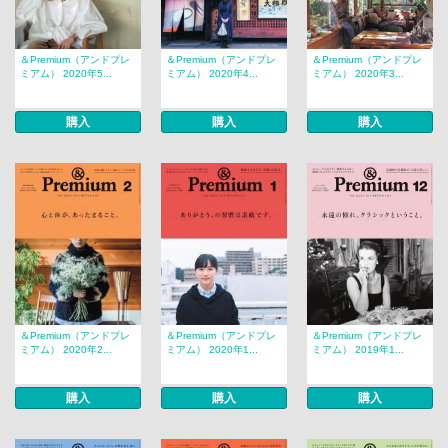
＆Premium（アンドプレ
＆Premium（アンドプレ
＆Premium（アンドプレ
ミアム） 2020年5...
ミアム） 2020年4...
ミアム） 2020年3...
購入
購入
購入
＆Premium（アンドプレ
＆Premium（アンドプレ
＆Premium（アンドプレ
ミアム） 2020年2...
ミアム） 2020年1...
ミアム） 2019年1...
購入
購入
購入