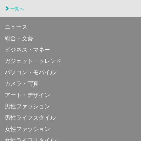
一覧へ
ニュース
総合・文藝
ビジネス・マネー
ガジェット・トレンド
パソコン・モバイル
カメラ・写真
アート・デザイン
男性ファッション
男性ライフスタイル
女性ファッション
女性ライフスタイル