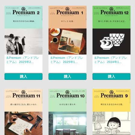
＆Premium（アンドプレ
＆Premium（アンドプレ
＆Premium（アンドプレ
ミアム） 2025年2...
ミアム） 2025年1...
ミアム） 2024年1...
購入
購入
購入