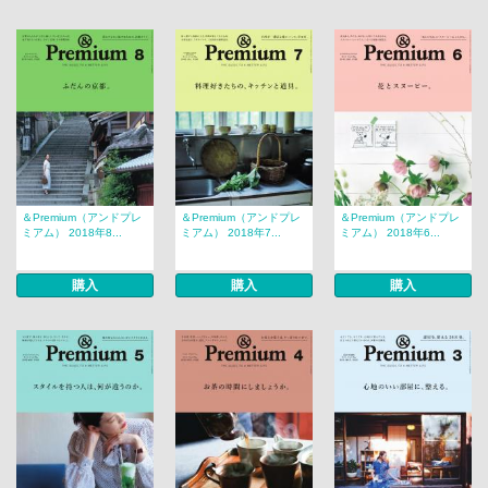
＆Premium（アンドプレ
＆Premium（アンドプレ
＆Premium（アンドプレ
ミアム） 2018年8...
ミアム） 2018年7...
ミアム） 2018年6...
購入
購入
購入