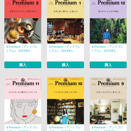
＆Premium（アンドプレ
＆Premium（アンドプレ
＆Premium（アンドプレ
ミアム） 2023年2...
ミアム） 2023年1...
ミアム） 2022年1...
購入
購入
購入
＆Premium（アンドプレ
＆Premium（アンドプレ
＆Premium（アンドプレ