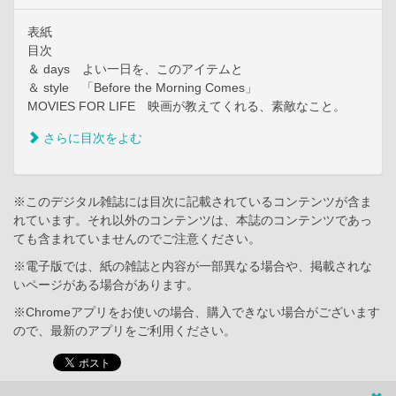
表紙
目次
＆ days よい一日を、このアイテムと
＆ style 「Before the Morning Comes」
MOVIES FOR LIFE 映画が教えてくれる、素敵なこと。
さらに目次をよむ
※このデジタル雑誌には目次に記載されているコンテンツが含ま
れています。それ以外のコンテンツは、本誌のコンテンツであっ
ても含まれていませんのでご注意ください。
※電子版では、紙の雑誌と内容が一部異なる場合や、掲載されな
いページがある場合があります。
※Chromeアプリをお使いの場合、購入できない場合がございます
ので、最新のアプリをご利用ください。