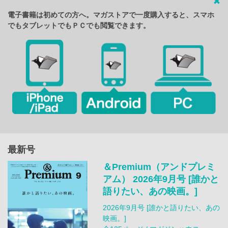
電子書籍は初めての方へ。マガストアで一度購入すると、スマホ
でもタブレットでもＰＣでも閲覧できます。
最新号
＆Premium（アンドプレミ
アム） 2026年9月号 [誰かと
語りたい、あの映画。]
2026年9月号 [誰かと語りたい、あの
映画。]