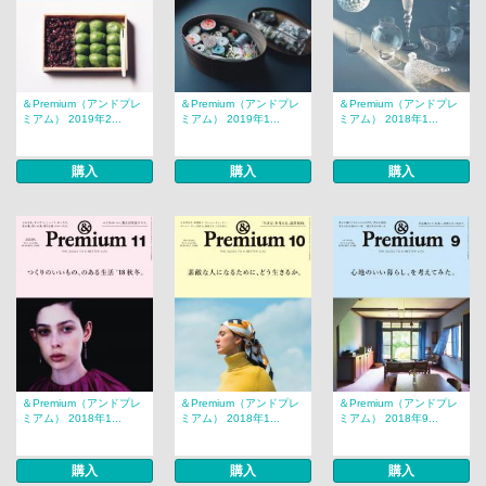
＆Premium（アンドプレ
＆Premium（アンドプレ
＆Premium（アンドプレ
ミアム） 2019年2...
ミアム） 2019年1...
ミアム） 2018年1...
購入
購入
購入
＆Premium（アンドプレ
＆Premium（アンドプレ
＆Premium（アンドプレ
ミアム） 2018年1...
ミアム） 2018年1...
ミアム） 2018年9...
購入
購入
購入