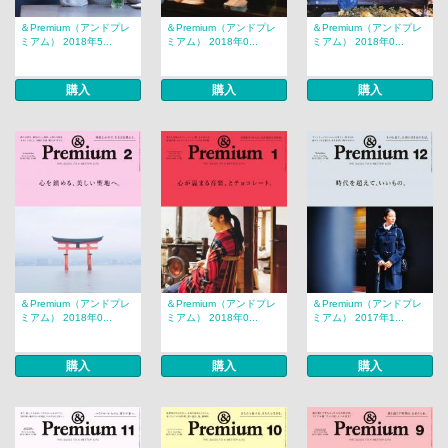
＆Premium（アンドプレ
＆Premium（アンドプレ
＆Premium（アンドプレ
ミアム） 2018年5...
ミアム） 2018年0...
ミアム） 2018年0...
購入
購入
購入
＆Premium（アンドプレ
＆Premium（アンドプレ
＆Premium（アンドプレ
ミアム） 2018年0...
ミアム） 2018年0...
ミアム） 2017年1...
購入
購入
購入