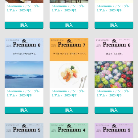
＆Premium（アンドプレ
＆Premium（アンドプレ
＆Premium（アンドプレ
ミアム） 2024年1...
ミアム） 2024年1...
ミアム） 2024年9...
購入
購入
購入
＆Premium（アンドプレ
＆Premium（アンドプレ
＆Premium（アンドプレ
ミアム） 2024年8...
ミアム） 2024年7...
ミアム） 2024年6...
購入
購入
購入