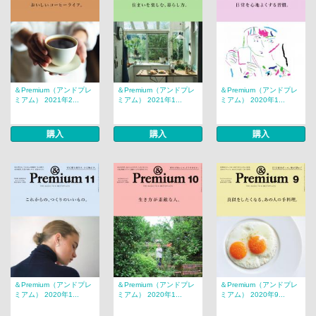
＆Premium（アンドプレ
＆Premium（アンドプレ
＆Premium（アンドプレ
ミアム） 2021年2...
ミアム） 2021年1...
ミアム） 2020年1...
購入
購入
購入
＆Premium（アンドプレ
＆Premium（アンドプレ
＆Premium（アンドプレ
ミアム） 2020年1...
ミアム） 2020年1...
ミアム） 2020年9...