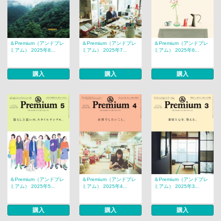
＆Premium（アンドプレ
＆Premium（アンドプレ
＆Premium（アンドプレ
ミアム） 2025年8...
ミアム） 2025年7...
ミアム） 2025年6...
購入
購入
購入
＆Premium（アンドプレ
＆Premium（アンドプレ
＆Premium（アンドプレ
ミアム） 2025年5...
ミアム） 2025年4...
ミアム） 2025年3...
購入
購入
購入