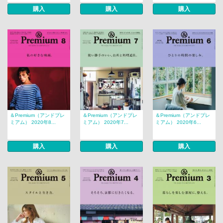
購入
購入
購入
＆Premium（アンドプレ
＆Premium（アンドプレ
＆Premium（アンドプレ
ミアム） 2020年8...
ミアム） 2020年7...
ミアム） 2020年6...
購入
購入
購入