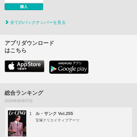
購入
全てのバックナンバーを見る
アプリダウンロード
はこちら
総合ランキング
2026年08月07日
1
ル・サンク Vol.255
宝塚クリエイティブアーツ