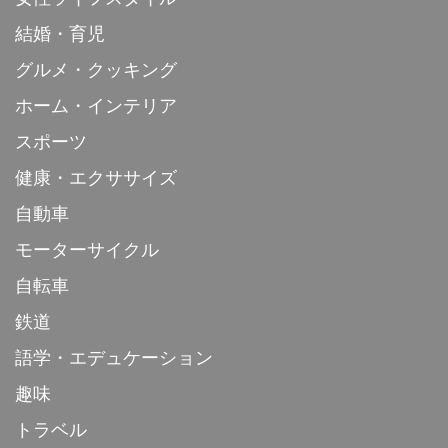
結婚・育児
グルメ・クッキング
ホーム・インテリア
スポーツ
健康・エクササイズ
自動車
モーターサイクル
自転車
鉄道
語学・エデュケーション
趣味
トラベル