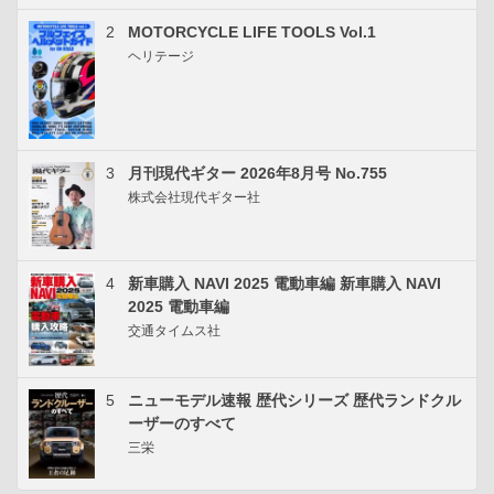
2
MOTORCYCLE LIFE TOOLS Vol.1
ヘリテージ
3
月刊現代ギター 2026年8月号 No.755
株式会社現代ギター社
4
新車購入 NAVI 2025 電動車編 新車購入 NAVI
2025 電動車編
交通タイムス社
5
ニューモデル速報 歴代シリーズ 歴代ランドクル
ーザーのすべて
三栄