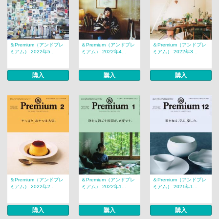
＆Premium（アンドプレ
＆Premium（アンドプレ
＆Premium（アンドプレ
ミアム） 2022年5...
ミアム） 2022年4...
ミアム） 2022年3...
購入
購入
購入
＆Premium（アンドプレ
＆Premium（アンドプレ
＆Premium（アンドプレ
ミアム） 2022年2...
ミアム） 2022年1...
ミアム） 2021年1...
購入
購入
購入