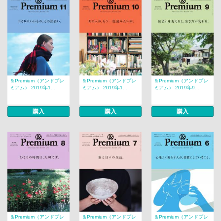
＆Premium（アンドプレ
＆Premium（アンドプレ
＆Premium（アンドプレ
ミアム） 2019年1...
ミアム） 2019年1...
ミアム） 2019年9...
購入
購入
購入
＆Premium（アンドプレ
＆Premium（アンドプレ
＆Premium（アンドプレ