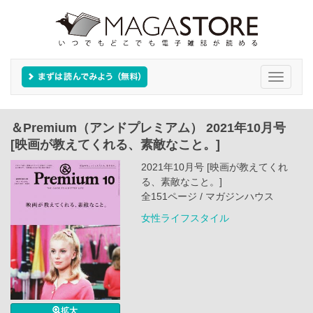
Toggle
navigati
＆Premium（アンドプレミアム） 2021年10月号
[映画が教えてくれる、素敵なこと。]
2021年10月号 [映画が教えてくれ
る、素敵なこと。]
全151ページ / マガジンハウス
女性ライフスタイル
拡大