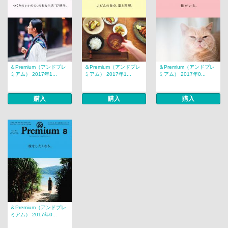
＆Premium（アンドプレ
＆Premium（アンドプレ
＆Premium（アンドプレ
ミアム） 2017年1...
ミアム） 2017年1...
ミアム） 2017年0...
購入
購入
購入
＆Premium（アンドプレ
ミアム） 2017年0...