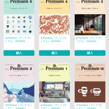
＆Premium（アンドプレ
＆Premium（アンドプレ
＆Premium（アンドプレ
ミアム） 2026年5...
ミアム） 2026年4...
ミアム） 2026年3...
購入
購入
購入
＆Premium（アンドプレ
＆Premium（アンドプレ
＆Premium（アンドプレ
ミアム） 2026年2...
ミアム） 2026年1...
ミアム） 2025年1...