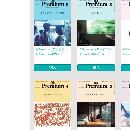
＆Premium（アンドプレ
＆Premium（アンドプレ
＆Pr
ミアム） 2026年9...
ミアム） 2026年8...
ミアム
購入
購入