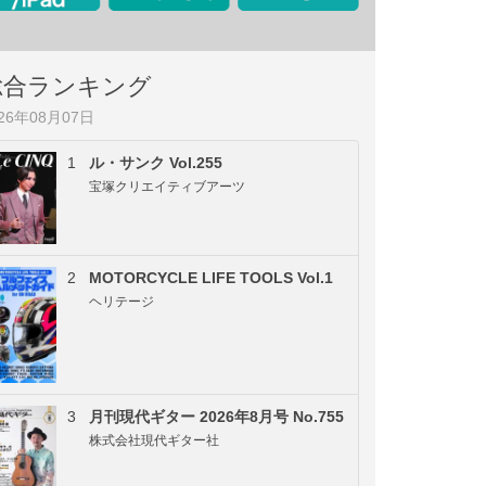
総合ランキング
026年08月07日
1
ル・サンク Vol.255
宝塚クリエイティブアーツ
2
MOTORCYCLE LIFE TOOLS Vol.1
ヘリテージ
3
月刊現代ギター 2026年8月号 No.755
株式会社現代ギター社