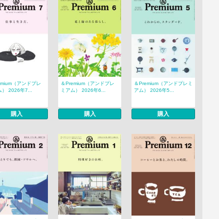
emium（アンドプレ
＆Premium（アンドプレ
＆Premium（アンドプレミ
） 2026年7...
ミアム） 2026年6...
アム） 2026年5...
購入
購入
購入