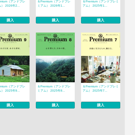
emium（アンドプレ
＆Premium（アンドプレ
＆Premium（アンドプレミ
） 2026年2...
ミアム） 2026年1...
アム） 2025年1...
購入
購入
購入
emium（アンドプレ
＆Premium（アンドプレ
＆Premium（アンドプレミ
） 2025年9...
ミアム） 2025年8...
アム） 2025年7...
購入
購入
購入