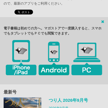
ので、最新のアプリをご利用ください。
電子書籍は初めての方へ。マガストアで一度購入すると、スマホ
でもタブレットでもＰＣでも閲覧できます。
最新号
つり人 2026年9月号
2026年9月号