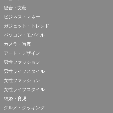
総合・文藝
ビジネス・マネー
ガジェット・トレンド
パソコン・モバイル
カメラ・写真
アート・デザイン
男性ファッション
男性ライフスタイル
女性ファッション
女性ライフスタイル
結婚・育児
グルメ・クッキング