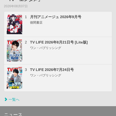
2026年08月07日
1
月刊アニメージュ 2026年9月号
徳間書店
2
TV LIFE 2026年8月21日号 [Lite版]
ワン・パブリッシング
3
TV LIFE 2026年7月24日号
ワン・パブリッシング
一覧へ
ニュース