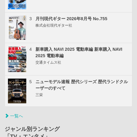
3
月刊現代ギター 2026年8月号 No.755
株式会社現代ギター社
4
新車購入 NAVI 2025 電動車編 新車購入 NAVI
2025 電動車編
交通タイムス社
5
ニューモデル速報 歴代シリーズ 歴代ランドクル
ーザーのすべて
三栄
一覧へ
ジャンル別ランキング
「TV・エンタメ」