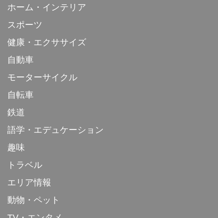
ホーム・インテリア
スポーツ
健康・エクササイズ
自動車
モーターサイクル
自転車
鉄道
語学・エデュケーション
趣味
トラベル
エリア情報
動物・ペット
TV・エンタメ