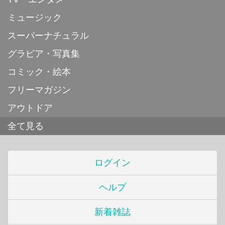
ミュージック
スーパーナチュラル
グラビア・写真集
コミック・絵本
フリーマガジン
アウトドア
全て見る
ログイン
ヘルプ
新着雑誌