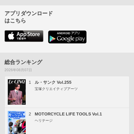
アプリダウンロード
はこちら
総合ランキング
2026年08月07日
1
ル・サンク Vol.255
宝塚クリエイティブアーツ
2
MOTORCYCLE LIFE TOOLS Vol.1
ヘリテージ