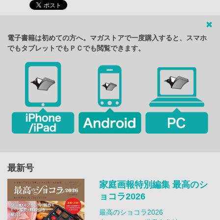
電子書籍は初めての方へ。マガストアで一度購入すると、スマホ
でもタブレットでもＰＣでも閲覧できます。
最新号
家庭画報特別編集 最高のシ
ョコラ2026
最高のショコラ2026