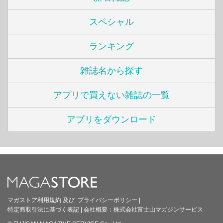
スペシャル
ランキング
雑誌名から探す
アプリで買えない雑誌の一覧
アプリをダウンロード
マガストア利用規約
及び
プライバシーポリシー
|
特定商取引法に基づく表記
|
会社概要：
株式会社富士山マガジンサービス