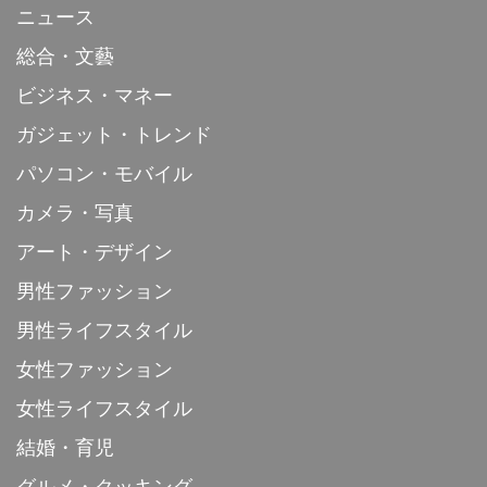
ニュース
総合・文藝
ビジネス・マネー
ガジェット・トレンド
パソコン・モバイル
カメラ・写真
アート・デザイン
男性ファッション
男性ライフスタイル
女性ファッション
女性ライフスタイル
結婚・育児