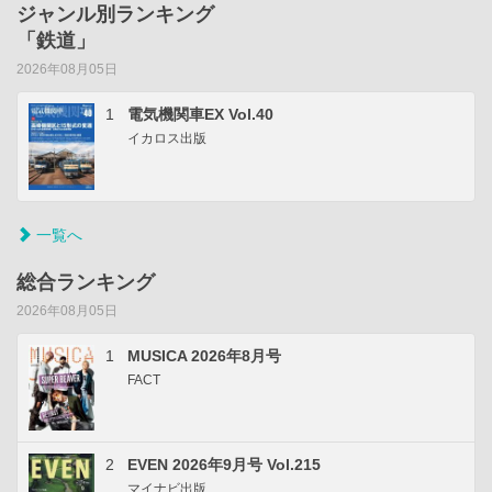
ジャンル別ランキング
「鉄道」
2026年08月05日
1
電気機関車EX Vol.40
イカロス出版
一覧へ
総合ランキング
2026年08月05日
1
MUSICA 2026年8月号
FACT
2
EVEN 2026年9月号 Vol.215
マイナビ出版