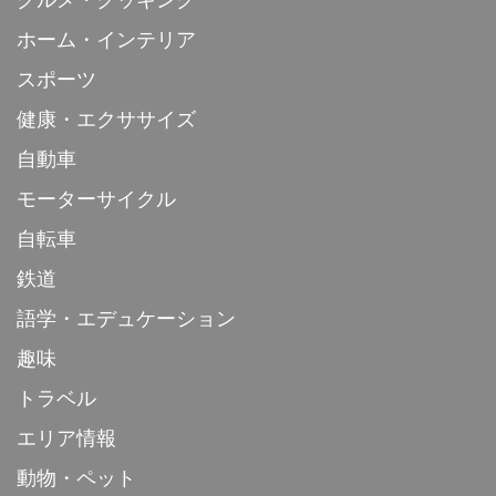
グルメ・クッキング
ホーム・インテリア
スポーツ
健康・エクササイズ
自動車
モーターサイクル
自転車
鉄道
語学・エデュケーション
趣味
トラベル
エリア情報
動物・ペット