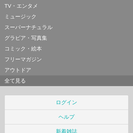
TV・エンタメ
ミュージック
スーパーナチュラル
グラビア・写真集
コミック・絵本
フリーマガジン
アウトドア
全て見る
ログイン
ヘルプ
新着雑誌