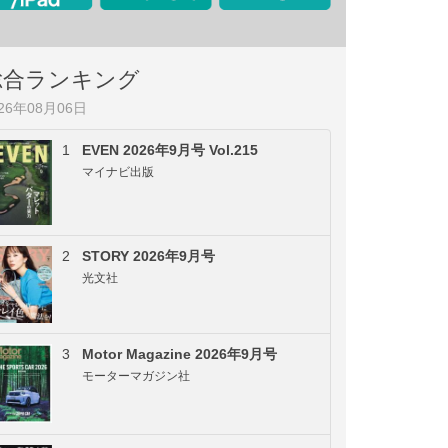
総合ランキング
026年08月06日
1
EVEN 2026年9月号 Vol.215
マイナビ出版
2
STORY 2026年9月号
光文社
3
Motor Magazine 2026年9月号
モーターマガジン社