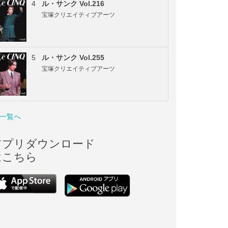
4
ル・サンク Vol.216
宝塚クリエイティブアーツ
5
ル・サンク Vol.255
宝塚クリエイティブアーツ
一覧へ
アプリダウンロード
はこちら