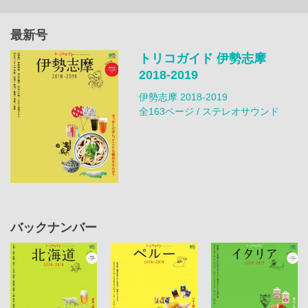
最新号
トリコガイド 伊勢志摩
2018-2019
伊勢志摩 2018-2019
全163ページ / ステレオサウンド
バックナンバー