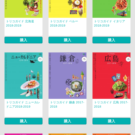
トリコガイド 北海道
トリコガイド ペルー
トリコガイド イタリア
2018-2019
2018-2019
2018-2019
購入
購入
購入
トリコガイド ニューカレ
トリコガイド 鎌倉 2017-
トリコガイド 広島 2017-
ドニア2018-2019
2018
2018
購入
購入
購入