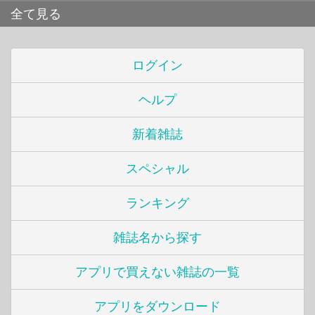
全て見る
ログイン
ヘルプ
新着雑誌
スペシャル
ランキング
雑誌名から探す
アプリで買えない雑誌の一覧
アプリをダウンロード