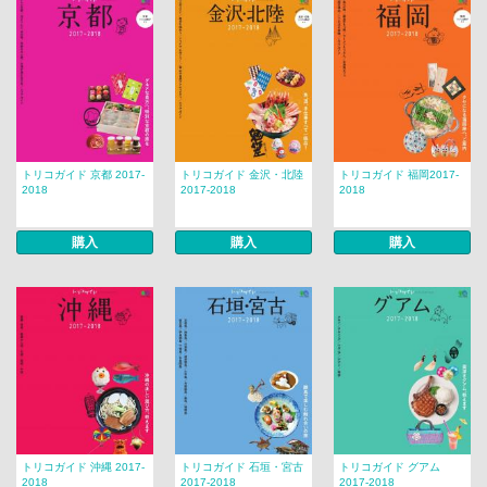
トリコガイド 京都 2017-
トリコガイド 金沢・北陸
トリコガイド 福岡2017-
2018
2017-2018
2018
購入
購入
購入
トリコガイド 沖縄 2017-
トリコガイド 石垣・宮古
トリコガイド グアム
2018
2017-2018
2017-2018