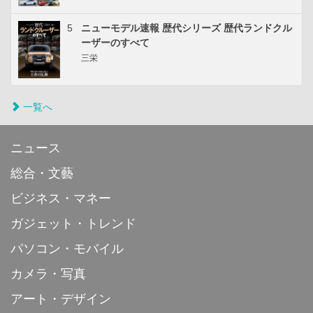
5
ニューモデル速報 歴代シリーズ 歴代ランドクル
ーザーのすべて
三栄
一覧へ
ニュース
総合・文藝
ビジネス・マネー
ガジェット・トレンド
パソコン・モバイル
カメラ・写真
アート・デザイン