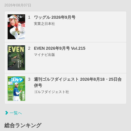
2026年08月07日
1
ワッグル 2026年9月号
実業之日本社
2
EVEN 2026年9月号 Vol.215
マイナビ出版
3
週刊ゴルフダイジェスト 2026年8月18・25日合
併号
ゴルフダイジェスト社
一覧へ
総合ランキング