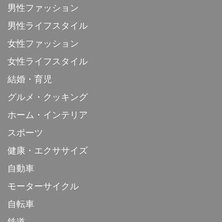
男性ファッション
男性ライフスタイル
女性ファッション
女性ライフスタイル
結婚・育児
グルメ・クッキング
ホーム・インテリア
スポーツ
健康・エクササイズ
自動車
モーターサイクル
自転車
鉄道