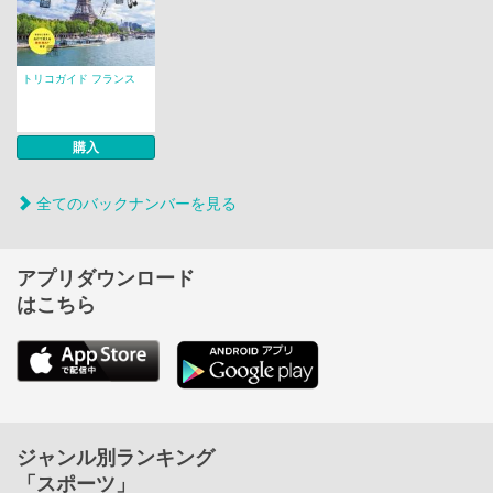
トリコガイド フランス
購入
全てのバックナンバーを見る
アプリダウンロード
はこちら
ジャンル別ランキング
「スポーツ」