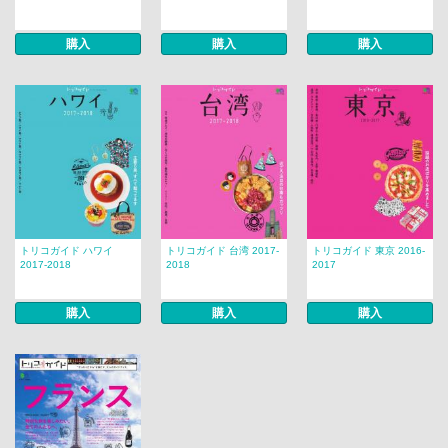
購入
購入
購入
トリコガイド ハワイ
トリコガイド 台湾 2017-
トリコガイド 東京 2016-
2017-2018
2018
2017
購入
購入
購入