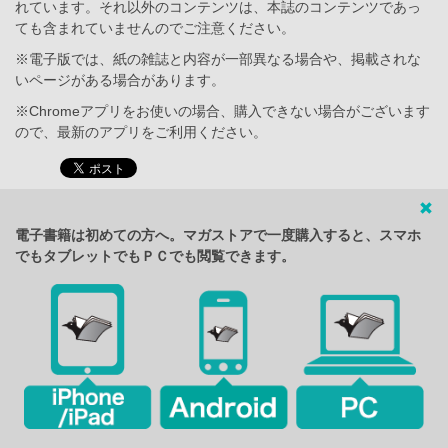
れています。それ以外のコンテンツは、本誌のコンテンツであっ
ても含まれていませんのでご注意ください。
※電子版では、紙の雑誌と内容が一部異なる場合や、掲載されな
いページがある場合があります。
※Chromeアプリをお使いの場合、購入できない場合がございます
ので、最新のアプリをご利用ください。
電子書籍は初めての方へ。マガストアで一度購入すると、スマホ
でもタブレットでもＰＣでも閲覧できます。