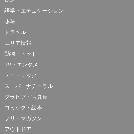
語学・エデュケーション
趣味
トラベル
エリア情報
動物・ペット
TV・エンタメ
ミュージック
スーパーナチュラル
グラビア・写真集
コミック・絵本
フリーマガジン
アウトドア