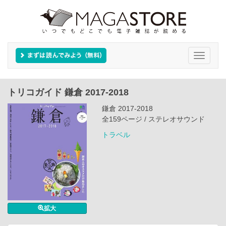
Toggle
navigati
トリコガイド 鎌倉 2017-2018
鎌倉 2017-2018
全159ページ / ステレオサウンド
トラベル
拡大