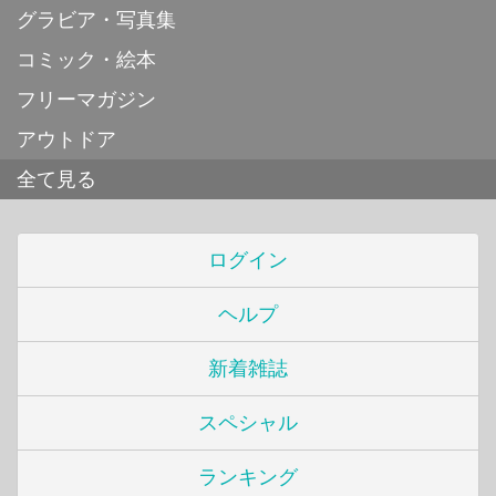
グラビア・写真集
コミック・絵本
フリーマガジン
アウトドア
全て見る
ログイン
ヘルプ
新着雑誌
スペシャル
ランキング