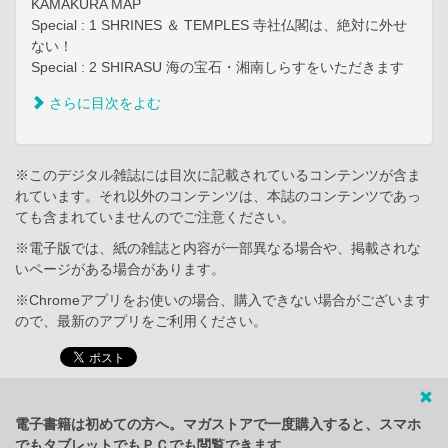
KAMAKURA MAP
Special : 1 SHRINES ＆ TEMPLES 寺社仏閣は、絶対に外せ
ない！
Special : 2 SHIRASU 海の宝石・湘南しらすをいただきます
さらに目次をよむ
※このデジタル雑誌には目次に記載されているコンテンツが含ま
れています。それ以外のコンテンツは、本誌のコンテンツであっ
ても含まれていませんのでご注意ください。
※電子版では、紙の雑誌と内容が一部異なる場合や、掲載されな
いページがある場合があります。
※Chromeアプリをお使いの場合、購入できない場合がございます
ので、最新のアプリをご利用ください。
電子書籍は初めての方へ。マガストアで一度購入すると、スマホ
でもタブレットでもＰＣでも閲覧できます。