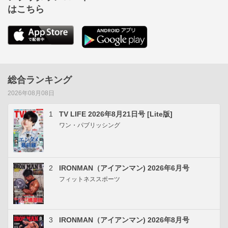
はこちら
総合ランキング
2026年08月08日
1
TV LIFE 2026年8月21日号 [Lite版]
ワン・パブリッシング
2
IRONMAN（アイアンマン) 2026年6月号
フィットネススポーツ
3
IRONMAN（アイアンマン) 2026年8月号