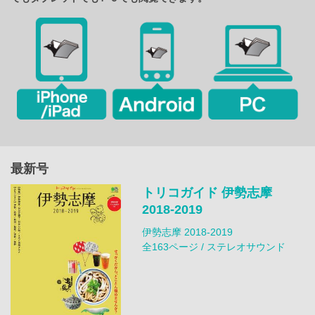
最新号
トリコガイド 伊勢志摩
2018-2019
伊勢志摩 2018-2019
全163ページ / ステレオサウンド