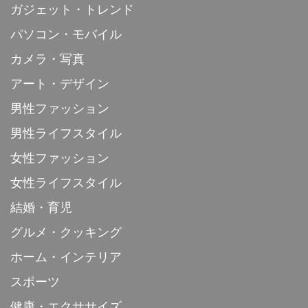
ガジェット・トレンド
パソコン・モバイル
カメラ・写真
アート・デザイン
男性ファッション
男性ライフスタイル
女性ファッション
女性ライフスタイル
結婚・育児
グルメ・クッキング
ホーム・インテリア
スポーツ
健康・エクササイズ