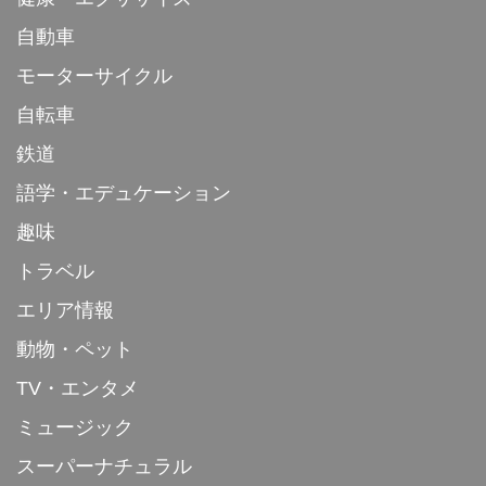
自動車
モーターサイクル
自転車
鉄道
語学・エデュケーション
趣味
トラベル
エリア情報
動物・ペット
TV・エンタメ
ミュージック
スーパーナチュラル