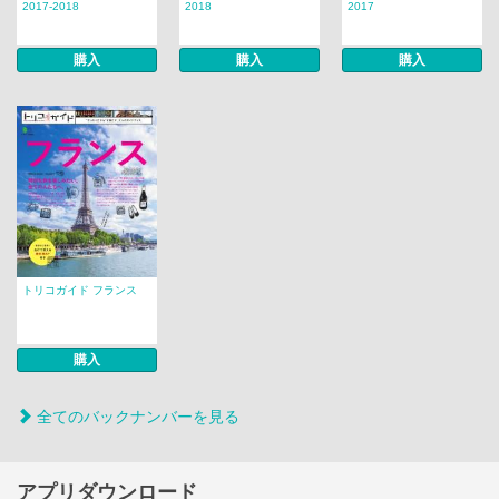
2017-2018
2018
2017
購入
購入
購入
トリコガイド フランス
購入
全てのバックナンバーを見る
アプリダウンロード