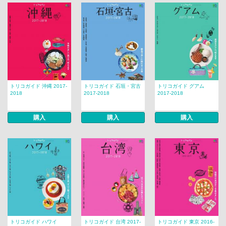
トリコガイド 沖縄 2017-
トリコガイド 石垣・宮古
トリコガイド グアム
2018
2017-2018
2017-2018
購入
購入
購入
トリコガイド ハワイ
トリコガイド 台湾 2017-
トリコガイド 東京 2016-