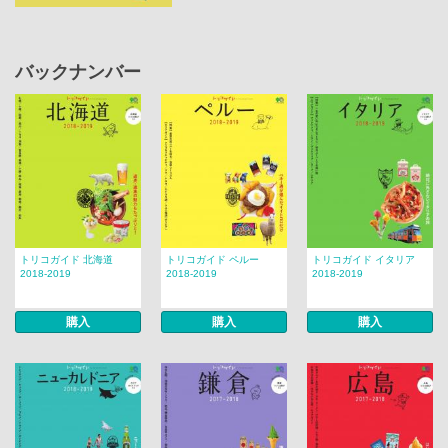
バックナンバー
トリコガイド 北海道
トリコガイド ペルー
トリコガイド イタリア
2018-2019
2018-2019
2018-2019
購入
購入
購入