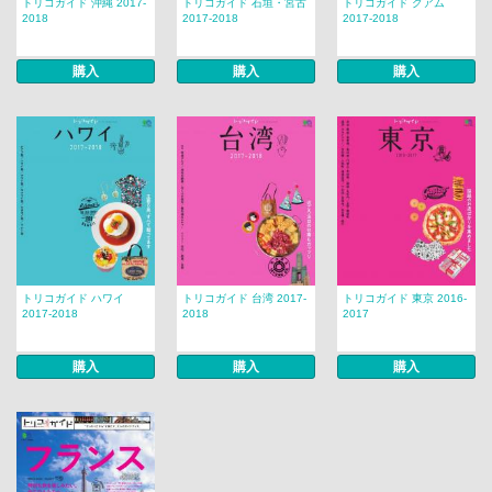
トリコガイド 沖縄 2017-
トリコガイド 石垣・宮古
トリコガイド グアム
2018
2017-2018
2017-2018
購入
購入
購入
トリコガイド ハワイ
トリコガイド 台湾 2017-
トリコガイド 東京 2016-
2017-2018
2018
2017
購入
購入
購入