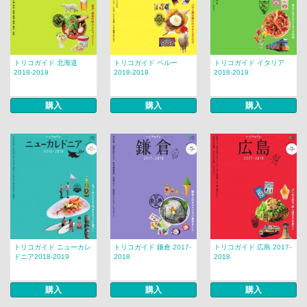
トリコガイド 北海道
トリコガイド ペルー
トリコガイド イタリア
2018-2019
2018-2019
2018-2019
購入
購入
購入
トリコガイド ニューカレ
トリコガイド 鎌倉 2017-
トリコガイド 広島 2017-
ドニア2018-2019
2018
2018
購入
購入
購入