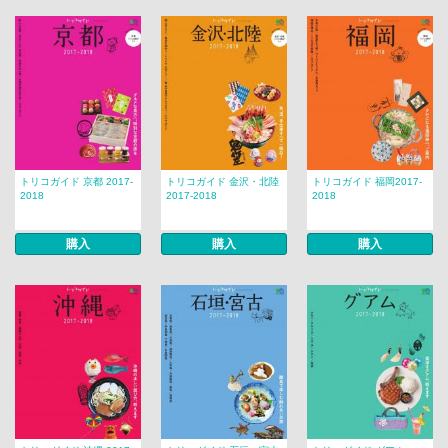
トリコガイド 京都 2017-
トリコガイド 金沢・北陸
トリコガイド 福岡2017-
2018
2017-2018
2018
購入
購入
購入