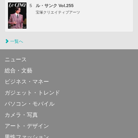
5
ル・サンク Vol.255
宝塚クリエイティブアーツ
一覧へ
ニュース
総合・文藝
ビジネス・マネー
ガジェット・トレンド
パソコン・モバイル
カメラ・写真
アート・デザイン
男性ファッション