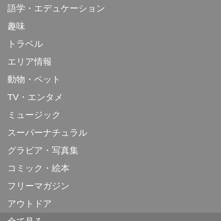
語学・エデュケーション
趣味
トラベル
エリア情報
動物・ペット
TV・エンタメ
ミュージック
スーパーナチュラル
グラビア・写真集
コミック・絵本
フリーマガジン
アウトドア