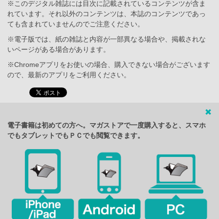
※このデジタル雑誌には目次に記載されているコンテンツが含ま
れています。それ以外のコンテンツは、本誌のコンテンツであっ
ても含まれていませんのでご注意ください。
※電子版では、紙の雑誌と内容が一部異なる場合や、掲載されな
いページがある場合があります。
※Chromeアプリをお使いの場合、購入できない場合がございます
ので、最新のアプリをご利用ください。
電子書籍は初めての方へ。マガストアで一度購入すると、スマホ
でもタブレットでもＰＣでも閲覧できます。