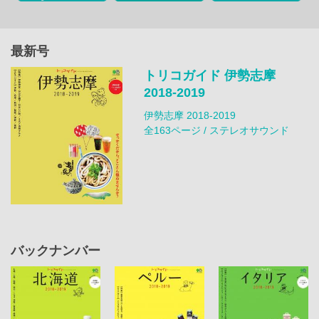
最新号
トリコガイド 伊勢志摩
2018-2019
伊勢志摩 2018-2019
全163ページ / ステレオサウンド
バックナンバー