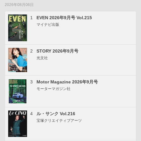
2026年08月06日
1
EVEN 2026年9月号 Vol.215
マイナビ出版
2
STORY 2026年9月号
光文社
3
Motor Magazine 2026年9月号
モーターマガジン社
4
ル・サンク Vol.216
宝塚クリエイティブアーツ