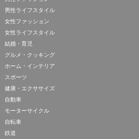
男性ライフスタイル
女性ファッション
女性ライフスタイル
結婚・育児
グルメ・クッキング
ホーム・インテリア
スポーツ
健康・エクササイズ
自動車
モーターサイクル
自転車
鉄道