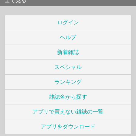
全て見る
ログイン
ヘルプ
新着雑誌
スペシャル
ランキング
雑誌名から探す
アプリで買えない雑誌の一覧
アプリをダウンロード