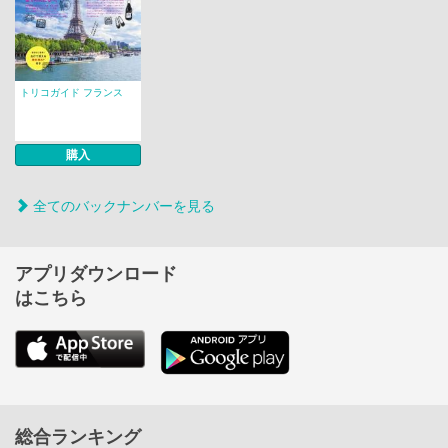
トリコガイド フランス
購入
全てのバックナンバーを見る
アプリダウンロード
はこちら
総合ランキング