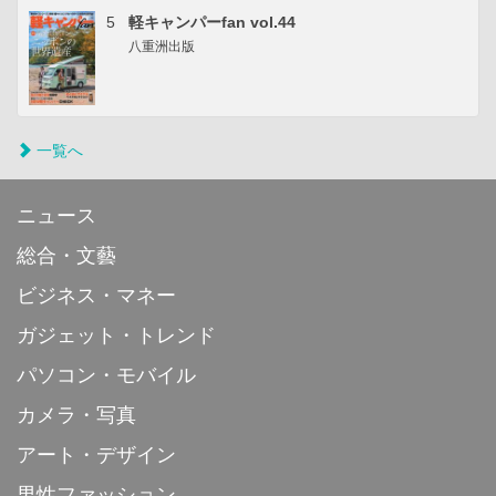
5
軽キャンパーfan vol.44
八重洲出版
一覧へ
ニュース
総合・文藝
ビジネス・マネー
ガジェット・トレンド
パソコン・モバイル
カメラ・写真
アート・デザイン
男性ファッション