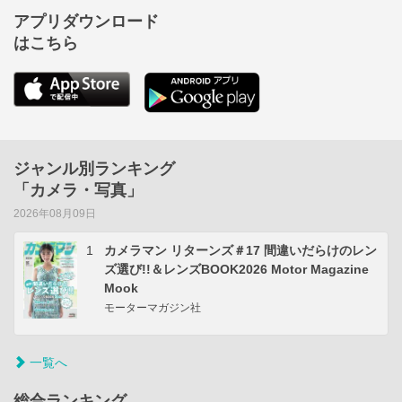
アプリダウンロード
はこちら
ジャンル別ランキング
「カメラ・写真」
2026年08月09日
1
カメラマン リターンズ＃17 間違いだらけのレン
ズ選び!!＆レンズBOOK2026 Motor Magazine
Mook
モーターマガジン社
一覧へ
総合ランキング