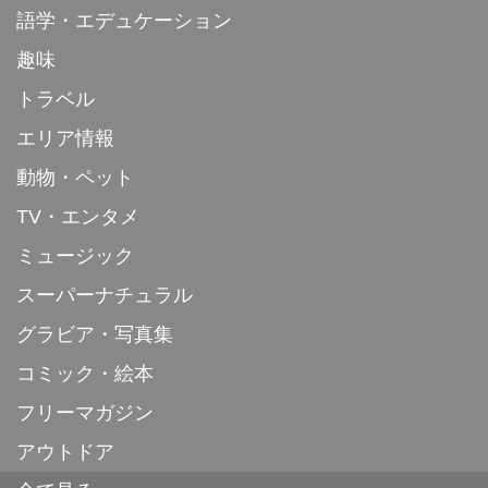
語学・エデュケーション
趣味
トラベル
エリア情報
動物・ペット
TV・エンタメ
ミュージック
スーパーナチュラル
グラビア・写真集
コミック・絵本
フリーマガジン
アウトドア