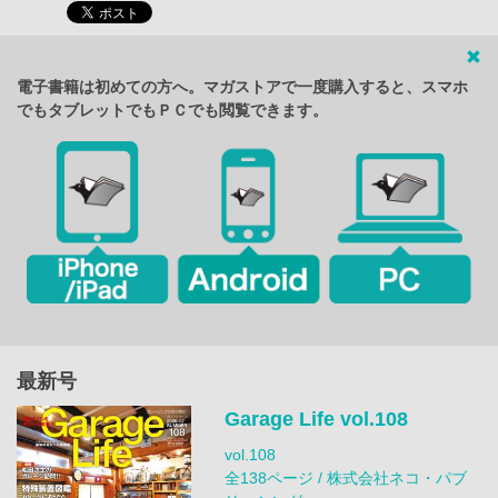
電子書籍は初めての方へ。マガストアで一度購入すると、スマホ
でもタブレットでもＰＣでも閲覧できます。
最新号
Garage Life vol.108
vol.108
全138ページ / 株式会社ネコ・パブ