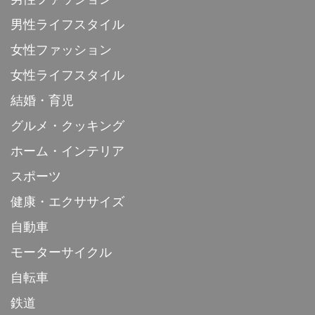
男性ライフスタイル
女性ファッション
女性ライフスタイル
結婚・育児
グルメ・クッキング
ホーム・インテリア
スポーツ
健康・エクササイズ
自動車
モーターサイクル
自転車
鉄道