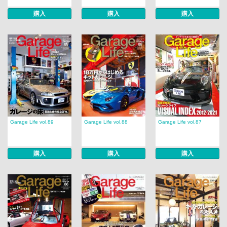
購入
購入
購入
Garage Life vol.89
Garage Life vol.88
Garage Life vol.87
購入
購入
購入