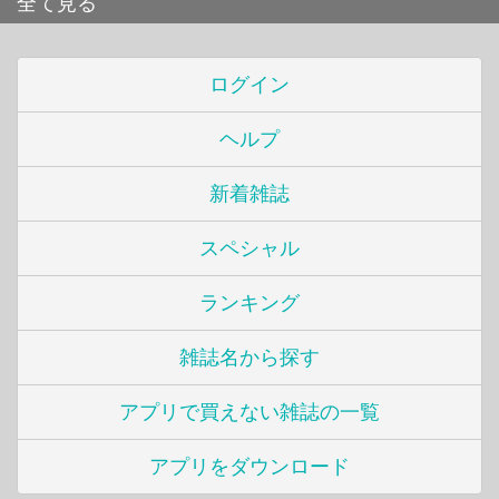
全て見る
ログイン
ヘルプ
新着雑誌
スペシャル
ランキング
雑誌名から探す
アプリで買えない雑誌の一覧
アプリをダウンロード