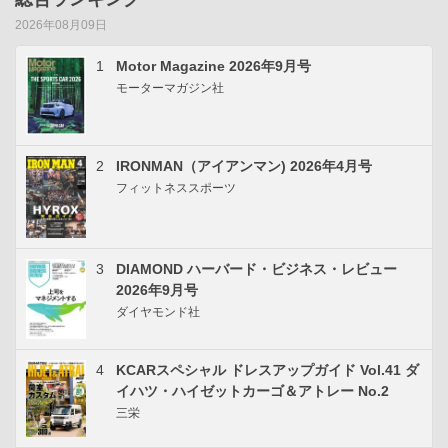
2026年08月09日
1
Motor Magazine 2026年9月号
モーターマガジン社
2
IRONMAN（アイアンマン) 2026年4月号
フィットネススポーツ
3
DIAMOND ハーバード・ビジネス・レビュー
2026年9月号
ダイヤモンド社
4
KCARスペシャル ドレスアップガイド Vol.41 ダ
イハツ・ハイゼットカーゴ＆アトレー No.2
三栄