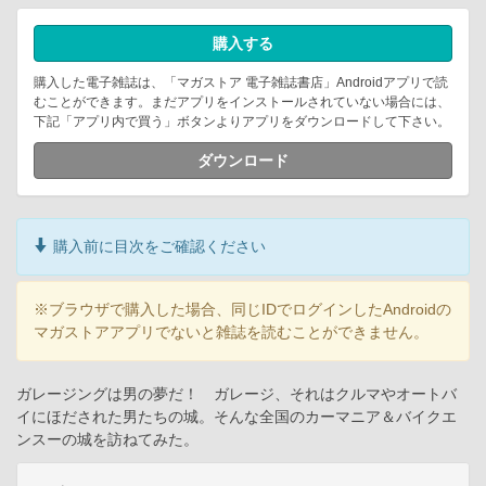
購入する
購入した電子雑誌は、「マガストア 電子雑誌書店」Androidアプリで読
むことができます。まだアプリをインストールされていない場合には、
下記「アプリ内で買う」ボタンよりアプリをダウンロードして下さい。
ダウンロード
購入前に目次をご確認ください
※ブラウザで購入した場合、同じIDでログインしたAndroidの
マガストアアプリでないと雑誌を読むことができません。
ガレージングは男の夢だ！ ガレージ、それはクルマやオートバ
イにほだされた男たちの城。そんな全国のカーマニア＆バイクエ
ンスーの城を訪ねてみた。