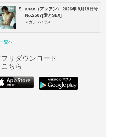
5
anan（アンアン） 2026年 8月19日号
No.2507[愛とSEX]
マガジンハウス
一覧へ
アプリダウンロード
はこちら