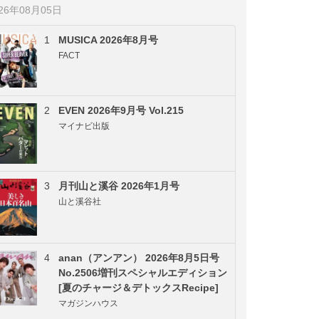
026年08月05日
1
MUSICA 2026年8月号
FACT
2
EVEN 2026年9月号 Vol.215
マイナビ出版
3
月刊山と溪谷 2026年1月号
山と溪谷社
4
anan（アンアン） 2026年8月5日号
No.2506増刊スペシャルエディション
[夏のチャージ＆デトックスRecipe]
マガジンハウス