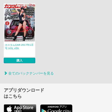
カスタムCAR 2017年1月
号 VOL.459
購入
全てのバックナンバーを見る
アプリダウンロード
はこちら