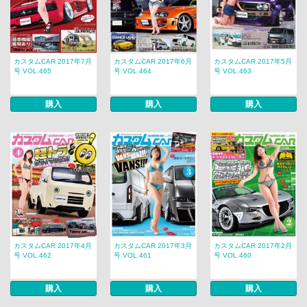
カスタムCAR 2017年7月
カスタムCAR 2017年6月
カスタムCAR 2017年5月
号 VOL.465
号 VOL.464
号 VOL.463
購入
購入
購入
カスタムCAR 2017年4月
カスタムCAR 2017年3月
カスタムCAR 2017年2月
号 VOL.462
号 VOL.461
号 VOL.460
購入
購入
購入