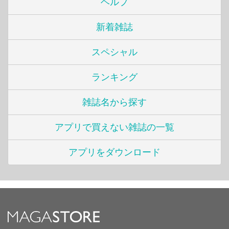
ヘルプ
新着雑誌
スペシャル
ランキング
雑誌名から探す
アプリで買えない雑誌の一覧
アプリをダウンロード