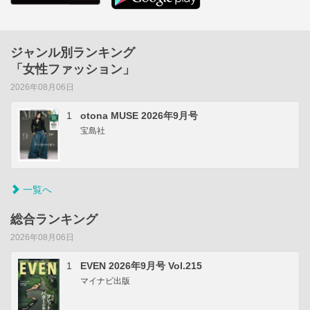
ジャンル別ランキング
「女性ファッション」
2026年08月06日
1
otona MUSE 2026年9月号
宝島社
一覧へ
総合ランキング
2026年08月06日
1
EVEN 2026年9月号 Vol.215
マイナビ出版