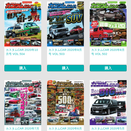
カスタムCAR 2020年10
カスタムCAR 2020年9月
カスタムCAR 2020年8月
月号 VOL.504
号 VOL.503
号 VOL.502
購入
購入
購入
カスタムCAR 2020年7月
カスタムCAR 2020年6月
カスタムCAR 2020年5月