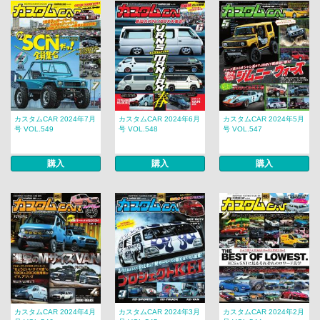
カスタムCAR 2024年7月
カスタムCAR 2024年6月
カスタムCAR 2024年5月
号 VOL.549
号 VOL.548
号 VOL.547
購入
購入
購入
カスタムCAR 2024年4月
カスタムCAR 2024年3月
カスタムCAR 2024年2月