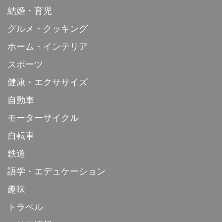
結婚・育児
グルメ・クッキング
ホーム・インテリア
スポーツ
健康・エクササイズ
自動車
モーターサイクル
自転車
鉄道
語学・エデュケーション
趣味
トラベル