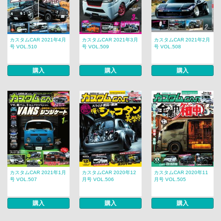
カスタムCAR 2021年4月
カスタムCAR 2021年3月
カスタムCAR 2021年2月
号 VOL.510
号 VOL.509
号 VOL.508
購入
購入
購入
カスタムCAR 2021年1月
カスタムCAR 2020年12
カスタムCAR 2020年11
号 VOL.507
月号 VOL.506
月号 VOL.505
購入
購入
購入