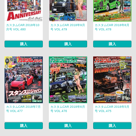
カスタムCAR 2018年10
カスタムCAR 2018年9月
カスタムCAR 2018年8月
月号 VOL.480
号 VOL.479
号 VOL.478
購入
購入
購入
カスタムCAR 2018年7月
カスタムCAR 2018年6月
カスタムCAR 2018年5月
号 VOL.477
号 VOL.476
号 VOL.475
購入
購入
購入