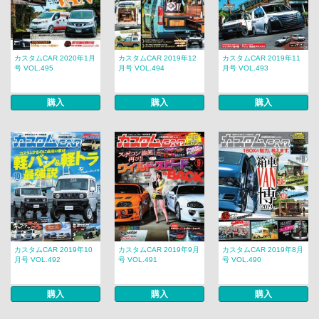
カスタムCAR 2020年1月
カスタムCAR 2019年12
カスタムCAR 2019年11
号 VOL.495
月号 VOL.494
月号 VOL.493
購入
購入
購入
カスタムCAR 2019年10
カスタムCAR 2019年9月
カスタムCAR 2019年8月
月号 VOL.492
号 VOL.491
号 VOL.490
購入
購入
購入