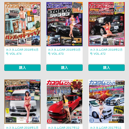
カスタムCAR 2018年4月
カスタムCAR 2018年3月
カスタムCAR 2018年2月
号 VOL.474
号 VOL.473
号 VOL.472
購入
購入
購入
カスタムCAR 2018年1月
カスタムCAR 2017年12
カスタムCAR 2017年11