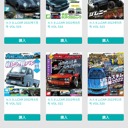
カスタムCAR 2022年7月
カスタムCAR 2022年6月
カスタムCAR 2022年5月
号 VOL.525
号 VOL.524
号 VOL.523
購入
購入
購入
カスタムCAR 2022年4月
カスタムCAR 2022年3月
カスタムCAR 2022年2月
号 VOL.522
号 VOL.521
号 VOL.520
購入
購入
購入