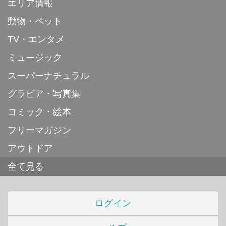
エリア情報
動物・ペット
TV・エンタメ
ミュージック
スーパーナチュラル
グラビア・写真集
コミック・絵本
フリーマガジン
アウトドア
全て見る
ログイン