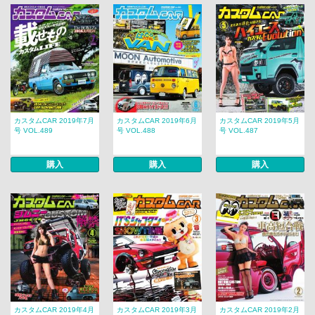
カスタムCAR 2019年7月
カスタムCAR 2019年6月
カスタムCAR 2019年5月
号 VOL.489
号 VOL.488
号 VOL.487
購入
購入
購入
カスタムCAR 2019年4月
カスタムCAR 2019年3月
カスタムCAR 2019年2月