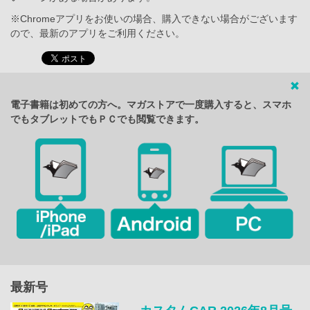
※Chromeアプリをお使いの場合、購入できない場合がございます
ので、最新のアプリをご利用ください。
電子書籍は初めての方へ。マガストアで一度購入すると、スマホ
でもタブレットでもＰＣでも閲覧できます。
最新号