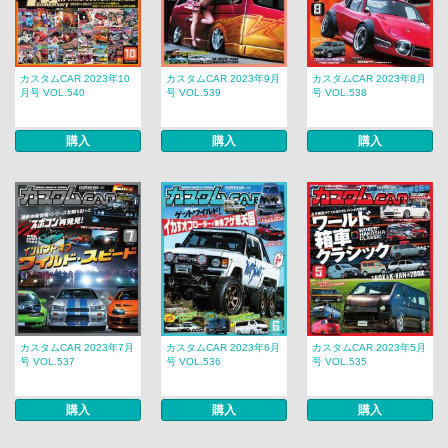
カスタムCAR 2023年10
カスタムCAR 2023年9月
カスタムCAR 2023年8月
月号 VOL.540
号 VOL.539
号 VOL.538
購入
購入
購入
カスタムCAR 2023年7月
カスタムCAR 2023年6月
カスタムCAR 2023年5月
号 VOL.537
号 VOL.536
号 VOL.535
購入
購入
購入