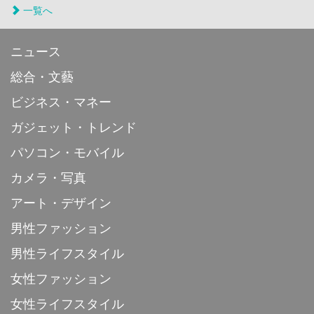
一覧へ
ニュース
総合・文藝
ビジネス・マネー
ガジェット・トレンド
パソコン・モバイル
カメラ・写真
アート・デザイン
男性ファッション
男性ライフスタイル
女性ファッション
女性ライフスタイル