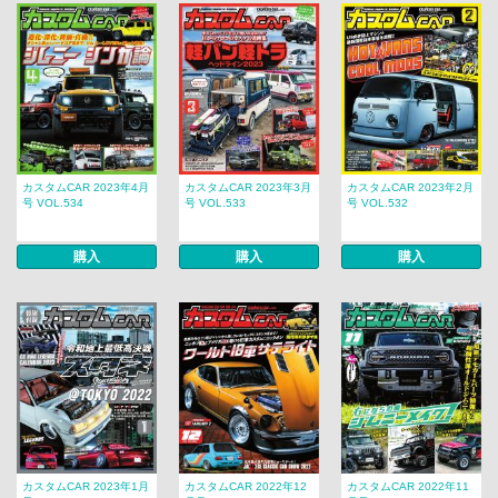
カスタムCAR 2023年4月
カスタムCAR 2023年3月
カスタムCAR 2023年2月
号 VOL.534
号 VOL.533
号 VOL.532
購入
購入
購入
カスタムCAR 2023年1月
カスタムCAR 2022年12
カスタムCAR 2022年11