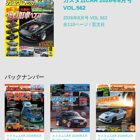
カスタムCAR 2026年8月号
VOL.562
2026年8月号 VOL.562
全110ページ / 芸文社
バックナンバー
カスタムCAR 2026年6月
カスタムCAR 2026年4月
カスタムCAR 2026年2月