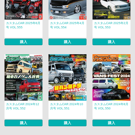
カスタムCAR 2025年6月
カスタムCAR 2025年4月
カスタムCAR 2025年2月
号 VOL.555
号 VOL.554
号 VOL.553
購入
購入
購入
カスタムCAR 2024年12
カスタムCAR 2024年10
カスタムCAR 2024年8月
月号 VOL.552
月号 VOL.551
号 VOL.550
購入
購入
購入