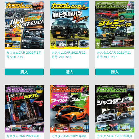
カスタムCAR 2022年1月
カスタムCAR 2021年12
カスタムCAR 2021年11
号 VOL.519
月号 VOL.518
月号 VOL.517
購入
購入
購入
カスタムCAR 2021年10
カスタムCAR 2021年9月
カスタムCAR 2021年8月