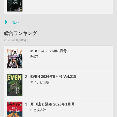
一覧へ
総合ランキング
2026年08月05日
1
MUSICA 2026年8月号
FACT
2
EVEN 2026年9月号 Vol.215
マイナビ出版
3
月刊山と溪谷 2026年1月号
山と溪谷社