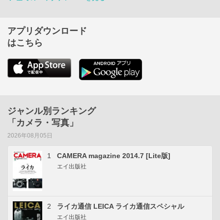
アプリダウンロード
はこちら
ジャンル別ランキング
「カメラ・写真」
2026年08月05日
1
CAMERA magazine 2014.7 [Lite版]
エイ出版社
2
ライカ通信 LEICA ライカ通信スペシャル
エイ出版社