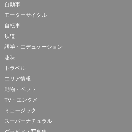
自動車
モーターサイクル
自転車
鉄道
語学・エデュケーション
趣味
トラベル
エリア情報
動物・ペット
TV・エンタメ
ミュージック
スーパーナチュラル
グラビア・写真集