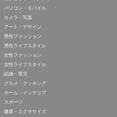
パソコン・モバイル
カメラ・写真
アート・デザイン
男性ファッション
男性ライフスタイル
女性ファッション
女性ライフスタイル
結婚・育児
グルメ・クッキング
ホーム・インテリア
スポーツ
健康・エクササイズ