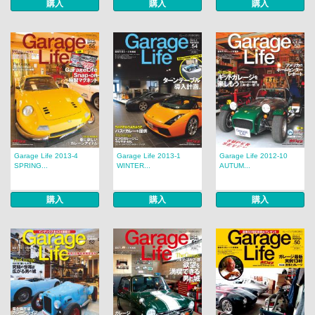
購入
購入
購入
Garage Life 2013-4
Garage Life 2013-1
Garage Life 2012-10
SPRING...
WINTER...
AUTUM...
購入
購入
購入