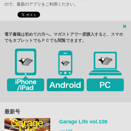
ので、最新のアプリをご利用ください。
電子書籍は初めての方へ。マガストアで一度購入すると、スマホ
でもタブレットでもＰＣでも閲覧できます。
最新号
Garage Life vol.108
vol.108