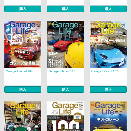
購入
購入
購入
Garage Life vol.104
Garage Life vol.103
Garage Life vol.102
購入
購入
購入