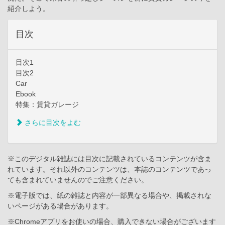
紹介しよう。
目次
目次1
目次2
Car
Ebook
特集：賃貸ガレージ
さらに目次をよむ
※このデジタル雑誌には目次に記載されているコンテンツが含ま
れています。それ以外のコンテンツは、本誌のコンテンツであっ
ても含まれていませんのでご注意ください。
※電子版では、紙の雑誌と内容が一部異なる場合や、掲載されな
いページがある場合があります。
※Chromeアプリをお使いの場合、購入できない場合がございます