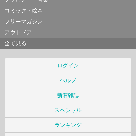
コミック・絵本
フリーマガジン
アウトドア
全て見る
ログイン
ヘルプ
新着雑誌
スペシャル
ランキング