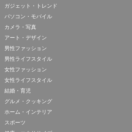
ガジェット・トレンド
パソコン・モバイル
カメラ・写真
アート・デザイン
男性ファッション
男性ライフスタイル
女性ファッション
女性ライフスタイル
結婚・育児
グルメ・クッキング
ホーム・インテリア
スポーツ