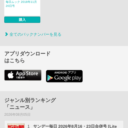
毎日ムック 2018年11月
20日号
購入
全てのバックナンバーを見る
アプリダウンロード
はこちら
ジャンル別ランキング
「ニュース」
2026年08月05日
1
サンデー毎日 2026年8月16・23日合併号 [Lite