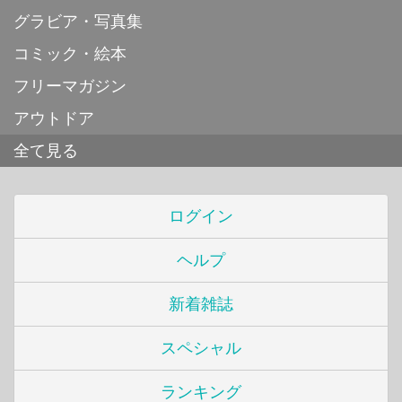
グラビア・写真集
コミック・絵本
フリーマガジン
アウトドア
全て見る
ログイン
ヘルプ
新着雑誌
スペシャル
ランキング