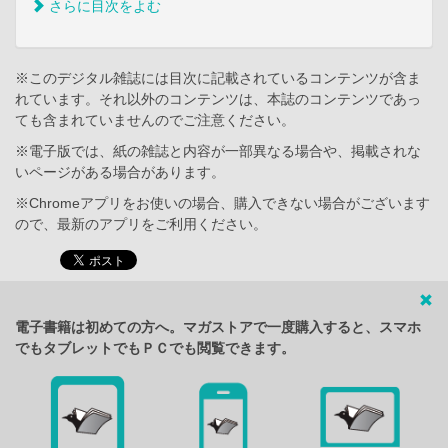
さらに目次をよむ
※このデジタル雑誌には目次に記載されているコンテンツが含ま
れています。それ以外のコンテンツは、本誌のコンテンツであっ
ても含まれていませんのでご注意ください。
※電子版では、紙の雑誌と内容が一部異なる場合や、掲載されな
いページがある場合があります。
※Chromeアプリをお使いの場合、購入できない場合がございます
ので、最新のアプリをご利用ください。
電子書籍は初めての方へ。マガストアで一度購入すると、スマホ
でもタブレットでもＰＣでも閲覧できます。