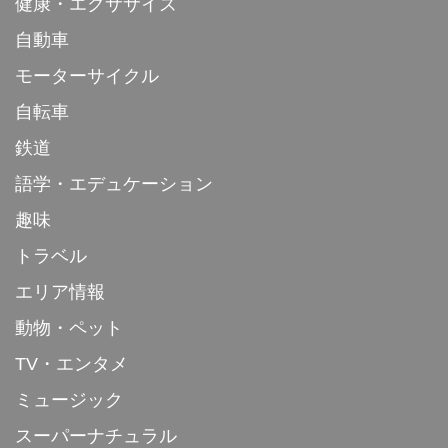
健康・エクササイズ
自動車
モーターサイクル
自転車
鉄道
語学・エデュケーション
趣味
トラベル
エリア情報
動物・ペット
TV・エンタメ
ミュージック
スーパーナチュラル