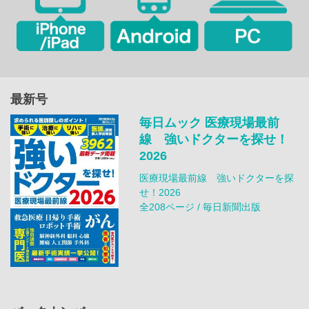
最新号
毎日ムック 医療現場最前
線 強いドクターを探せ！
2026
医療現場最前線 強いドクターを探
せ！2026
全208ページ / 毎日新聞出版