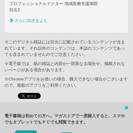
プロフェッショナルドクター 地域医療支援病院
目次2
さらに目次をよむ
※このデジタル雑誌には目次に記載されているコンテンツが含ま
れています。それ以外のコンテンツは、本誌のコンテンツであっ
ても含まれていませんのでご注意ください。
※電子版では、紙の雑誌と内容が一部異なる場合や、掲載されな
いページがある場合があります。
※Chromeアプリをお使いの場合、購入できない場合がございます
ので、最新のアプリをご利用ください。
電子書籍は初めての方へ。マガストアで一度購入すると、スマホ
でもタブレットでもＰＣでも閲覧できます。