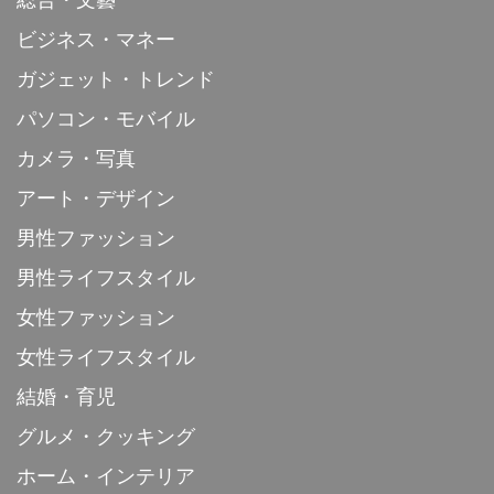
総合・文藝
ビジネス・マネー
ガジェット・トレンド
パソコン・モバイル
カメラ・写真
アート・デザイン
男性ファッション
男性ライフスタイル
女性ファッション
女性ライフスタイル
結婚・育児
グルメ・クッキング
ホーム・インテリア