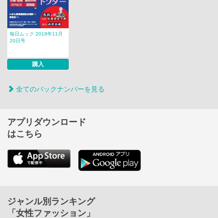
毎日ムック 2018年11月
20日号
購入
全てのバックナンバーを見る
アプリダウンロード
はこちら
ジャンル別ランキング
「女性ファッション」