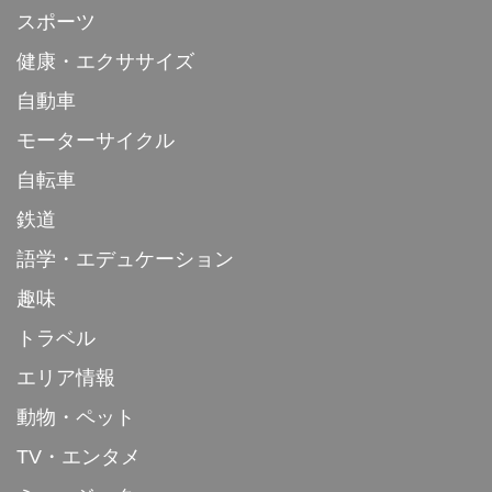
スポーツ
健康・エクササイズ
自動車
モーターサイクル
自転車
鉄道
語学・エデュケーション
趣味
トラベル
エリア情報
動物・ペット
TV・エンタメ