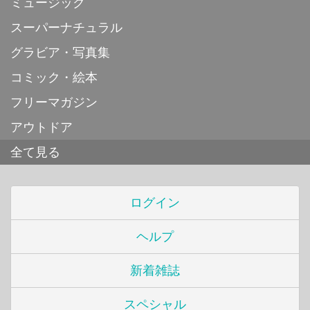
ミュージック
スーパーナチュラル
グラビア・写真集
コミック・絵本
フリーマガジン
アウトドア
全て見る
ログイン
ヘルプ
新着雑誌
スペシャル