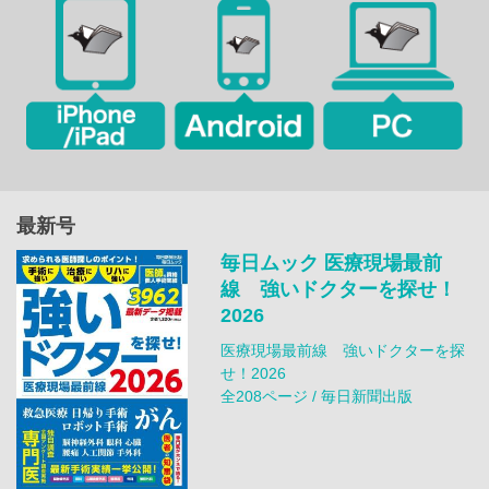
最新号
毎日ムック 医療現場最前
線 強いドクターを探せ！
2026
医療現場最前線 強いドクターを探
せ！2026
全208ページ / 毎日新聞出版