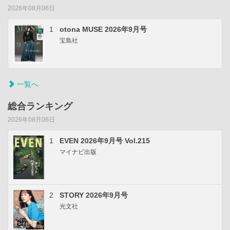
2026年08月06日
1
otona MUSE 2026年9月号
宝島社
一覧へ
総合ランキング
2026年08月06日
1
EVEN 2026年9月号 Vol.215
マイナビ出版
2
STORY 2026年9月号
光文社