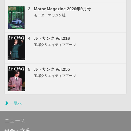
3
Motor Magazine 2026年9月号
モーターマガジン社
4
ル・サンク Vol.216
宝塚クリエイティブアーツ
5
ル・サンク Vol.255
宝塚クリエイティブアーツ
一覧へ
ニュース