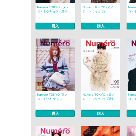
Numero TOKYO（ヌメ
Numero TOKYO (ヌメ
Nume
ロ・トウキョウ）増刊...
ロ・トウキョウ) ...
ロ・ト
購入
購入
Numero TOKYO (ヌメ
Numero TOKYO（ヌメ
Num
ロ・トウキョウ) ...
ロ・トウキョウ）増刊...
ロ・ト
購入
購入