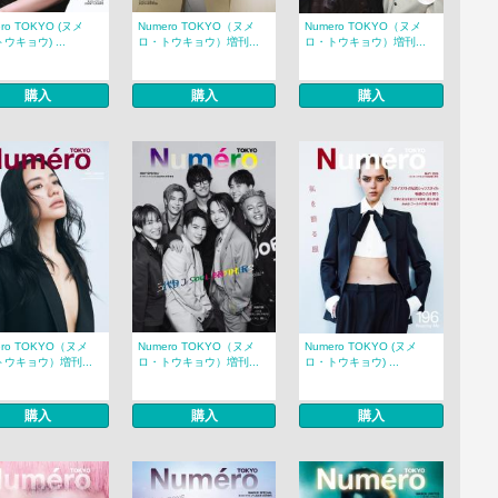
ro TOKYO (ヌメ
Numero TOKYO（ヌメ
Numero TOKYO（ヌメ
ウキョウ) ...
ロ・トウキョウ）増刊...
ロ・トウキョウ）増刊...
購入
購入
購入
ero TOKYO（ヌメ
Numero TOKYO（ヌメ
Numero TOKYO (ヌメ
ウキョウ）増刊...
ロ・トウキョウ）増刊...
ロ・トウキョウ) ...
購入
購入
購入