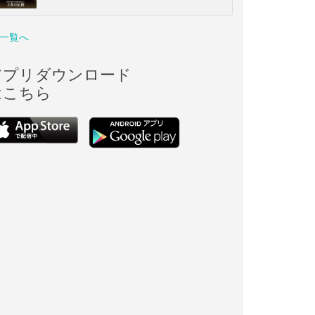
一覧へ
アプリダウンロード
はこちら