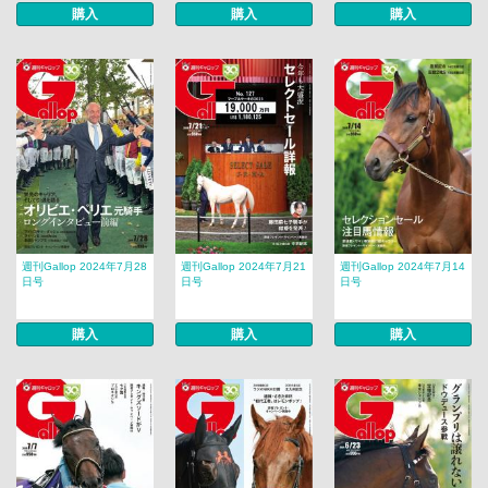
購入
購入
購入
週刊Gallop 2024年7月28
週刊Gallop 2024年7月21
週刊Gallop 2024年7月14
日号
日号
日号
購入
購入
購入