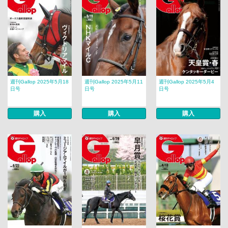
週刊Gallop 2025年5月18
週刊Gallop 2025年5月11
週刊Gallop 2025年5月4
日号
日号
日号
購入
購入
購入