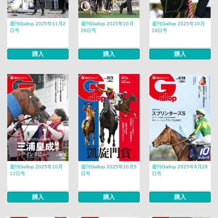
週刊Gallop 2025年11月2
週刊Gallop 2025年10月
週刊Gallop 2025年10月
日号
26日号
19日号
購入
購入
購入
週刊Gallop 2025年10月
週刊Gallop 2025年10月5
週刊Gallop 2025年9月28
12日号
日号
日号
購入
購入
購入