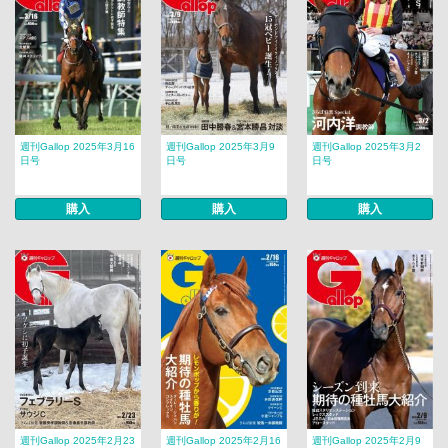
週刊Gallop 2025年3月16
週刊Gallop 2025年3月9
週刊Gallop 2025年3月2
日号
日号
日号
購入
購入
購入
週刊Gallop 2025年2月23
週刊Gallop 2025年2月16
週刊Gallop 2025年2月9