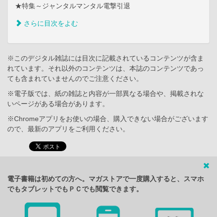
★特集～ジャンタルマンタル電撃引退
さらに目次をよむ
※このデジタル雑誌には目次に記載されているコンテンツが含ま
れています。それ以外のコンテンツは、本誌のコンテンツであっ
ても含まれていませんのでご注意ください。
※電子版では、紙の雑誌と内容が一部異なる場合や、掲載されな
いページがある場合があります。
※Chromeアプリをお使いの場合、購入できない場合がございます
ので、最新のアプリをご利用ください。
電子書籍は初めての方へ。マガストアで一度購入すると、スマホ
でもタブレットでもＰＣでも閲覧できます。