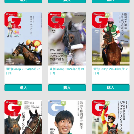
週刊Gallop 2024年5月26
週刊Gallop 2024年5月19
週刊Gallop 2024年5月12
日号
日号
日号
購入
購入
購入