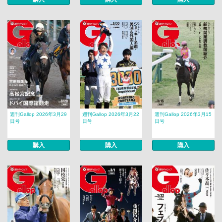
週刊Gallop 2026年3月29
週刊Gallop 2026年3月22
週刊Gallop 2026年3月15
日号
日号
日号
購入
購入
購入