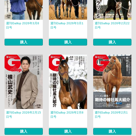
週刊Gallop 2026年3月8
週刊Gallop 2026年3月1
週刊Gallop 2026年2月22
日号
日号
日号
購入
購入
購入
週刊Gallop 2026年2月15
週刊Gallop 2026年2月8
週刊Gallop 2026年2月1
日号
日号
日号
購入
購入
購入