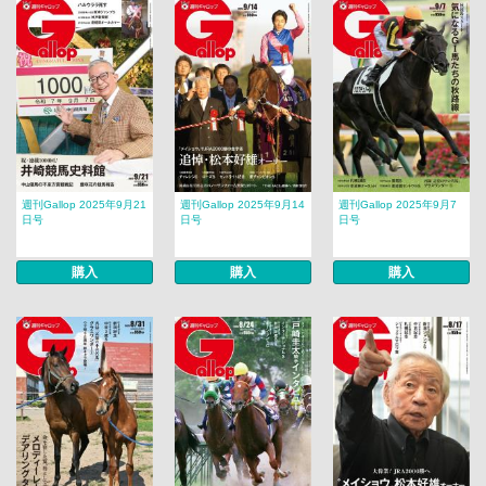
週刊Gallop 2025年9月21
週刊Gallop 2025年9月14
週刊Gallop 2025年9月7
日号
日号
日号
購入
購入
購入