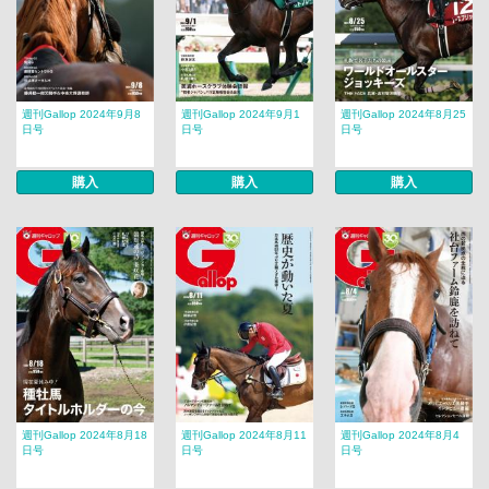
週刊Gallop 2024年9月8
週刊Gallop 2024年9月1
週刊Gallop 2024年8月25
日号
日号
日号
購入
購入
購入
週刊Gallop 2024年8月18
週刊Gallop 2024年8月11
週刊Gallop 2024年8月4
日号
日号
日号