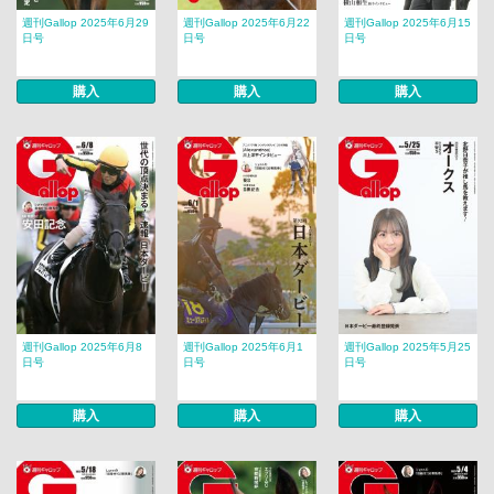
週刊Gallop 2025年6月29
週刊Gallop 2025年6月22
週刊Gallop 2025年6月15
日号
日号
日号
購入
購入
購入
週刊Gallop 2025年6月8
週刊Gallop 2025年6月1
週刊Gallop 2025年5月25
日号
日号
日号
購入
購入
購入