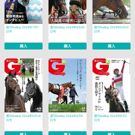
週刊Gallop 2024年7月7
週刊Gallop 2024年6月30
週刊Gallop 2024年6月23
日号
日号
日号
購入
購入
購入
週刊Gallop 2024年6月16
週刊Gallop 2024年6月9
週刊Gallop 2024年6月2
日号
日号
日号
購入
購入
購入