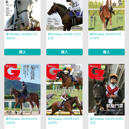
週刊Gallop 2024年11月
週刊Gallop 2024年11月3
週刊Gallop 2024年10月
10日号
日号
27日号
購入
購入
購入
週刊Gallop 2024年10月
週刊Gallop 2024年10月
週刊Gallop 2024年10月6
20日号
13日号
日号