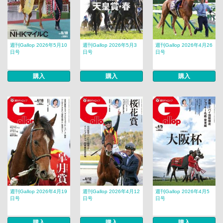
週刊Gallop 2026年5月10
週刊Gallop 2026年5月3
週刊Gallop 2026年4月26
日号
日号
日号
購入
購入
購入
週刊Gallop 2026年4月19
週刊Gallop 2026年4月12
週刊Gallop 2026年4月5
日号
日号
日号
購入
購入
購入