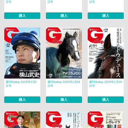
日号
日号
日号
購入
購入
購入
週刊Gallop 2025年2月2
週刊Gallop 2025年1月26
週刊Gallop 2025年1月19
日号
日号
日号
購入
購入
購入