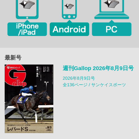
最新号
週刊Gallop 2026年8月9日号
2026年8月9日号
全136ページ / サンケイスポーツ