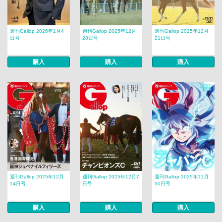
週刊Gallop 2026年1月4
週刊Gallop 2025年12月
週刊Gallop 2025年12月
日号
28日号
21日号
購入
購入
購入
週刊Gallop 2025年12月
週刊Gallop 2025年12月7
週刊Gallop 2025年11月
14日号
日号
30日号
購入
購入
購入