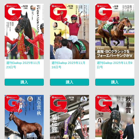
週刊Gallop 2025年11月
週刊Gallop 2025年11月
週刊Gallop 2025年11月9
23日号
16日号
日号
購入
購入
購入