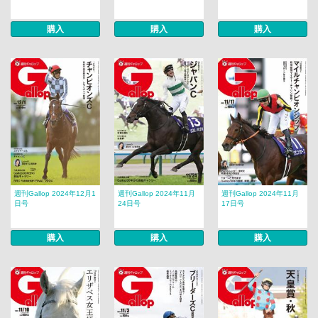
購入
購入
購入
週刊Gallop 2024年12月1
週刊Gallop 2024年11月
週刊Gallop 2024年11月
日号
24日号
17日号
購入
購入
購入