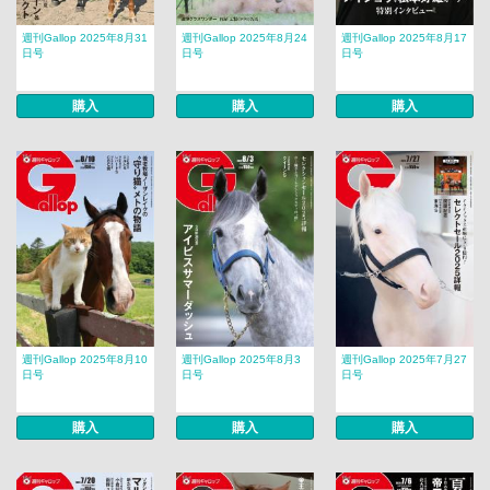
週刊Gallop 2025年8月31
週刊Gallop 2025年8月24
週刊Gallop 2025年8月17
日号
日号
日号
購入
購入
購入
週刊Gallop 2025年8月10
週刊Gallop 2025年8月3
週刊Gallop 2025年7月27
日号
日号
日号
購入
購入
購入