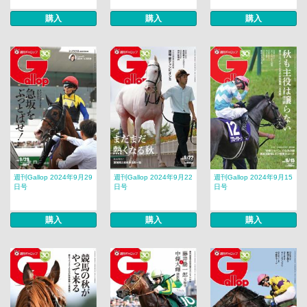
購入
購入
購入
週刊Gallop 2024年9月29
週刊Gallop 2024年9月22
週刊Gallop 2024年9月15
日号
日号
日号
購入
購入
購入