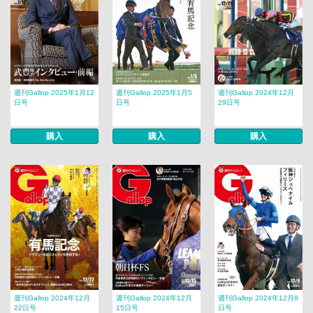
週刊Gallop 2025年1月12
週刊Gallop 2025年1月5
週刊Gallop 2024年12月
日号
日号
29日号
購入
購入
購入
週刊Gallop 2024年12月
週刊Gallop 2024年12月
週刊Gallop 2024年12月8
22日号
15日号
日号