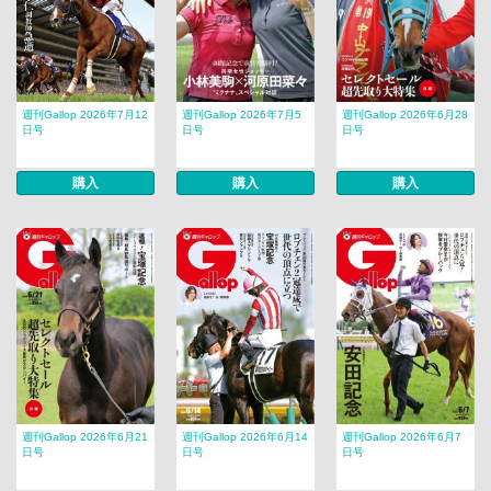
週刊Gallop 2026年7月12
週刊Gallop 2026年7月5
週刊Gallop 2026年6月28
日号
日号
日号
購入
購入
購入
週刊Gallop 2026年6月21
週刊Gallop 2026年6月14
週刊Gallop 2026年6月7
日号
日号
日号