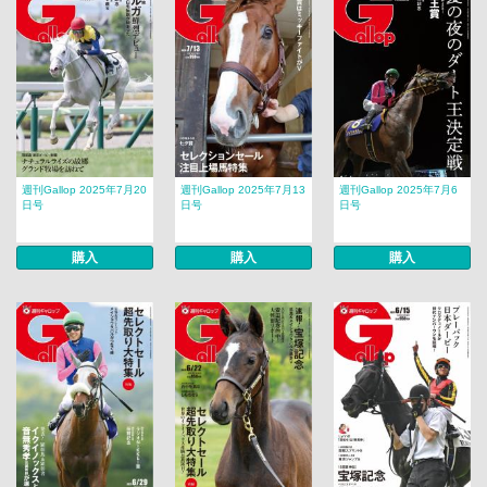
週刊Gallop 2025年7月20
週刊Gallop 2025年7月13
週刊Gallop 2025年7月6
日号
日号
日号
購入
購入
購入