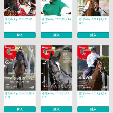
週刊Gallop 2024年5月5
週刊Gallop 2024年4月28
週刊Gallop 2024年4月21
日号
日号
日号
購入
購入
購入
週刊Gallop 2024年4月14
週刊Gallop 2024年4月7
週刊Gallop 2024年3月31
日号
日号
日号
購入
購入
購入