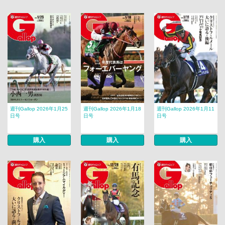
週刊Gallop 2026年1月25
週刊Gallop 2026年1月18
週刊Gallop 2026年1月11
日号
日号
日号
購入
購入
購入