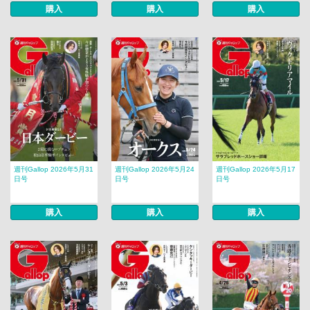
購入
購入
購入
週刊Gallop 2026年5月31
週刊Gallop 2026年5月24
週刊Gallop 2026年5月17
日号
日号
日号
購入
購入
購入