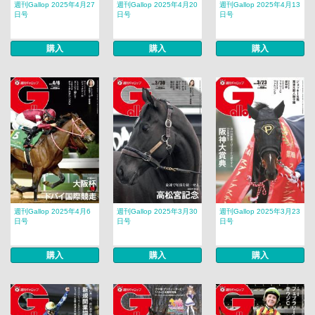
週刊Gallop 2025年4月27
週刊Gallop 2025年4月20
週刊Gallop 2025年4月13
日号
日号
日号
購入
購入
購入
週刊Gallop 2025年4月6
週刊Gallop 2025年3月30
週刊Gallop 2025年3月23
日号
日号
日号
購入
購入
購入