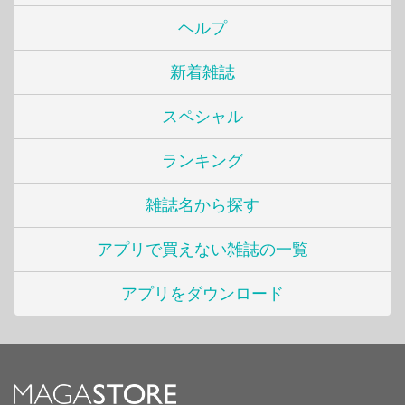
ヘルプ
新着雑誌
スペシャル
ランキング
雑誌名から探す
アプリで買えない雑誌の一覧
アプリをダウンロード