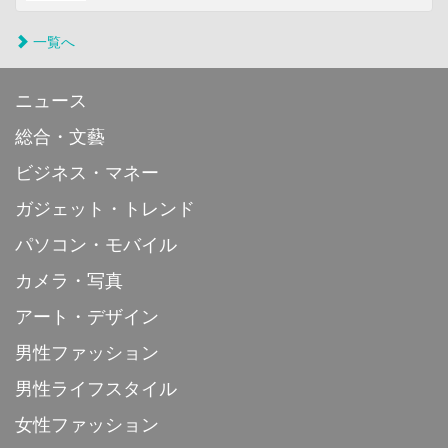
一覧へ
ニュース
総合・文藝
ビジネス・マネー
ガジェット・トレンド
パソコン・モバイル
カメラ・写真
アート・デザイン
男性ファッション
男性ライフスタイル
女性ファッション