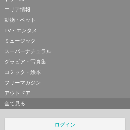
エリア情報
動物・ペット
TV・エンタメ
ミュージック
スーパーナチュラル
グラビア・写真集
コミック・絵本
フリーマガジン
アウトドア
全て見る
ログイン