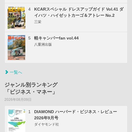
4
KCARスペシャル ドレスアップガイド Vol.41 ダ
イハツ・ハイゼットカーゴ＆アトレー No.2
三栄
5
軽キャンパーfan vol.44
八重洲出版
一覧へ
ジャンル別ランキング
「ビジネス・マネー」
2026年08月09日
1
DIAMOND ハーバード・ビジネス・レビュー
2026年9月号
ダイヤモンド社