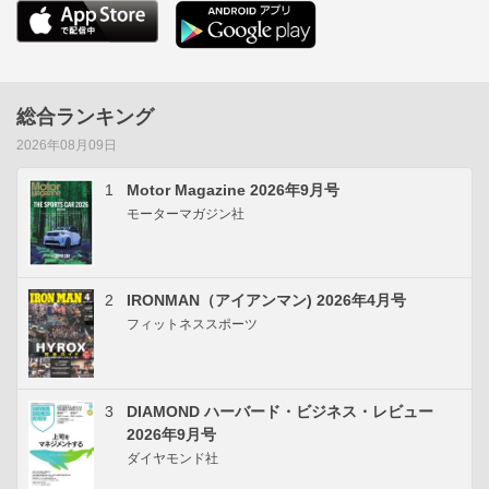
総合ランキング
2026年08月09日
1
Motor Magazine 2026年9月号
モーターマガジン社
2
IRONMAN（アイアンマン) 2026年4月号
フィットネススポーツ
3
DIAMOND ハーバード・ビジネス・レビュー
2026年9月号
ダイヤモンド社