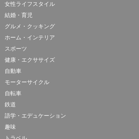
女性ライフスタイル
結婚・育児
グルメ・クッキング
ホーム・インテリア
スポーツ
健康・エクササイズ
自動車
モーターサイクル
自転車
鉄道
語学・エデュケーション
趣味
トラベル