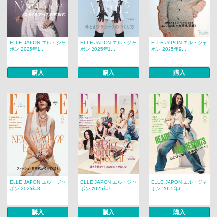
ELLE JAPON エル・ジャ
ELLE JAPON エル・ジャ
ELLE JAPON エル・ジャ
ポン 2025年1...
ポン 2025年1...
ポン 2025年9...
購入
購入
購入
ELLE JAPON エル・ジャ
ELLE JAPON エル・ジャ
ELLE JAPON エル・ジャ
ポン 2025年8...
ポン 2025年7...
ポン 2025年6...
購入
購入
購入