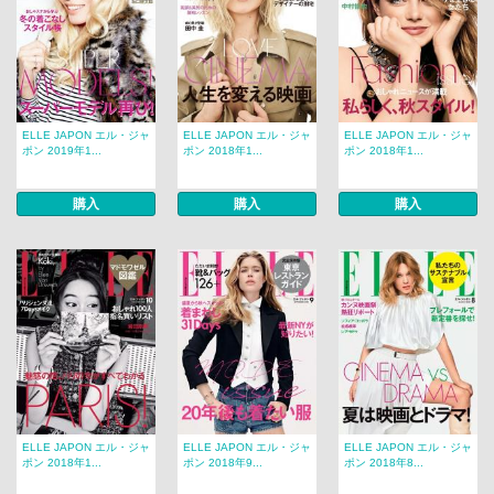
ELLE JAPON エル・ジャ
ELLE JAPON エル・ジャ
ELLE JAPON エル・ジャ
ポン 2019年1...
ポン 2018年1...
ポン 2018年1...
購入
購入
購入
ELLE JAPON エル・ジャ
ELLE JAPON エル・ジャ
ELLE JAPON エル・ジャ
ポン 2018年1...
ポン 2018年9...
ポン 2018年8...