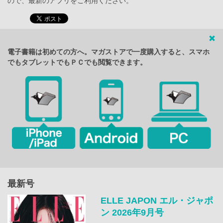
ので、最新のアプリをご利用ください。
電子書籍は初めての方へ。マガストアで一度購入すると、スマホ
でもタブレットでもＰＣでも閲覧できます。
最新号
ELLE JAPON エル・ジャポ
ン 2026年9月号