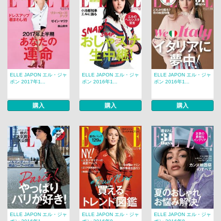
ELLE JAPON エル・ジャ
ELLE JAPON エル・ジャ
ELLE JAPON エル・ジャ
ポン 2017年1...
ポン 2016年1...
ポン 2016年1...
購入
購入
購入
ELLE JAPON エル・ジャ
ELLE JAPON エル・ジャ
ELLE JAPON エル・ジャ