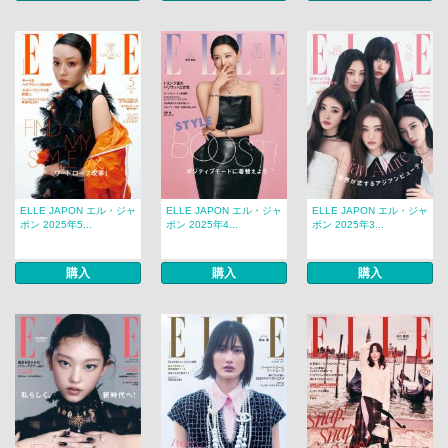
ELLE JAPON エル・ジャ
ELLE JAPON エル・ジャ
ELLE JAPON エル・ジャ
ポン 2025年5...
ポン 2025年4...
ポン 2025年3...
購入
購入
購入