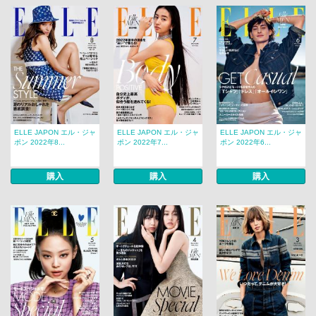
ELLE JAPON エル・ジャ
ELLE JAPON エル・ジャ
ELLE JAPON エル・ジャ
ポン 2022年8...
ポン 2022年7...
ポン 2022年6...
購入
購入
購入