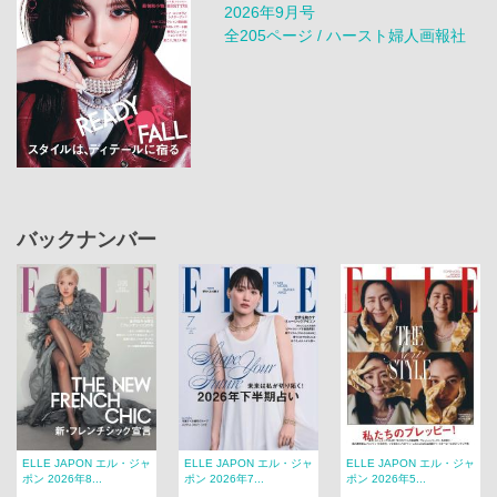
2026年9月号
全205ページ / ハースト婦人画報社
バックナンバー
ELLE JAPON エル・ジャ
ELLE JAPON エル・ジャ
ELLE JAPON エル・ジャ
ポン 2026年8...
ポン 2026年7...
ポン 2026年5...