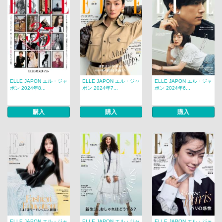
ELLE JAPON エル・ジャ
ELLE JAPON エル・ジャ
ELLE JAPON エル・ジャ
ポン 2024年8...
ポン 2024年7...
ポン 2024年6...
購入
購入
購入
ELLE JAPON エル・ジャ
ELLE JAPON エル・ジャ
ELLE JAPON エル・ジャ