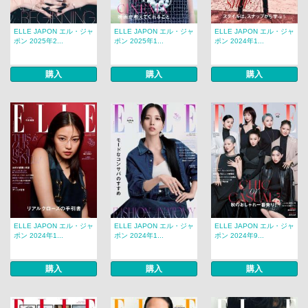
ELLE JAPON エル・ジャ
ELLE JAPON エル・ジャ
ELLE JAPON エル・ジャ
ポン 2025年2...
ポン 2025年1...
ポン 2024年1...
購入
購入
購入
ELLE JAPON エル・ジャ
ELLE JAPON エル・ジャ
ELLE JAPON エル・ジャ
ポン 2024年1...
ポン 2024年1...
ポン 2024年9...
購入
購入
購入