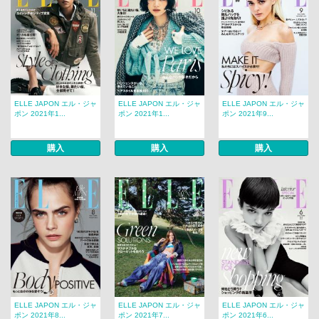
ELLE JAPON エル・ジャ
ELLE JAPON エル・ジャ
ELLE JAPON エル・ジャ
ポン 2021年1...
ポン 2021年1...
ポン 2021年9...
購入
購入
購入
ELLE JAPON エル・ジャ
ELLE JAPON エル・ジャ
ELLE JAPON エル・ジャ
ポン 2021年8...
ポン 2021年7...
ポン 2021年6...