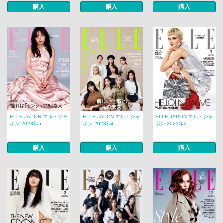
購入
購入
購入
ELLE JAPON エル・ジャ
ELLE JAPON エル・ジャ
ELLE JAPON エル・ジャ
ポン 2023年5...
ポン 2023年4...
ポン 2023年3...
購入
購入
購入