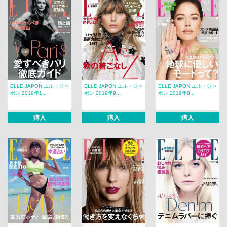
ELLE JAPON エル・ジャ
ELLE JAPON エル・ジャ
ELLE JAPON エル・ジャ
ポン 2019年1...
ポン 2019年9...
ポン 2019年8...
購入
購入
購入