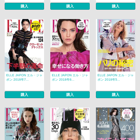
購入
購入
購入
ELLE JAPON エル・ジャ
ELLE JAPON エル・ジャ
ELLE JAPON エル・ジャ
ポン 2018年7...
ポン 2018年6...
ポン 2018年5...
購入
購入
購入