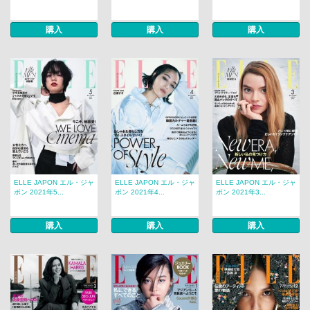
購入
購入
購入
ELLE JAPON エル・ジャ
ELLE JAPON エル・ジャ
ELLE JAPON エル・ジャ
ポン 2021年5...
ポン 2021年4...
ポン 2021年3...
購入
購入
購入