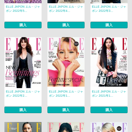
ELLE JAPON エル・ジャ
ELLE JAPON エル・ジャ
ELLE JAPON エル・ジャ
ポン 2022年5...
ポン 2022年4...
ポン 2022年3...
購入
購入
購入
ELLE JAPON エル・ジャ
ELLE JAPON エル・ジャ
ELLE JAPON エル・ジャ
ポン 2022年2...
ポン 2022年1...
ポン 2021年1...
購入
購入
購入