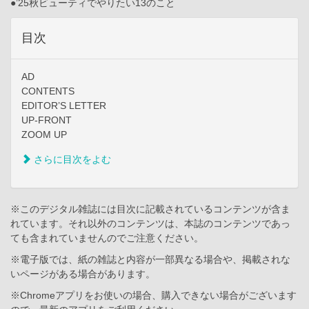
●’25秋ビューティでやりたい13のこと
目次
AD
CONTENTS
EDITOR’S LETTER
UP-FRONT
ZOOM UP
さらに目次をよむ
※このデジタル雑誌には目次に記載されているコンテンツが含ま
れています。それ以外のコンテンツは、本誌のコンテンツであっ
ても含まれていませんのでご注意ください。
※電子版では、紙の雑誌と内容が一部異なる場合や、掲載されな
いページがある場合があります。
※Chromeアプリをお使いの場合、購入できない場合がございます