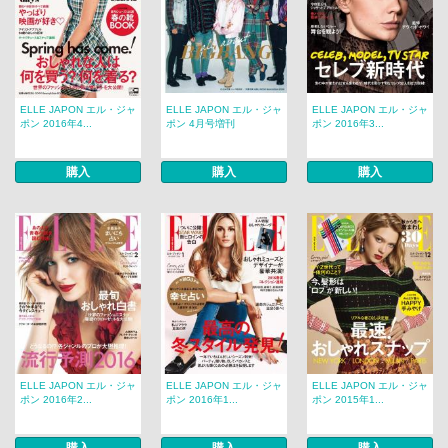
ELLE JAPON エル・ジャ
ELLE JAPON エル・ジャ
ELLE JAPON エル・ジャ
ポン 2016年4...
ポン 4月号増刊
ポン 2016年3...
購入
購入
購入
ELLE JAPON エル・ジャ
ELLE JAPON エル・ジャ
ELLE JAPON エル・ジャ
ポン 2016年2...
ポン 2016年1...
ポン 2015年1...