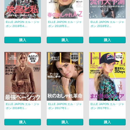
ELLE JAPON エル・ジャ
ELLE JAPON エル・ジャ
ELLE JAPON エル・ジャ
ポン 2018年4...
ポン 2018年3...
ポン 2018年2...
購入
購入
購入
ELLE JAPON エル・ジャ
ELLE JAPON エル・ジャ
ELLE JAPON エル・ジャ
ポン 2018年1...
ポン 2017年1...
ポン 2017年1...
購入
購入
購入