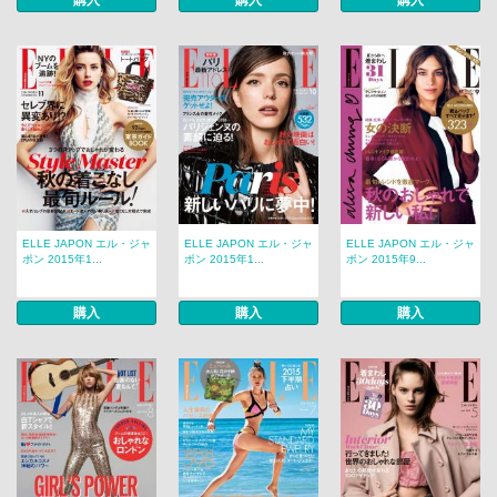
購入
購入
購入
ELLE JAPON エル・ジャ
ELLE JAPON エル・ジャ
ELLE JAPON エル・ジャ
ポン 2015年1...
ポン 2015年1...
ポン 2015年9...
購入
購入
購入