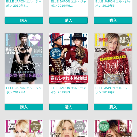
ELLE JAPON エル・ジャ
ELLE JAPON エル・ジャ
ELLE JAPON エル・ジャ
ポン 2019年7...
ポン 2019年6...
ポン 2019年5...
購入
購入
購入
ELLE JAPON エル・ジャ
ELLE JAPON エル・ジャ
ELLE JAPON エル・ジャ
ポン 2019年4...
ポン 2019年3...
ポン 2019年2...
購入
購入
購入