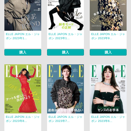
ELLE JAPON エル・ジャ
ELLE JAPON エル・ジャ
ELLE JAPON エル・ジャ
ポン 2023年1...
ポン 2023年1...
ポン 2023年9...
購入
購入
購入
ELLE JAPON エル・ジャ
ELLE JAPON エル・ジャ
ELLE JAPON エル・ジャ
ポン 2023年8...
ポン 2023年7...
ポン 2023年6...