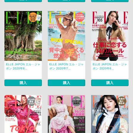
ELLE JAPON エル・ジャ
ELLE JAPON エル・ジャ
ELLE JAPON エル・ジャ
ポン 2020年8...
ポン 2020年7...
ポン 2020年6...
購入
購入
購入