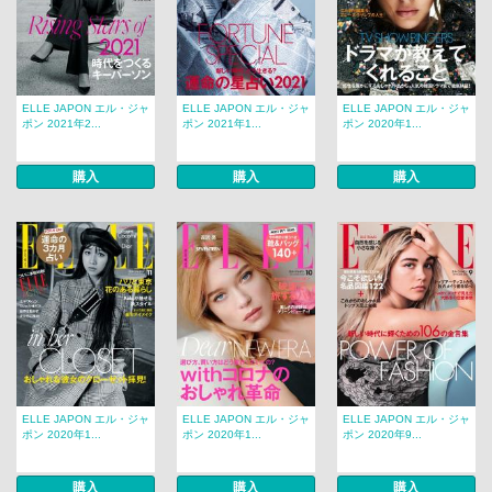
ELLE JAPON エル・ジャ
ELLE JAPON エル・ジャ
ELLE JAPON エル・ジャ
ポン 2021年2...
ポン 2021年1...
ポン 2020年1...
購入
購入
購入
ELLE JAPON エル・ジャ
ELLE JAPON エル・ジャ
ELLE JAPON エル・ジャ
ポン 2020年1...
ポン 2020年1...
ポン 2020年9...
購入
購入
購入