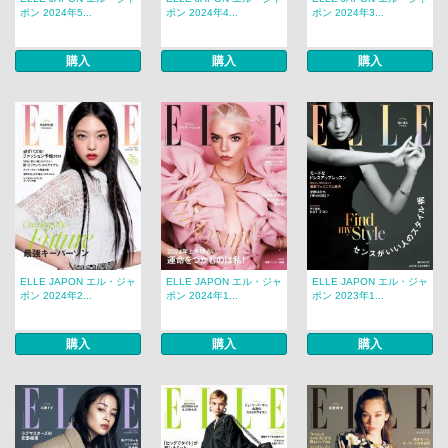
ポン 2024年5...
ポン 2024年4...
ポン 2024年3...
購入
購入
購入
ELLE JAPON エル・ジャ
ELLE JAPON エル・ジャ
ELLE JAPON エル・ジャ
ポン 2024年2...
ポン 2024年1...
ポン 2023年1...
購入
購入
購入