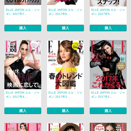
ELLE JAPON エル・ジャ
ELLE JAPON エル・ジャ
ELLE JAPON エル・ジャ
ポン 2017年7...
ポン 2017年6...
ポン 2017年5...
購入
購入
購入
ELLE JAPON エル・ジャ
ELLE JAPON エル・ジャ
ELLE JAPON エル・ジャ
ポン 2017年4...
ポン 2017年3...
ポン 2017年2...
購入
購入
購入