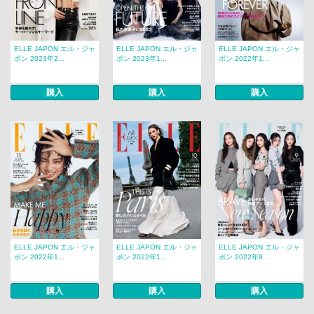
ELLE JAPON エル・ジャ
ELLE JAPON エル・ジャ
ELLE JAPON エル・ジャ
ポン 2023年2...
ポン 2023年1...
ポン 2022年1...
購入
購入
購入
ELLE JAPON エル・ジャ
ELLE JAPON エル・ジャ
ELLE JAPON エル・ジャ
ポン 2022年1...
ポン 2022年1...
ポン 2022年9...
購入
購入
購入