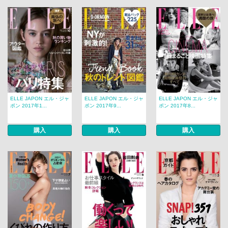
ELLE JAPON エル・ジャ
ELLE JAPON エル・ジャ
ELLE JAPON エル・ジャ
ポン 2017年1...
ポン 2017年9...
ポン 2017年8...
購入
購入
購入