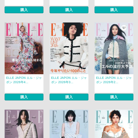
購入
購入
購入
ELLE JAPON エル・ジャ
ELLE JAPON エル・ジャ
ELLE JAPON エル・ジャ
ポン 2026年4...
ポン 2026年3...
ポン 2026年2...
購入
購入
購入