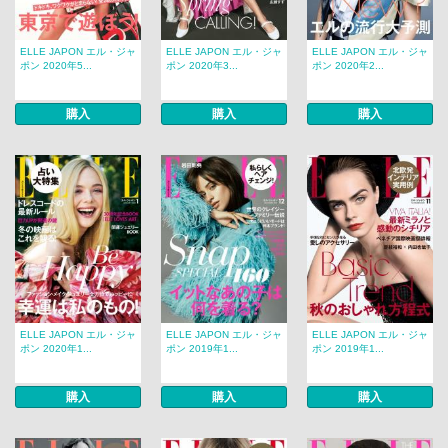
ELLE JAPON エル・ジャ
ELLE JAPON エル・ジャ
ELLE JAPON エル・ジャ
ポン 2020年5...
ポン 2020年3...
ポン 2020年2...
購入
購入
購入
ELLE JAPON エル・ジャ
ELLE JAPON エル・ジャ
ELLE JAPON エル・ジャ
ポン 2020年1...
ポン 2019年1...
ポン 2019年1...
購入
購入
購入