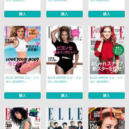
ポン 2016年1...
ポン 2016年9...
ポン 2016年8...
購入
購入
購入
ELLE JAPON エル・ジャ
ELLE JAPON エル・ジャ
ELLE JAPON エル・ジャ
ポン 2016年7...
ポン 2016年6...
ポン 2016年5...
購入
購入
購入