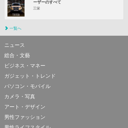
ーザーのすべて
三栄
一覧へ
ニュース
総合・文藝
ビジネス・マネー
ガジェット・トレンド
パソコン・モバイル
カメラ・写真
アート・デザイン
男性ファッション
男性ライフスタイル