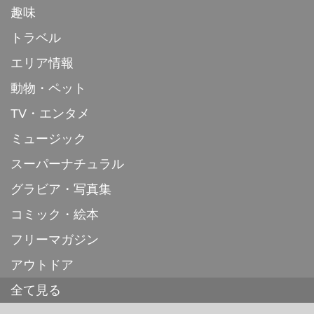
趣味
トラベル
エリア情報
動物・ペット
TV・エンタメ
ミュージック
スーパーナチュラル
グラビア・写真集
コミック・絵本
フリーマガジン
アウトドア
全て見る