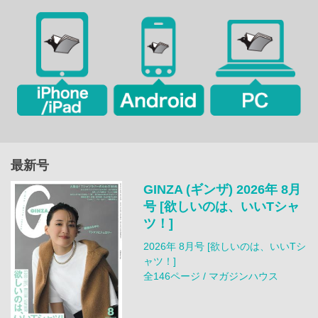
最新号
GINZA (ギンザ) 2026年 8月
号 [欲しいのは、いいTシャ
ツ！]
2026年 8月号 [欲しいのは、いいTシ
ャツ！]
全146ページ / マガジンハウス