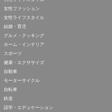
女性ファッション
女性ライフスタイル
結婚・育児
グルメ・クッキング
ホーム・インテリア
スポーツ
健康・エクササイズ
自動車
モーターサイクル
自転車
鉄道
語学・エデュケーション