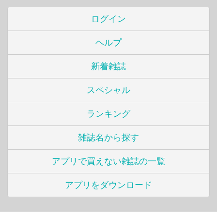
ログイン
ヘルプ
新着雑誌
スペシャル
ランキング
雑誌名から探す
アプリで買えない雑誌の一覧
アプリをダウンロード