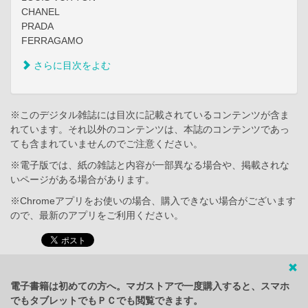
CHANEL
PRADA
FERRAGAMO
さらに目次をよむ
※このデジタル雑誌には目次に記載されているコンテンツが含ま
れています。それ以外のコンテンツは、本誌のコンテンツであっ
ても含まれていませんのでご注意ください。
※電子版では、紙の雑誌と内容が一部異なる場合や、掲載されな
いページがある場合があります。
※Chromeアプリをお使いの場合、購入できない場合がございます
ので、最新のアプリをご利用ください。
電子書籍は初めての方へ。マガストアで一度購入すると、スマホ
でもタブレットでもＰＣでも閲覧できます。