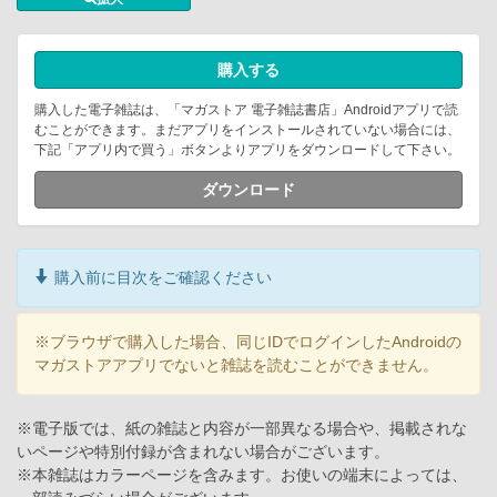
購入する
購入した電子雑誌は、「マガストア 電子雑誌書店」Androidアプリで読
むことができます。まだアプリをインストールされていない場合には、
下記「アプリ内で買う」ボタンよりアプリをダウンロードして下さい。
ダウンロード
購入前に目次をご確認ください
※ブラウザで購入した場合、同じIDでログインしたAndroidの
マガストアアプリでないと雑誌を読むことができません。
※電子版では、紙の雑誌と内容が一部異なる場合や、掲載されな
いページや特別付録が含まれない場合がございます。
※本雑誌はカラーページを含みます。お使いの端末によっては、