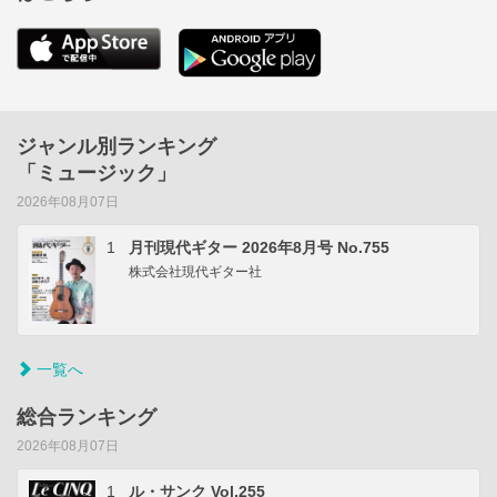
ジャンル別ランキング
「ミュージック」
2026年08月07日
1
月刊現代ギター 2026年8月号 No.755
株式会社現代ギター社
一覧へ
総合ランキング
2026年08月07日
1
ル・サンク Vol.255